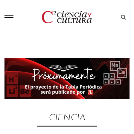
CIENCIA