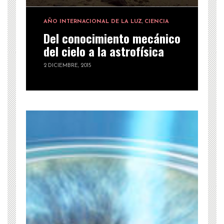
AÑO INTERNACIONAL DE LA LUZ
,
CIENCIA
Del conocimiento mecánico
del cielo a la astrofísica
2 DICIEMBRE, 2015