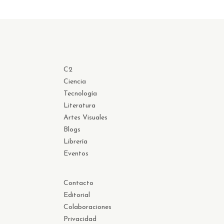
C2
Ciencia
Tecnología
Literatura
Artes Visuales
Blogs
Librería
Eventos
Contacto
Editorial
Colaboraciones
Privacidad