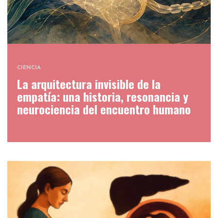
CIENCIA
La arquitectura invisible de la
empatía: una historia, resonancia y
neurociencia del encuentro humano