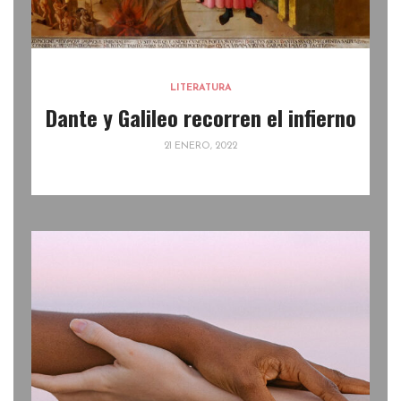
LITERATURA
Dante y Galileo recorren el infierno
21 ENERO, 2022