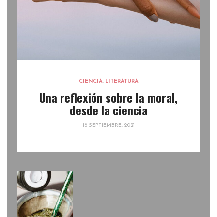
CIENCIA
,
LITERATURA
Una reflexión sobre la moral,
desde la ciencia
18 SEPTIEMBRE, 2021