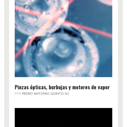
Pinzas ópticas, burbujas y motores de vapor
POR
PEDRO ANTONIO QUINTO SU