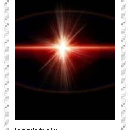
La muerte de la luz