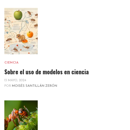
CIENCIA
Sobre el uso de modelos en ciencia
13 MAYO, 2024
POR
MOISÉS SANTILLÁN ZERÓN