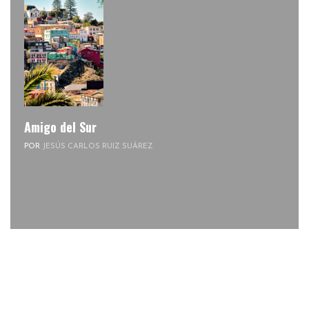
Amigo del Sur
POR
JESÚS CARLOS RUIZ SUÁREZ