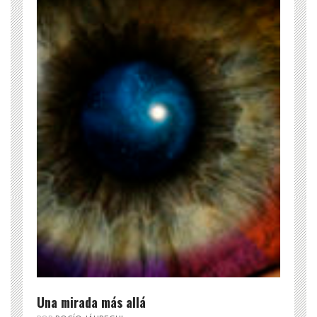
Una mirada más allá