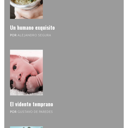
Un humano exquisito
POR
ALEJANDRO SEGURA
El vidente temprano
POR
GUSTAVO DE PAREDES