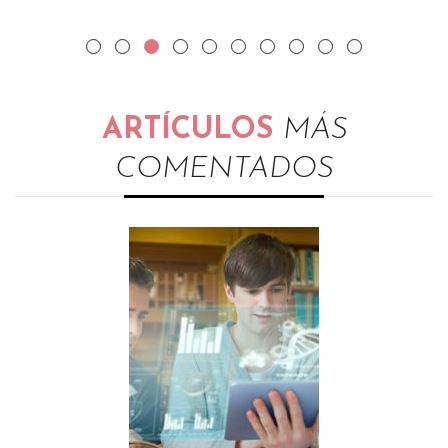
ARTÍCULOS
MÁS
COMENTADOS