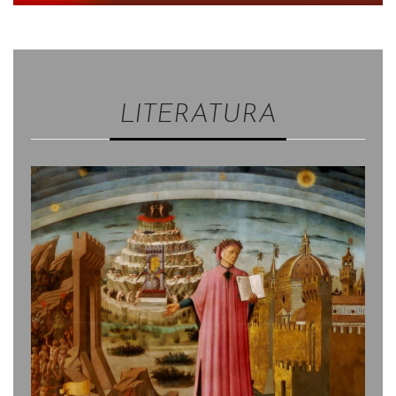
LITERATURA