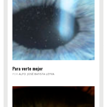
Para verte mejor
POR
ALFO JOSÉ BATISTA LEYVA