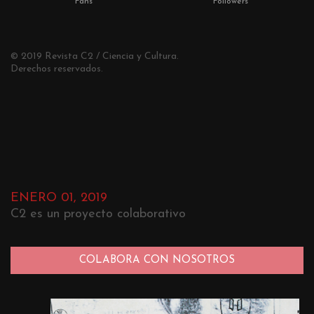
Fans
Followers
© 2019 Revista C2 / Ciencia y Cultura.
Derechos reservados.
ENERO 01, 2019
C2 es un proyecto colaborativo
COLABORA CON NOSOTROS