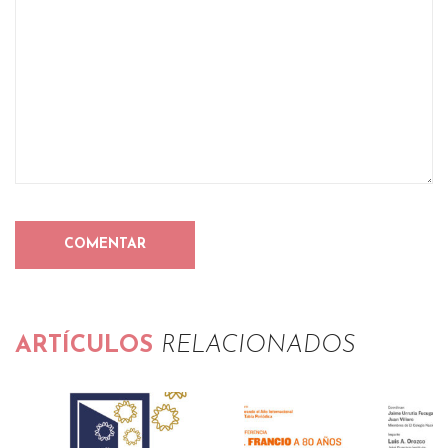
ARTÍCULOS
RELACIONADOS