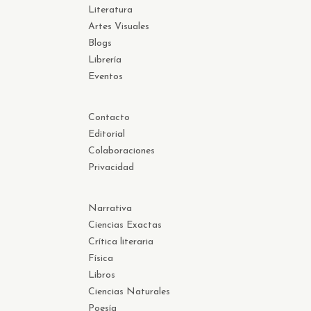
Literatura
Artes Visuales
Blogs
Librería
Eventos
Contacto
Editorial
Colaboraciones
Privacidad
Narrativa
Ciencias Exactas
Crítica literaria
Física
Libros
Ciencias Naturales
Poesía