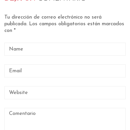
Tu dirección de correo electrónico no será
publicada.
Los campos obligatorios están marcados
con
*