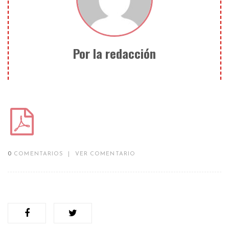
Por la redacción
0
COMENTARIOS
|
VER COMENTARIO