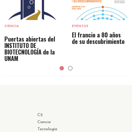
CIENCIA
EVENTOS
El francio a 80 años
Puertas abiertas del
de su descubrimiento
INSTITUTO DE
BIOTECNOLOGÍA de la
UNAM
C2
Ciencia
Tecnología