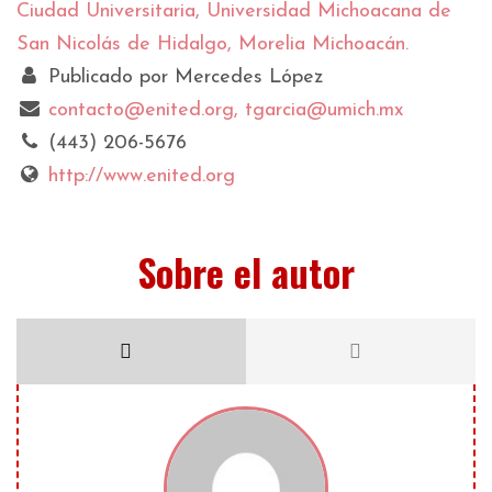
Ciudad Universitaria, Universidad Michoacana de
San Nicolás de Hidalgo, Morelia Michoacán.
Publicado por Mercedes López
contacto@enited.org, tgarcia@umich.mx
(443) 206-5676
http://www.enited.org
Sobre el autor