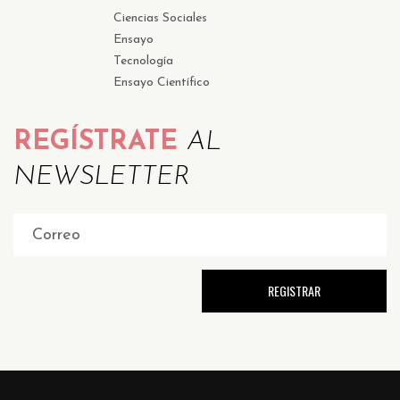
Ciencias Sociales
Ensayo
Tecnología
Ensayo Científico
REGÍSTRATE
AL
NEWSLETTER