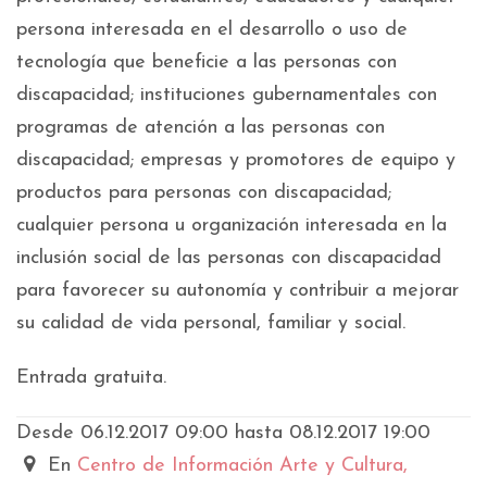
persona interesada en el desarrollo o uso de
tecnología que beneficie a las personas con
discapacidad; instituciones gubernamentales con
programas de atención a las personas con
discapacidad; empresas y promotores de equipo y
productos para personas con discapacidad;
cualquier persona u organización interesada en la
inclusión social de las personas con discapacidad
para favorecer su autonomía y contribuir a mejorar
su calidad de vida personal, familiar y social.
Entrada gratuita.
Desde 06.12.2017 09:00 hasta 08.12.2017 19:00
En
Centro de Información Arte y Cultura,