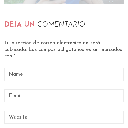
DEJA UN
COMENTARIO
Tu dirección de correo electrónico no será
publicada.
Los campos obligatorios están marcados
con
*