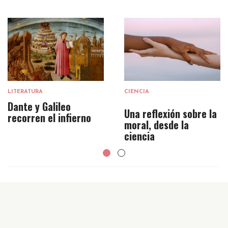
LITERATURA
CIENCIA
Dante y Galileo
Una reflexión sobre la
recorren el infierno
moral, desde la
ciencia