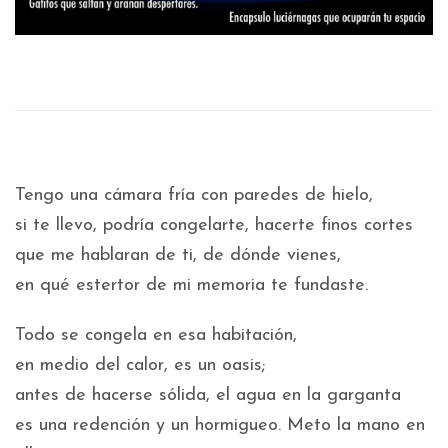
Tengo una cámara fría con paredes de hielo,
si te llevo, podría congelarte, hacerte finos cortes
que me hablaran de ti, de dónde vienes,
en qué estertor de mi memoria te fundaste.
Todo se congela en esa habitación,
en medio del calor, es un oasis;
antes de hacerse sólida, el agua en la garganta
es una redención y un hormigueo. Meto la mano en