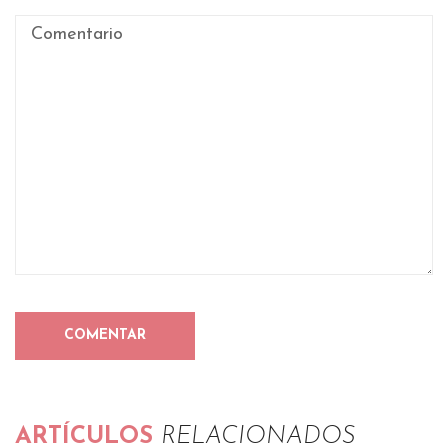
ARTÍCULOS
RELACIONADOS