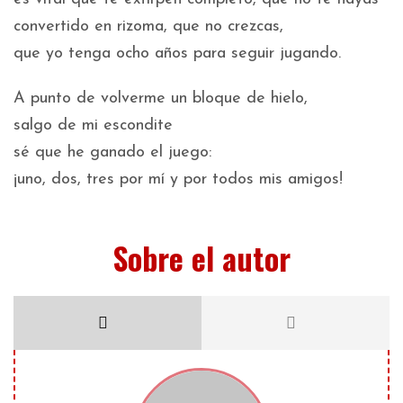
convertido en rizoma, que no crezcas,
que yo tenga ocho años para seguir jugando.
A punto de volverme un bloque de hielo,
salgo de mi escondite
sé que he ganado el juego:
¡uno, dos, tres por mí y por todos mis amigos!
Sobre el autor