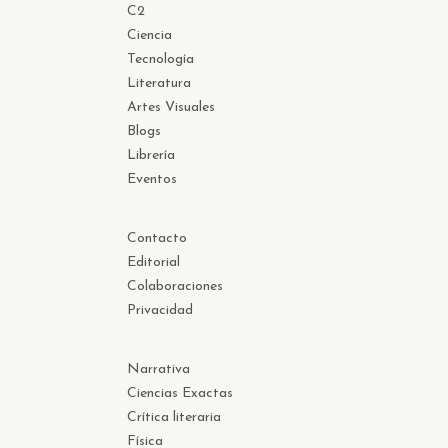
C2
Ciencia
Tecnología
Literatura
Artes Visuales
Blogs
Librería
Eventos
Contacto
Editorial
Colaboraciones
Privacidad
Narrativa
Ciencias Exactas
Crítica literaria
Física