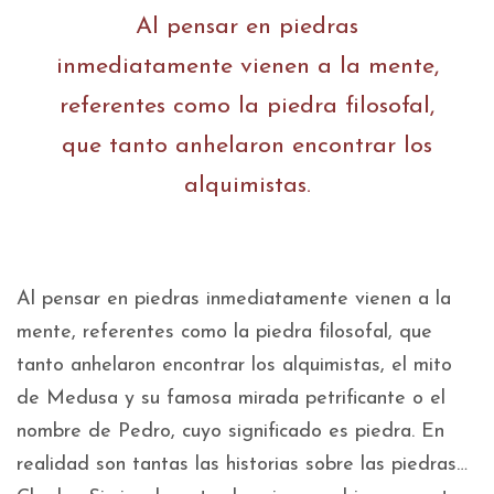
Al pensar en piedras
inmediatamente vienen a la mente,
referentes como la piedra filosofal,
que tanto anhelaron encontrar los
alquimistas.
Al pensar en piedras inmediatamente vienen a la
mente, referentes como la piedra filosofal, que
tanto anhelaron encontrar los alquimistas, el mito
de Medusa y su famosa mirada petrificante o el
nombre de Pedro, cuyo significado es piedra. En
realidad son tantas las historias sobre las piedras…