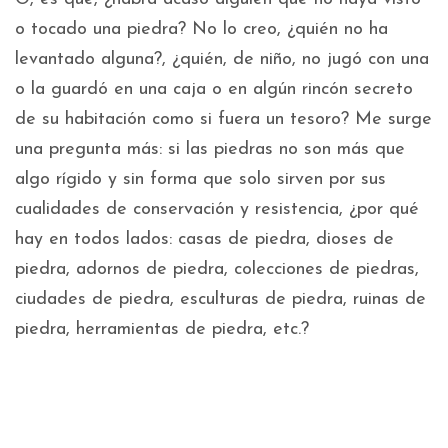
o tocado una piedra? No lo creo, ¿quién no ha
levantado alguna?, ¿quién, de niño, no jugó con una
o la guardó en una caja o en algún rincón secreto
de su habitación como si fuera un tesoro? Me surge
una pregunta más: si las piedras no son más que
algo rígido y sin forma que solo sirven por sus
cualidades de conservación y resistencia, ¿por qué
hay en todos lados: casas de piedra, dioses de
piedra, adornos de piedra, colecciones de piedras,
ciudades de piedra, esculturas de piedra, ruinas de
piedra, herramientas de piedra, etc.?