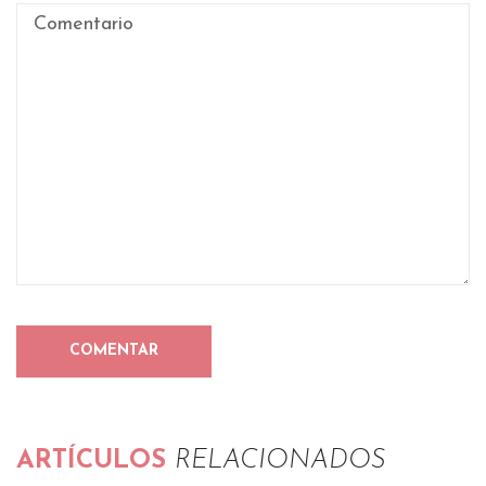
ARTÍCULOS
RELACIONADOS