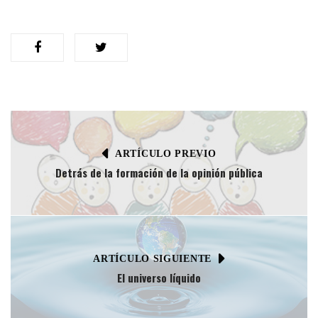
ARTÍCULO PREVIO
Detrás de la formación de la opinión pública
ARTÍCULO SIGUIENTE
El universo líquido