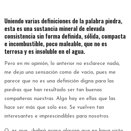
Uniendo varias definiciones de la palabra piedra,
esta es una sustancia mineral de elevada
consistencia sin forma definida, sólida, compacta
e incombustible, poco maleable, que no es
terrosa y es insoluble en el agua.
Pero en mi opinión, lo anterior no esclarece nada,
me deja una sensación como de vacío, pues me
parece que no es una definición digna para las
piedras que han resultado ser tan buenas
compañeras nuestras. Algo hay en ellas que las
hace ser más que solo eso. Se vuelven tan
interesantes e imprescindibles para nosotros.
O, es que, ¿habrá acaso alguien que no haya visto