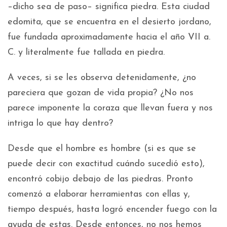
–dicho sea de paso– significa piedra. Esta ciudad
edomita, que se encuentra en el desierto jordano,
fue fundada aproximadamente hacia el año VII a.
C. y literalmente fue tallada en piedra.
A veces, si se les observa detenidamente, ¿no
pareciera que gozan de vida propia? ¿No nos
parece imponente la coraza que llevan fuera y nos
intriga lo que hay dentro?
Desde que el hombre es hombre (si es que se
puede decir con exactitud cuándo sucedió esto),
encontró cobijo debajo de las piedras. Pronto
comenzó a elaborar herramientas con ellas y,
tiempo después, hasta logró encender fuego con la
ayuda de estas. Desde entonces, no nos hemos