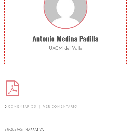
Antonio Medina Padilla
UACM del Valle
0
COMENTARIOS
|
VER COMENTARIO
ETIQUETAS:
NARRATIVA