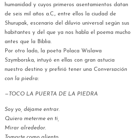
humanidad y cuyos primeros asentamientos datan
de seis mil años a.C., entre ellos la ciudad de
Shurupak, escenario del diluvio universal según sus
habitantes y del que ya nos habla el poema mucho
antes que la Biblia.
Por otro lado, la poeta Polaca Wislawa
Szymborska, intuyó en ellas con gran astucia
nuestro destino y prefirió tener una
Conversación
con la piedra:
—TOCO LA PUERTA DE LA PIEDRA
Soy yo, déjame entrar.
Quiero meterme en ti,
Mirar alrededor.
Tomarte como aliento.