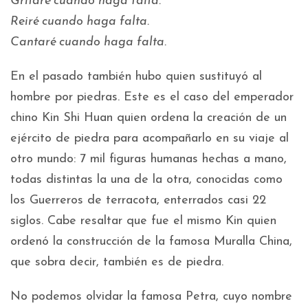
Gritaré cuando haga falta.
Reiré cuando haga falta.
Cantaré cuando haga falta.
En el pasado también hubo quien sustituyó al
hombre por piedras. Este es el caso del emperador
chino Kin Shi Huan quien ordena la creación de un
ejército de piedra para acompañarlo en su viaje al
otro mundo: 7 mil figuras humanas hechas a mano,
todas distintas la una de la otra, conocidas como
los Guerreros de terracota, enterrados casi 22
siglos. Cabe resaltar que fue el mismo Kin quien
ordenó la construcción de la famosa Muralla China,
que sobra decir, también es de piedra.
No podemos olvidar la famosa Petra, cuyo nombre