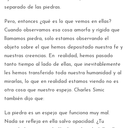
separado de las piedras.
Pero, entonces ¿qué es lo que vemos en ellas?
Cuando observamos esa cosa amorfa y rígida que
llamamos piedra, solo estamos observando el
objeto sobre el que hemos depositado nuestra fe y
nuestras creencias. En realidad, hemos pasado
tanto tiempo al lado de ellas, que inevitablemente
les hemos transferido toda nuestra humanidad y al
mirarlas, lo que en realidad estamos viendo no es
otra cosa que nuestro espejo. Charles Simic
también dijo que:
La piedra es un espejo que funciona muy mal.
Nada se refleja en ella salvo opacidad. ¿Tu