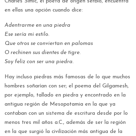
Charles Simic, el poeta de origen serbio, encuentra
en ellas una opción cuando dice:
Adentrarme en una piedra
Ese sería mi estilo.
Que otros se conviertan en palomas
O rechinen sus dientes de tigre.
Soy feliz con ser una piedra.
Hay incluso piedras más famosas de lo que muchos
hombres soñarían con ser; el poema del Gilgamesh,
por ejemplo, tallado en piedra y encontrado en la
antigua región de Mesopotamia en la que ya
contaban con un sistema de escritura desde por lo
menos tres mil años a.C., además de ser la región
en la que surgió la civilización más antigua de la