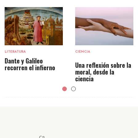
LITERATURA
CIENCIA
Dante y Galileo
Una reflexión sobre la
recorren el infierno
moral, desde la
ciencia
C2