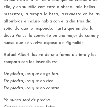
ella, y en su idilio comienza a obsequiarle bellos
presentes, la arropa, la besa, la recuesta en bellas
alfombras e incluso habla con ella día tras día
soñando que le responde. Hasta que un día, la
diosa Venus, la convierte en una mujer de carne y
hueso que se vuelve esposa de Pigmalión.
Rafael Alberti las ve de una forma distinta y las
compara con los insensibles:
De piedra, los que no gritan.
De piedra, los que no ríen.
De piedra, los que no cantan.
Yo nunca seré de piedra.