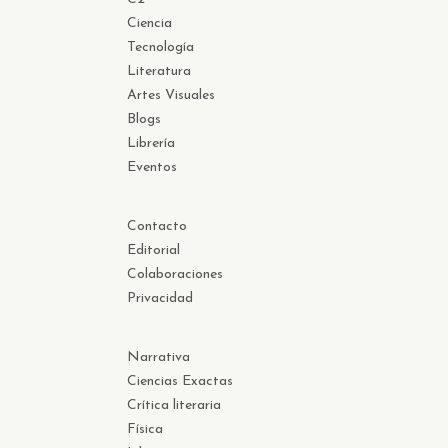
Ciencia
Tecnología
Literatura
Artes Visuales
Blogs
Librería
Eventos
Contacto
Editorial
Colaboraciones
Privacidad
Narrativa
Ciencias Exactas
Crítica literaria
Física