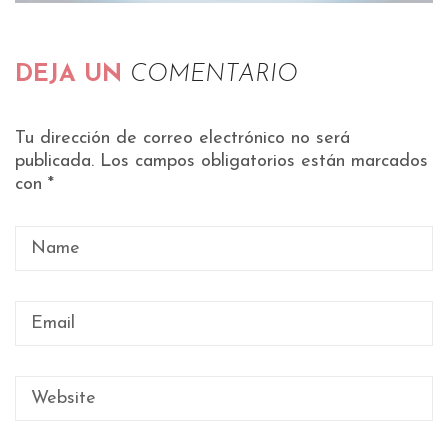
DEJA UN
COMENTARIO
Tu dirección de correo electrónico no será
publicada.
Los campos obligatorios están marcados
con
*