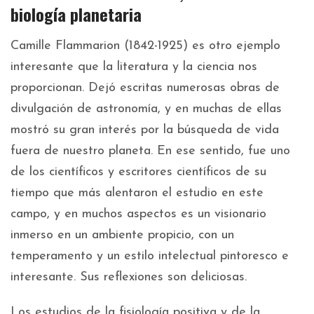
biología planetaria
Camille Flammarion (1842-1925) es otro ejemplo
interesante que la literatura y la ciencia nos
proporcionan. Dejó escritas numerosas obras de
divulgación de astronomía, y en muchas de ellas
mostró su gran interés por la búsqueda de vida
fuera de nuestro planeta. En ese sentido, fue uno
de los científicos y escritores científicos de su
tiempo que más alentaron el estudio en este
campo, y en muchos aspectos es un visionario
inmerso en un ambiente propicio, con un
temperamento y un estilo intelectual pintoresco e
interesante. Sus reflexiones son deliciosas.
Los estudios de la fisiología positiva y de la