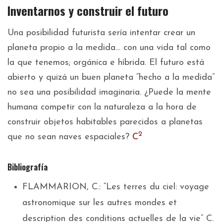
Inventarnos y construir el futuro
Una posibilidad futurista sería intentar crear un
planeta propio a la medida… con una vida tal como
la que tenemos; orgánica e híbrida. El futuro está
abierto y quizá un buen planeta “hecho a la medida”
no sea una posibilidad imaginaria. ¿Puede la mente
humana competir con la naturaleza a la hora de
construir objetos habitables parecidos a planetas
2
que no sean naves espaciales?
C
Bibliografía
FLAMMARION, C.: “Les terres du ciel: voyage
astronomique sur les autres mondes et
description des conditions actuelles de la vie” C.