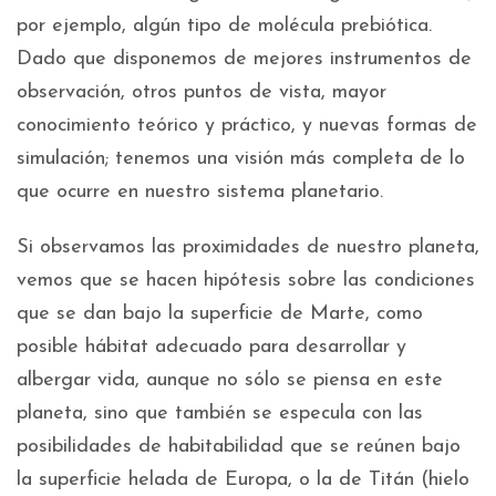
por ejemplo, algún tipo de molécula prebiótica.
Dado que disponemos de mejores instrumentos de
observación, otros puntos de vista, mayor
conocimiento teórico y práctico, y nuevas formas de
simulación; tenemos una visión más completa de lo
que ocurre en nuestro sistema planetario.
Si observamos las proximidades de nuestro planeta,
vemos que se hacen hipótesis sobre las condiciones
que se dan bajo la superficie de Marte, como
posible hábitat adecuado para desarrollar y
albergar vida, aunque no sólo se piensa en este
planeta, sino que también se especula con las
posibilidades de habitabilidad que se reúnen bajo
la superficie helada de Europa, o la de Titán (hielo