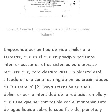
Figura 3. Camille Flammarion. “La pluralité des mondes
habités”
Empezando por un tipo de vida similar a la
terrestre, que es el que en principio podemos
intentar buscar en otros sistemas estelares, se
requiere que, para desarrollarse, un planeta esté
situado en una zona restringida en las proximidades
de “su estrella” [2] (cuya extensión se suele
delimitar por la intensidad de la radiación en ella y
que tiene que ser compatible con el mantenimiento
de agua líquida sobre la superficie del planeta, y