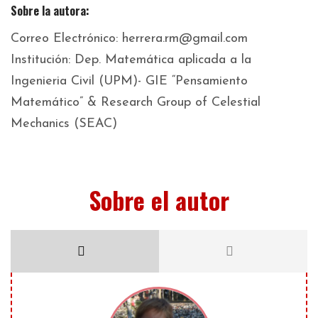
Sobre la autora:
Correo Electrónico: herrera.rm@gmail.com
Institución: Dep. Matemática aplicada a la
Ingenieria Civil (UPM)- GIE “Pensamiento
Matemático” & Research Group of Celestial
Mechanics (SEAC)
Sobre el autor