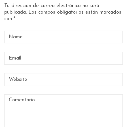
Tu dirección de correo electrónico no será
publicada.
Los campos obligatorios están marcados
con
*