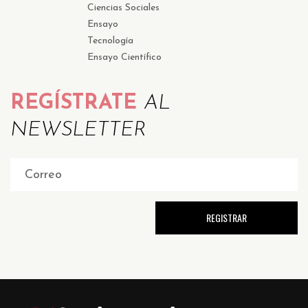
Ciencias Sociales
Ensayo
Tecnología
Ensayo Científico
REGÍSTRATE
AL
NEWSLETTER