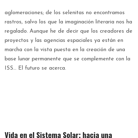
aglomeraciones; de los selenitas no encontramos
rastros, salvo los que la imaginación literaria nos ha
regalado. Aunque he de decir que los creadores de
proyectos y las agencias espaciales ya están en
marcha con la vista puesta en la creación de una
base lunar permanente que se complemente con la
ISS… El futuro se acerca.
Vida en el Sistema Solar; hacia una