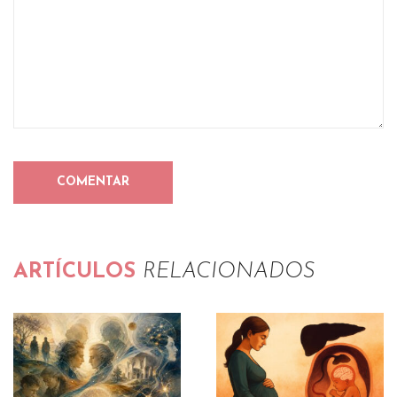
ARTÍCULOS
RELACIONADOS