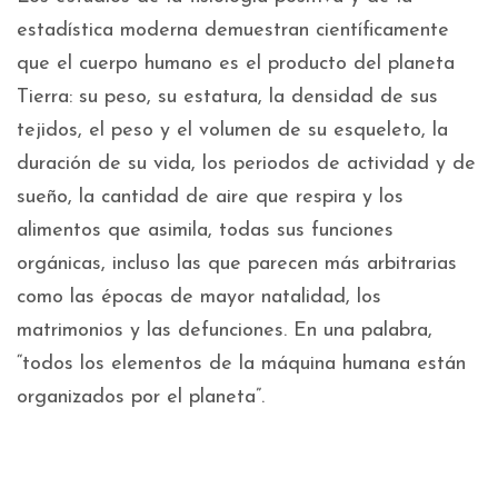
estadística moderna demuestran científicamente
que el cuerpo humano es el producto del planeta
Tierra: su peso, su estatura, la densidad de sus
tejidos, el peso y el volumen de su esqueleto, la
duración de su vida, los periodos de actividad y de
sueño, la cantidad de aire que respira y los
alimentos que asimila, todas sus funciones
orgánicas, incluso las que parecen más arbitrarias
como las épocas de mayor natalidad, los
matrimonios y las defunciones. En una palabra,
“todos los elementos de la máquina humana están
organizados por el planeta”.