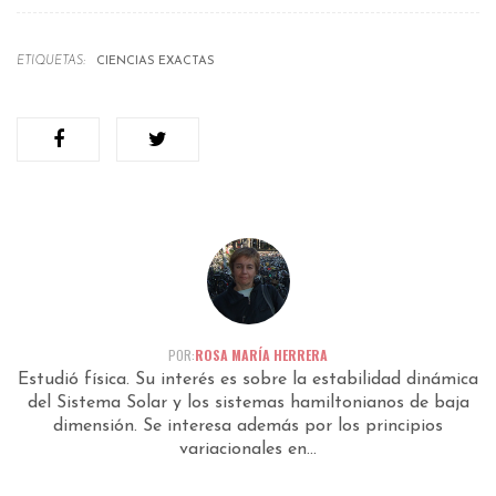
ETIQUETAS:
CIENCIAS EXACTAS
POR:
ROSA MARÍA HERRERA
Estudió física. Su interés es sobre la estabilidad dinámica
del Sistema Solar y los sistemas hamiltonianos de baja
dimensión. Se interesa además por los principios
variacionales en...