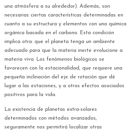
una atmósfera a su alrededor). Además, son
necesarias ciertas características determinadas en
cuanto a su estructura y elementos con una química
orgánica basada en el carbono. Esta condición
implica otra: que el planeta tenga un ambiente
adecuado para que la materia inerte evolucione a
materia viva. Los fenómenos biológicos se
favorecen con la estacionalidad, que requiere una
pequeña inclinación del eje de rotación que dé
lugar a las estaciones, y a otros efectos asociados
positivos para la vida.
La existencia de planetas extra-solares
determinados con métodos avanzados,
seguramente nos permitirá localizar otras