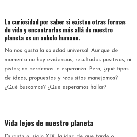
La curiosidad por saber si existen otras formas
de vida y encontrarlas más allá de nuestro
planeta es un anhelo humano.
No nos gusta la soledad universal. Aunque de
momento no hay evidencias, resultados positivos, ni
pistas; no perdemos la esperanza. Pero, ¿qué tipos
de ideas, propuestas y requisitos manejamos?
¿Qué buscamos? ¿Qué esperamos hallar?
Vida lejos de nuestro planeta
Durante el siglo XIX, la idea de que tarde o