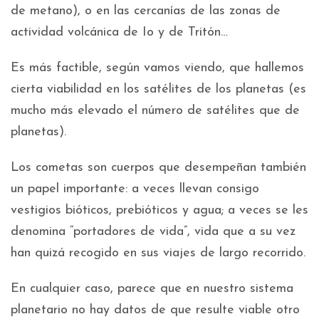
de metano), o en las cercanías de las zonas de
actividad volcánica de Io y de Tritón…
Es más factible, según vamos viendo, que hallemos
cierta viabilidad en los satélites de los planetas (es
mucho más elevado el número de satélites que de
planetas).
Los cometas son cuerpos que desempeñan también
un papel importante: a veces llevan consigo
vestigios bióticos, prebióticos y agua; a veces se les
denomina “portadores de vida”, vida que a su vez
han quizá recogido en sus viajes de largo recorrido.
En cualquier caso, parece que en nuestro sistema
planetario no hay datos de que resulte viable otro