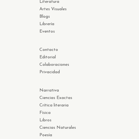
Literatura
Artes Visuales
Blogs
Librería
Eventos
Contacto
Editorial
Colaboraciones
Privacidad
Narrativa
Ciencias Exactas
Crítica literaria
Física
Libros
Ciencias Naturales
Poesía