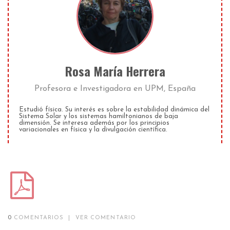
Rosa María Herrera
Profesora e Investigadora
en
UPM, España
Estudió física. Su interés es sobre la estabilidad dinámica del
Sistema Solar y los sistemas hamiltonianos de baja
dimensión. Se interesa además por los principios
variacionales en física y la divulgación científica.
0
COMENTARIOS
|
VER COMENTARIO