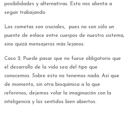
posibilidades y alternativas. Esto nos alienta a
seguir trabajando.
Los cometas son cruciales, pues no son sólo un
puente de enlace entre cuerpos de nuestro sistema,
sino quizá mensajeros más lejanos.
Caso 2. Puede pasar que no fuese obligatorio que
el desarrollo de la vida sea del tipo que
conocemos. Sobre esto no tenemos nada. Así que
de momento, sin otra bioquímica a la que
referirnos, dejemos volar la imaginación con la
inteligencia y los sentidos bien abiertos.