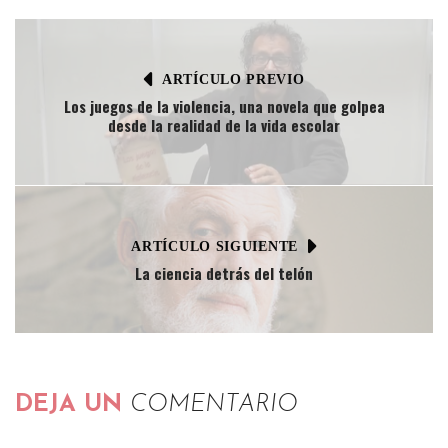
ARTÍCULO PREVIO
Los juegos de la violencia, una novela que golpea
desde la realidad de la vida escolar
ARTÍCULO SIGUIENTE
La ciencia detrás del telón
DEJA UN
COMENTARIO