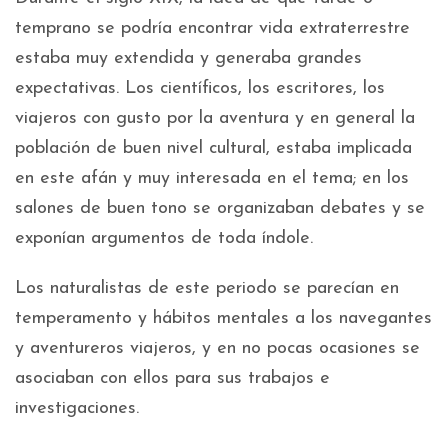
temprano se podría encontrar vida extraterrestre
estaba muy extendida y generaba grandes
expectativas. Los científicos, los escritores, los
viajeros con gusto por la aventura y en general la
población de buen nivel cultural, estaba implicada
en este afán y muy interesada en el tema; en los
salones de buen tono se organizaban debates y se
exponían argumentos de toda índole.
Los naturalistas de este periodo se parecían en
temperamento y hábitos mentales a los navegantes
y aventureros viajeros, y en no pocas ocasiones se
asociaban con ellos para sus trabajos e
investigaciones.