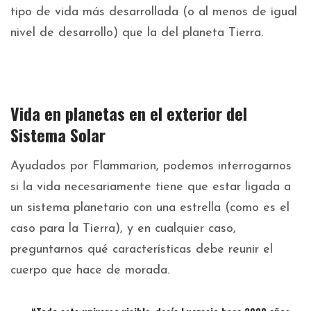
tipo de vida más desarrollada (o al menos de igual
nivel de desarrollo) que la del planeta Tierra.
Vida en planetas en el exterior del
Sistema Solar
Ayudados por Flammarion, podemos interrogarnos
si la vida necesariamente tiene que estar ligada a
un sistema planetario con una estrella (como es el
caso para la Tierra), y en cualquier caso,
preguntarnos qué características debe reunir el
cuerpo que hace de morada.