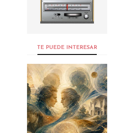
TE PUEDE INTERESAR