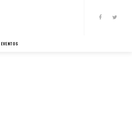
EVENTOS