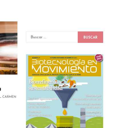
BUSCAR
o
EL CARMEN