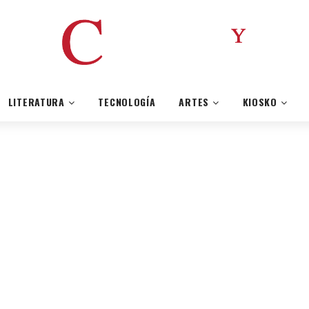
LITERATURA
TECNOLOGÍA
ARTES
KIOSKO