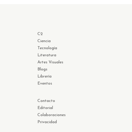
C2
Ciencia
Tecnología
Literatura
Artes Visuales
Blogs
Librería
Eventos
Contacto
Editorial
Colaboraciones
Privacidad