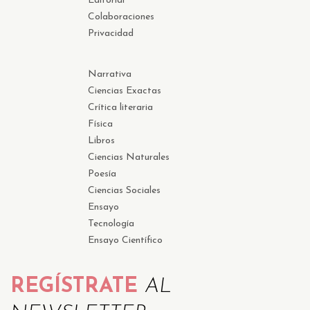
Editorial
Colaboraciones
Privacidad
Narrativa
Ciencias Exactas
Crítica literaria
Física
Libros
Ciencias Naturales
Poesía
Ciencias Sociales
Ensayo
Tecnología
Ensayo Científico
REGÍSTRATE
AL