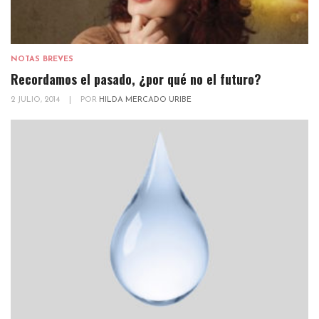
NOTAS BREVES
Recordamos el pasado, ¿por qué no el futuro?
2 JULIO, 2014
|
POR
HILDA MERCADO URIBE