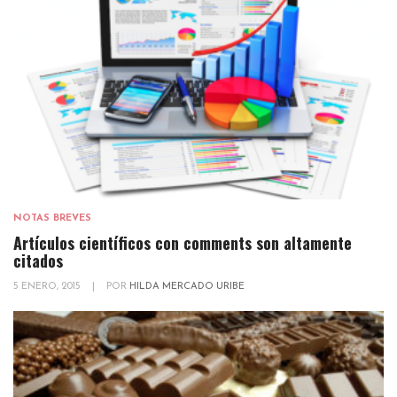
NOTAS BREVES
Artículos científicos con comments son altamente
citados
5 ENERO, 2015
|
POR
HILDA MERCADO URIBE