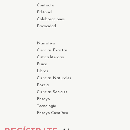
Contacto
Editorial
Colaboraciones
Privacidad
Narrativa
Ciencias Exactas
Crítica literaria
Física
Libros
Ciencias Naturales
Poesía
Ciencias Sociales
Ensayo
Tecnología
Ensayo Científico