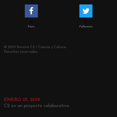
0
0
Fans
Followers
© 2019 Revista C2 / Ciencia y Cultura.
Derechos reservados.
ENERO 01, 2019
C2 es un proyecto colaborativo