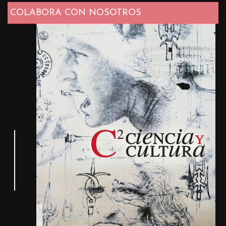
COLABORA CON NOSOTROS