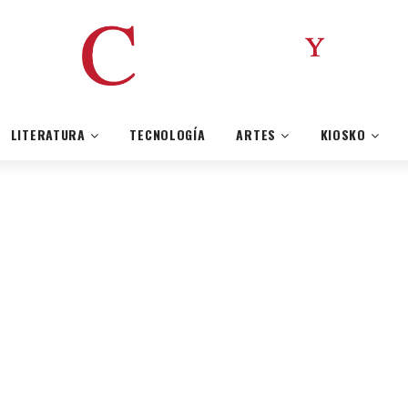
LITERATURA
TECNOLOGÍA
ARTES
KIOSKO