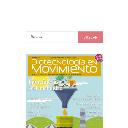
BUSCAR