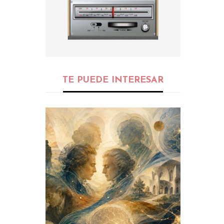
TE PUEDE INTERESAR