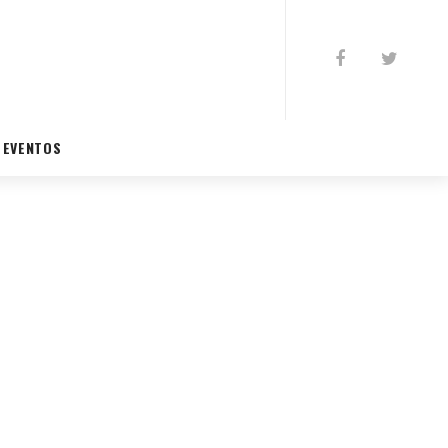
EVENTOS