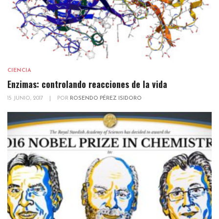
CIENCIA
Enzimas: controlando reacciones de la vida
15 JUNIO, 2017
|
POR
ROSENDO PÉREZ ISIDORO