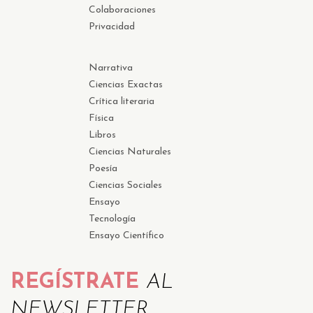
Colaboraciones
Privacidad
Narrativa
Ciencias Exactas
Crítica literaria
Física
Libros
Ciencias Naturales
Poesía
Ciencias Sociales
Ensayo
Tecnología
Ensayo Científico
REGÍSTRATE
AL
NEWSLETTER