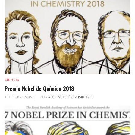
CIENCIA
Premio Nobel de Química 2018
4 OCTUBRE, 2018
|
POR
ROSENDO PÉREZ ISIDORO