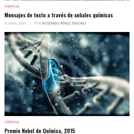
CIENCIA
Mensajes de texto a través de señales químicas
15 ABRIL, 2016
|
POR
ROSENDO PÉREZ ISIDORO
CIENCIA
Premio Nobel de Química, 2015