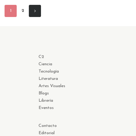
1
2
C2
Ciencia
Tecnología
Literatura
Artes Visuales
Blogs
Librería
Eventos
Contacto
Editorial