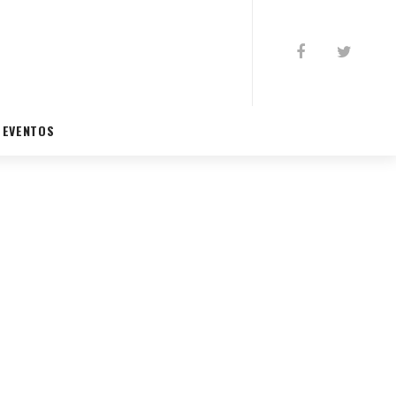
EVENTOS