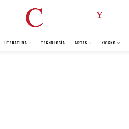
LITERATURA
TECNOLOGÍA
ARTES
KIOSKO