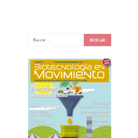
BUSCAR