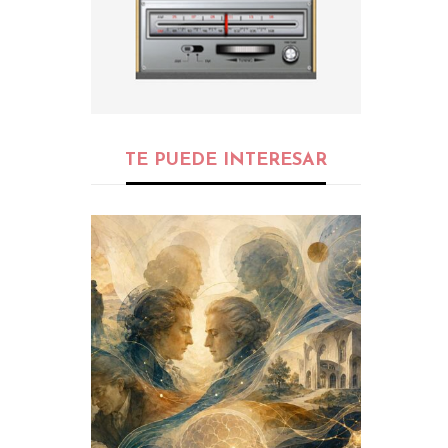
TE PUEDE INTERESAR