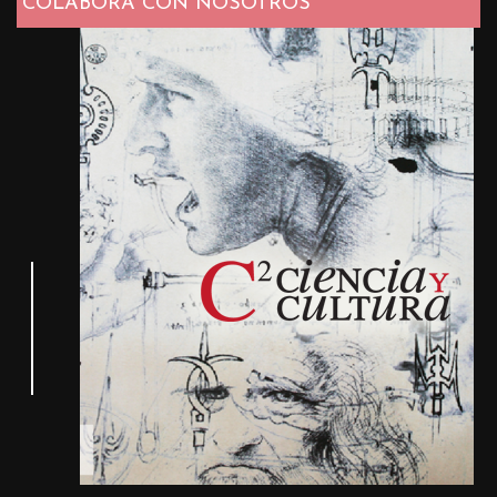
COLABORA CON NOSOTROS