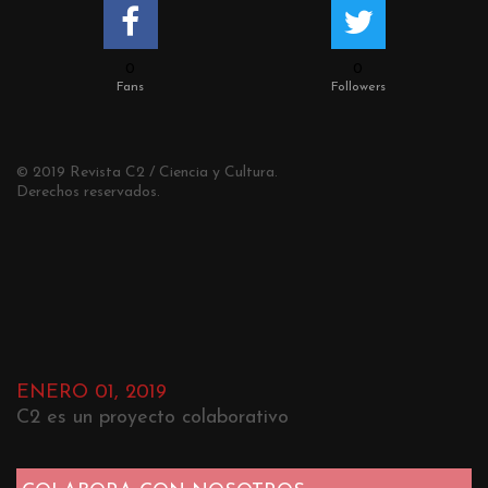
0
0
Fans
Followers
© 2019 Revista C2 / Ciencia y Cultura.
Derechos reservados.
ENERO 01, 2019
C2 es un proyecto colaborativo