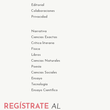
Editorial
Colaboraciones
Privacidad
Narrativa
Ciencias Exactas
Crítica literaria
Física
Libros
Ciencias Naturales
Poesía
Ciencias Sociales
Ensayo
Tecnología
Ensayo Científico
REGÍSTRATE
AL