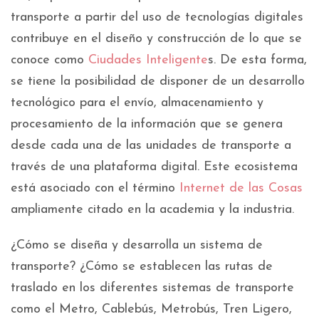
transporte a partir del uso de tecnologías digitales
contribuye en el diseño y construcción de lo que se
conoce como
Ciudades Inteligente
s. De esta forma,
se tiene la posibilidad de disponer de un desarrollo
tecnológico para el envío, almacenamiento y
procesamiento de la información que se genera
desde cada una de las unidades de transporte a
través de una plataforma digital. Este ecosistema
está asociado con el término
Internet de las Cosas
ampliamente citado en la academia y la industria.
¿Cómo se diseña y desarrolla un sistema de
transporte? ¿Cómo se establecen las rutas de
traslado en los diferentes sistemas de transporte
como el Metro, Cablebús, Metrobús, Tren Ligero,