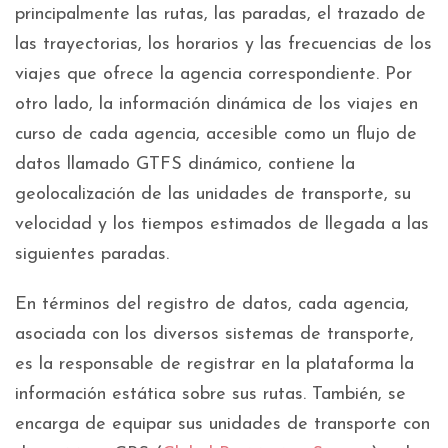
principalmente las rutas, las paradas, el trazado de
las trayectorias, los horarios y las frecuencias de los
viajes que ofrece la agencia correspondiente. Por
otro lado, la información dinámica de los viajes en
curso de cada agencia, accesible como un flujo de
datos llamado GTFS dinámico, contiene la
geolocalización de las unidades de transporte, su
velocidad y los tiempos estimados de llegada a las
siguientes paradas.
En términos del registro de datos, cada agencia,
asociada con los diversos sistemas de transporte,
es la responsable de registrar en la plataforma la
información estática sobre sus rutas. También, se
encarga de equipar sus unidades de transporte con