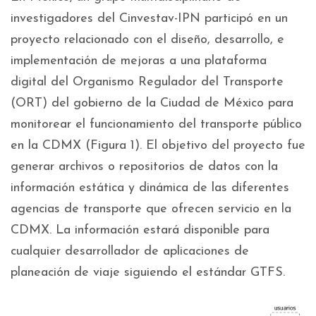
investigadores del Cinvestav-IPN participó en un
proyecto relacionado con el diseño, desarrollo, e
implementación de mejoras a una plataforma
digital del Organismo Regulador del Transporte
(ORT) del gobierno de la Ciudad de México para
monitorear el funcionamiento del transporte público
en la CDMX (Figura 1). El objetivo del proyecto fue
generar archivos o repositorios de datos con la
información estática y dinámica de las diferentes
agencias de transporte que ofrecen servicio en la
CDMX. La información estará disponible para
cualquier desarrollador de aplicaciones de
planeación de viaje siguiendo el estándar GTFS.