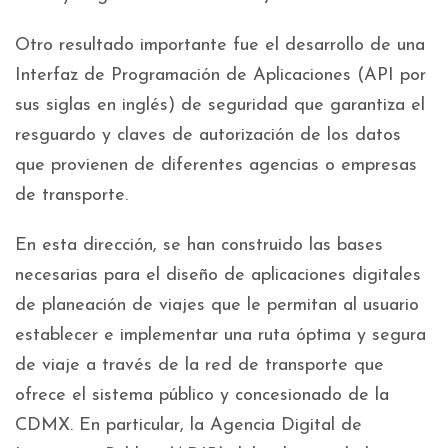
Otro resultado importante fue el desarrollo de una
Interfaz de Programación de Aplicaciones (API por
sus siglas en inglés) de seguridad que garantiza el
resguardo y claves de autorización de los datos
que provienen de diferentes agencias o empresas
de transporte.
En esta dirección, se han construido las bases
necesarias para el diseño de aplicaciones digitales
de planeación de viajes que le permitan al usuario
establecer e implementar una ruta óptima y segura
de viaje a través de la red de transporte que
ofrece el sistema público y concesionado de la
CDMX. En particular, la Agencia Digital de