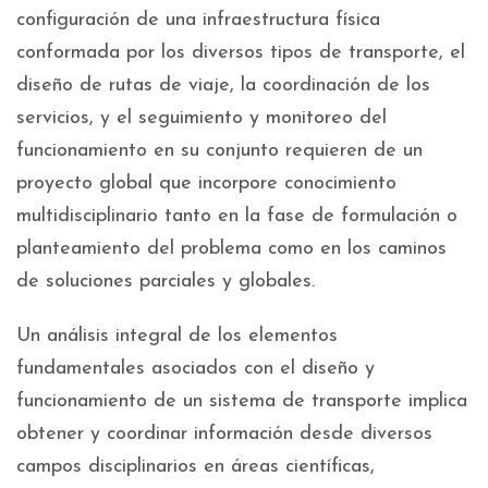
configuración de una infraestructura física
conformada por los diversos tipos de transporte, el
diseño de rutas de viaje, la coordinación de los
servicios, y el seguimiento y monitoreo del
funcionamiento en su conjunto requieren de un
proyecto global que incorpore conocimiento
multidisciplinario tanto en la fase de formulación o
planteamiento del problema como en los caminos
de soluciones parciales y globales.
Un análisis integral de los elementos
fundamentales asociados con el diseño y
funcionamiento de un sistema de transporte implica
obtener y coordinar información desde diversos
campos disciplinarios en áreas científicas,