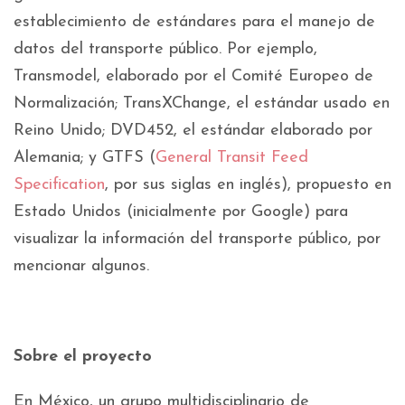
establecimiento de estándares para el manejo de
datos del transporte público. Por ejemplo,
Transmodel, elaborado por el Comité Europeo de
Normalización; TransXChange, el estándar usado en
Reino Unido; DVD452, el estándar elaborado por
Alemania; y GTFS (
General Transit Feed
Specification
, por sus siglas en inglés), propuesto en
Estado Unidos (inicialmente por Google) para
visualizar la información del transporte público, por
mencionar algunos.
Sobre el proyecto
En México, un grupo multidisciplinario de