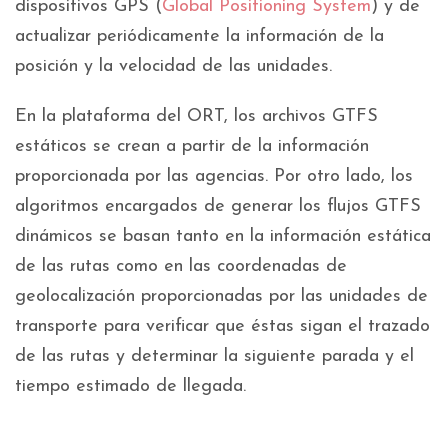
dispositivos GPS (
Global Positioning System
) y de
actualizar periódicamente la información de la
posición y la velocidad de las unidades.
En la plataforma del ORT, los archivos GTFS
estáticos se crean a partir de la información
proporcionada por las agencias. Por otro lado, los
algoritmos encargados de generar los flujos GTFS
dinámicos se basan tanto en la información estática
de las rutas como en las coordenadas de
geolocalización proporcionadas por las unidades de
transporte para verificar que éstas sigan el trazado
de las rutas y determinar la siguiente parada y el
tiempo estimado de llegada.