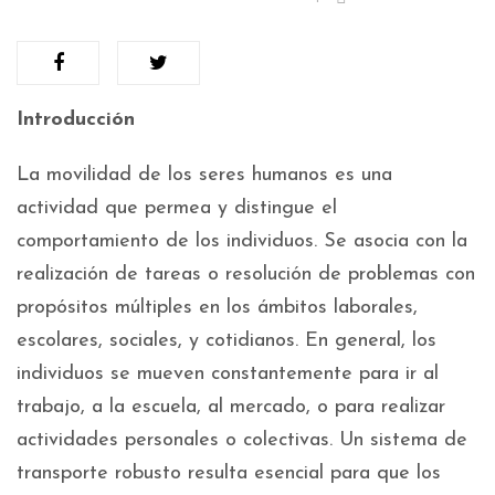
Introducción
La movilidad de los seres humanos es una
actividad que permea y distingue el
comportamiento de los individuos. Se asocia con la
realización de tareas o resolución de problemas con
propósitos múltiples en los ámbitos laborales,
escolares, sociales, y cotidianos. En general, los
individuos se mueven constantemente para ir al
trabajo, a la escuela, al mercado, o para realizar
actividades personales o colectivas. Un sistema de
transporte robusto resulta esencial para que los