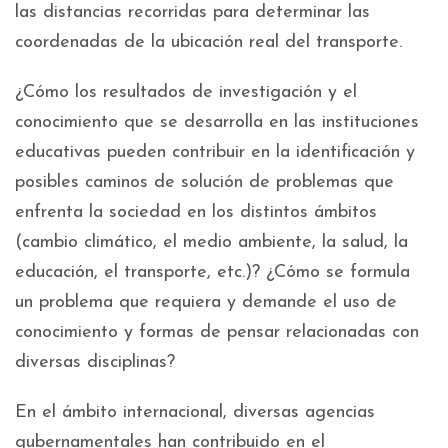
las distancias recorridas para determinar las
coordenadas de la ubicación real del transporte.
¿Cómo los resultados de investigación y el
conocimiento que se desarrolla en las instituciones
educativas pueden contribuir en la identificación y
posibles caminos de solución de problemas que
enfrenta la sociedad en los distintos ámbitos
(cambio climático, el medio ambiente, la salud, la
educación, el transporte, etc.)? ¿Cómo se formula
un problema que requiera y demande el uso de
conocimiento y formas de pensar relacionadas con
diversas disciplinas?
En el ámbito internacional, diversas agencias
gubernamentales han contribuido en el