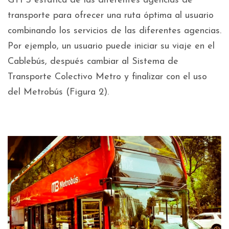
GTFS estática de las diferentes agencias de
transporte para ofrecer una ruta óptima al usuario
combinando los servicios de las diferentes agencias.
Por ejemplo, un usuario puede iniciar su viaje en el
Cablebús, después cambiar al Sistema de
Transporte Colectivo Metro y finalizar con el uso
del Metrobús (Figura 2).