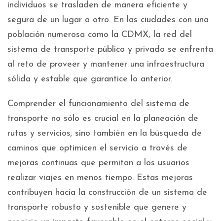
individuos se trasladen de manera eficiente y
segura de un lugar a otro. En las ciudades con una
población numerosa como la CDMX, la red del
sistema de transporte público y privado se enfrenta
al reto de proveer y mantener una infraestructura
sólida y estable que garantice lo anterior.
Comprender el funcionamiento del sistema de
transporte no sólo es crucial en la planeación de
rutas y servicios; sino también en la búsqueda de
caminos que optimicen el servicio a través de
mejoras continuas que permitan a los usuarios
realizar viajes en menos tiempo. Estas mejoras
contribuyen hacia la construcción de un sistema de
transporte robusto y sostenible que genere y