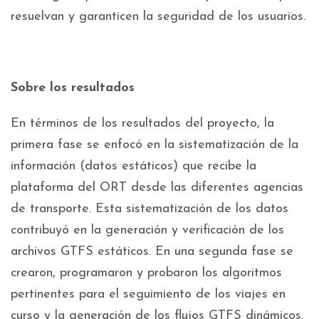
resuelvan y garanticen la seguridad de los usuarios.
Sobre los resultados
En términos de los resultados del proyecto, la
primera fase se enfocó en la sistematización de la
información (datos estáticos) que recibe la
plataforma del ORT desde las diferentes agencias
de transporte. Esta sistematización de los datos
contribuyó en la generación y verificación de los
archivos GTFS estáticos. En una segunda fase se
crearon, programaron y probaron los algoritmos
pertinentes para el seguimiento de los viajes en
curso y la generación de los flujos GTFS dinámicos.