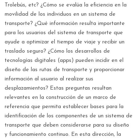
Trolebús, etc? ¿Cómo se evalúa la eficiencia en la
movilidad de los individuos en un sistema de
transporte? ¿Qué información resulta importante
para los usuarios del sistema de transporte que
ayude a optimizar el tiempo de viaje y recibir un
traslado seguro? ¿Cómo los desarrollos de
tecnologías digitales (apps) pueden incidir en el
diseño de las rutas de transporte y proporcionar
información al usuario al realizar sus
desplazamientos? Estas preguntas resultan
relevantes en la construcción de un marco de
referencia que permita establecer bases para la
identificación de los componentes de un sistema de
transporte que deben considerarse para su diseño
y funcionamiento continuo. En esta dirección, la