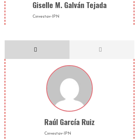
Giselle M. Galván Tejada
Cinvestav-IPN
Raúl García Ruiz
Cinvestav-IPN