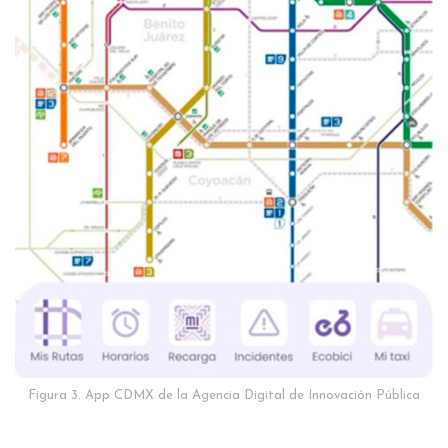
Figura 3. App CDMX de la Agencia Digital de Innovación Pública