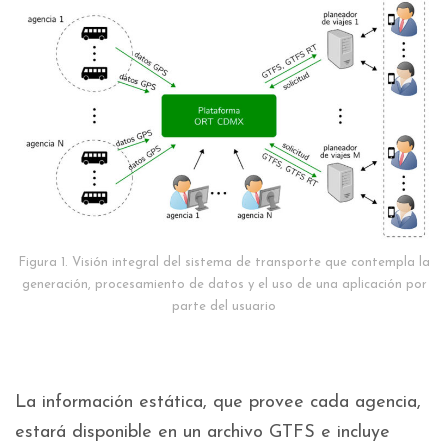
Figura 1. Visión integral del sistema de transporte que contempla la
generación, procesamiento de datos y el uso de una aplicación por
parte del usuario
La información estática, que provee cada agencia,
estará disponible en un archivo GTFS e incluye