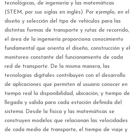
tecnológicas, de ingeniería y las matemáticas
(STEM, por sus siglas en inglés). Por ejemplo, en el
diseño y selección del tipo de vehículos para las
distintas formas de transporte y rutas de recorrido,
el área de la ingeniería proporciona conocimiento
fundamental que orienta el diseño, construcción y el
monitoreo constante del funcionamiento de cada
red de transporte. De la misma manera, las
tecnologías digitales contribuyen con el desarrollo
de aplicaciones que permiten al usuario conocer en
tiempo real la disponibilidad, ubicación, y tiempo de
llegada y salida para cada estación definida del
sistema. Desde la física y las matemáticas se
construyen modelos que relacionan las velocidades
de cada medio de transporte, el tiempo de viaje y