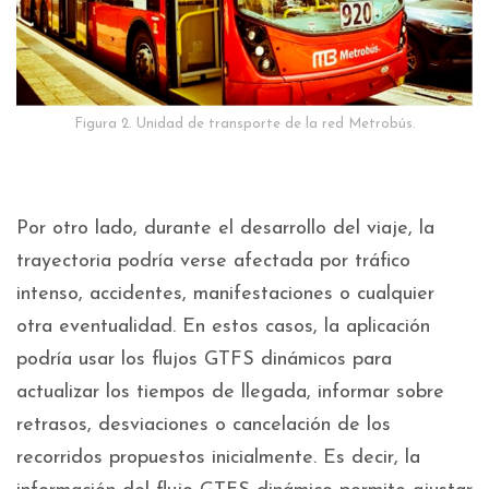
Figura 2. Unidad de transporte de la red Metrobús.
Por otro lado, durante el desarrollo del viaje, la
trayectoria podría verse afectada por tráfico
intenso, accidentes, manifestaciones o cualquier
otra eventualidad. En estos casos, la aplicación
podría usar los flujos GTFS dinámicos para
actualizar los tiempos de llegada, informar sobre
retrasos, desviaciones o cancelación de los
recorridos propuestos inicialmente. Es decir, la