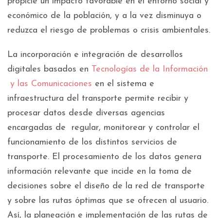
propicie un impacto favorable en el entorno social y
económico de la población, y a la vez disminuya o
reduzca el riesgo de problemas o crisis ambientales.
La incorporación e integración de desarrollos
digitales basados en
Tecnologías de la Información
y las Comunicaciones
en el sistema e
infraestructura del transporte permite recibir y
procesar datos desde diversas agencias
encargadas de regular, monitorear y controlar el
funcionamiento de los distintos servicios de
transporte. El procesamiento de los datos genera
información relevante que incide en la toma de
decisiones sobre el diseño de la red de transporte
y sobre las rutas óptimas que se ofrecen al usuario.
Así, la planeación e implementación de las rutas de