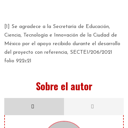
[1] Se agradece a la Secretaría de Educación,
Ciencia, Tecnología e Innovación de la Ciudad de
México por el apoyo recibido durante el desarrollo
del proyecto con referencia, SECTEI/206/2021
folio 922c21
Sobre el autor