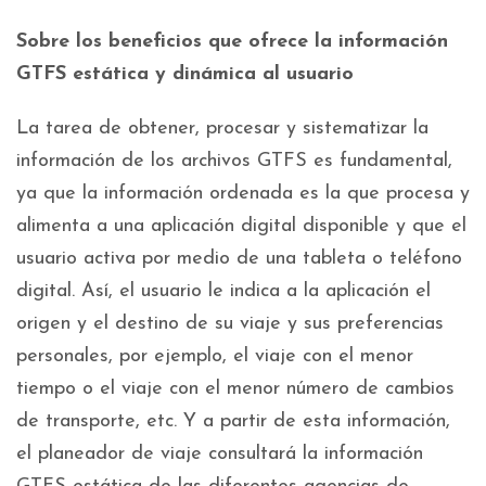
Sobre los beneficios que ofrece la información
GTFS estática y dinámica al usuario
La tarea de obtener, procesar y sistematizar la
información de los archivos GTFS es fundamental,
ya que la información ordenada es la que procesa y
alimenta a una aplicación digital disponible y que el
usuario activa por medio de una tableta o teléfono
digital. Así, el usuario le indica a la aplicación el
origen y el destino de su viaje y sus preferencias
personales, por ejemplo, el viaje con el menor
tiempo o el viaje con el menor número de cambios
de transporte, etc. Y a partir de esta información,
el planeador de viaje consultará la información