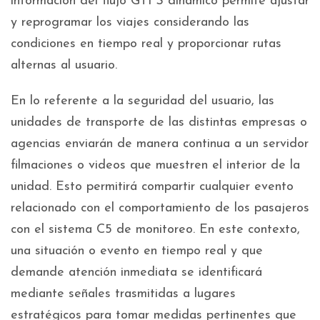
información del flujo GTFS dinámico permite ajustar
y reprogramar los viajes considerando las
condiciones en tiempo real y proporcionar rutas
alternas al usuario.
En lo referente a la seguridad del usuario, las
unidades de transporte de las distintas empresas o
agencias enviarán de manera continua a un servidor
filmaciones o videos que muestren el interior de la
unidad. Esto permitirá compartir cualquier evento
relacionado con el comportamiento de los pasajeros
con el sistema C5 de monitoreo. En este contexto,
una situación o evento en tiempo real y que
demande atención inmediata se identificará
mediante señales trasmitidas a lugares
estratégicos para tomar medidas pertinentes que