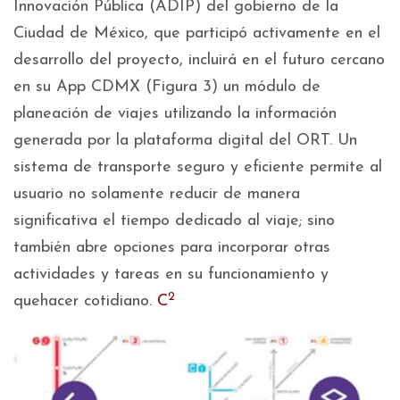
Innovación Pública (ADIP) del gobierno de la
Ciudad de México, que participó activamente en el
desarrollo del proyecto, incluirá en el futuro cercano
en su App CDMX (Figura 3) un módulo de
planeación de viajes utilizando la información
generada por la plataforma digital del ORT. Un
sistema de transporte seguro y eficiente permite al
usuario no solamente reducir de manera
significativa el tiempo dedicado al viaje; sino
también abre opciones para incorporar otras
actividades y tareas en su funcionamiento y
2
quehacer cotidiano.
C