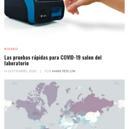
KIOSKO
Las pruebas rápidas para COVID-19 salen del
laboratorio
19 SEPTIEMBRE, 2020
|
POR
MARK PEPLOW