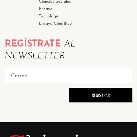
Ciencias Sociales
Ensayo
Tecnología
Ensayo Científico
REGÍSTRATE
AL
NEWSLETTER