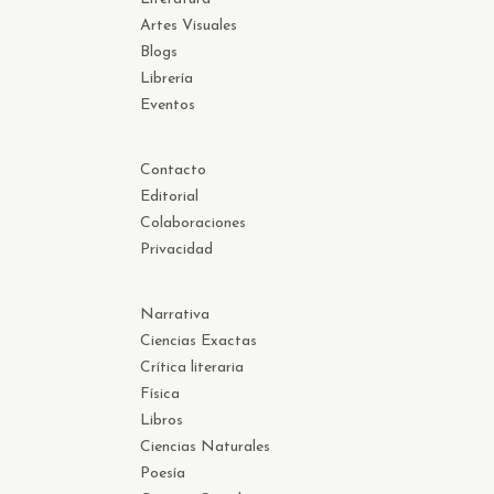
Artes Visuales
Blogs
Librería
Eventos
Contacto
Editorial
Colaboraciones
Privacidad
Narrativa
Ciencias Exactas
Crítica literaria
Física
Libros
Ciencias Naturales
Poesía