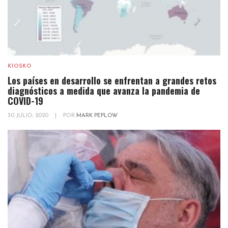
KIOSKO
Los países en desarrollo se enfrentan a grandes retos
diagnósticos a medida que avanza la pandemia de
COVID-19
30 JULIO, 2020
|
POR
MARK PEPLOW