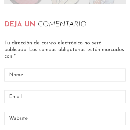
DEJA UN
COMENTARIO
Tu dirección de correo electrónico no será
publicada.
Los campos obligatorios están marcados
con
*