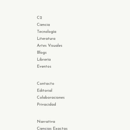
C2
Ciencia
Tecnología
Literatura
Artes Visuales
Blogs
Librería
Eventos
Contacto
Editorial
Colaboraciones
Privacidad
Narrativa
Ciencias Exactas