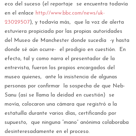
eco del suceso (el reportaje se encuentra todavía
en el enlace
http://www.bbc.com/news/uk-
23029507
), y todavía más, que la voz de alerta
estuviera propiciada por las propias autoridades
del Museo de Manchester donde sucedía -y hasta
donde sé aún ocurre- el prodigio en cuestión. En
efecto, tal y como narra el presentador de la
entrevista, fueron los propios encargados del
museo quienes, ante la insistencia de algunas
personas por confirmar la sospecha de que Neb-
Sanu (así se llama la deidad en cuestión) se
movía, colocaron una cámara que registró a la
estatuilla durante varios días, certificando por
supuesto, que ninguna “mano” anónima colaboraba
desinteresadamente en el proceso.