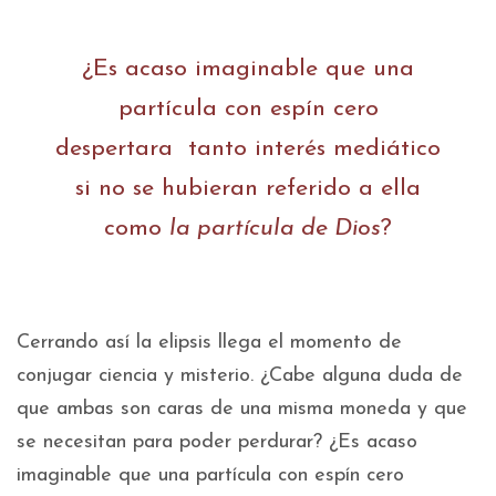
¿Es acaso imaginable que una
partícula con espín cero
despertara tanto interés mediático
si no se hubieran referido a ella
como
la partícula de Dios
?
Cerrando así la elipsis llega el momento de
conjugar ciencia y misterio. ¿Cabe alguna duda de
que ambas son caras de una misma moneda y que
se necesitan para poder perdurar? ¿Es acaso
imaginable que una partícula con espín cero