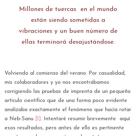
Millones de tuercas en el mundo
están siendo sometidas a
vibraciones y un buen número de
ellas terminará desajustándose.
Volviendo al comienzo del verano. Por casualidad,
mis colaboradores y yo nos encontrábamos
corrigiendo las pruebas de imprenta de un pequeño
artículo científico que de una forma poco evidente
analizaba exactamente el fenómeno que hacía rotar
a Neb-Sanu
[1]
. Intentaré resumir brevemente aquí
esos resultados, pero antes de ello es pertinente