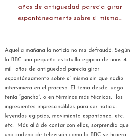
años de antigüedad parecía girar
espontáneamente sobre sí misma…
Aquella mañana la noticia no me defraudó. Según
la BBC una pequeña estatuilla egipcia de unos 4
mil años de antigüedad parecía girar
espontáneamente sobre sí misma sin que nadie
interviniera en el proceso. El tema desde luego
tenía “gancho”, o en términos más técnicos, los
ingredientes imprescindibles para ser noticia:
leyendas egipcias, movimiento espontáneo, etc.,
etc. Más allá de contar con ellos, sorprendía que
una cadena de televisión como la BBC se hiciera