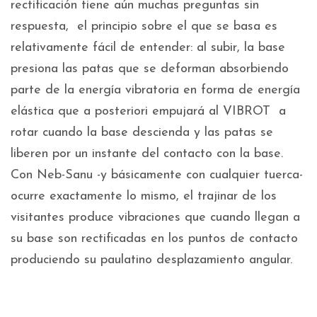
rectificación tiene aún muchas preguntas sin
respuesta, el principio sobre el que se basa es
relativamente fácil de entender: al subir, la base
presiona las patas que se deforman absorbiendo
parte de la energía vibratoria en forma de energía
elástica que a posteriori empujará al VIBROT a
rotar cuando la base descienda y las patas se
liberen por un instante del contacto con la base.
Con Neb-Sanu -y básicamente con cualquier tuerca-
ocurre exactamente lo mismo, el trajinar de los
visitantes produce vibraciones que cuando llegan a
su base son rectificadas en los puntos de contacto
produciendo su paulatino desplazamiento angular.