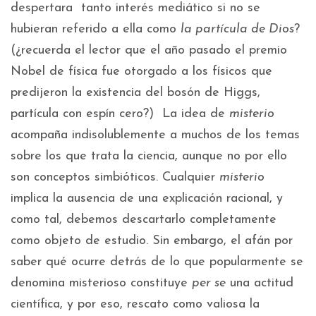
despertara tanto interés mediático si no se
hubieran referido a ella como
la partícula de Dios
?
(¿recuerda el lector que el año pasado el premio
Nobel de física fue otorgado a los físicos que
predijeron la existencia del bosón de Higgs,
partícula con espín cero?) La idea de
misterio
acompaña indisolublemente a muchos de los temas
sobre los que trata la ciencia, aunque no por ello
son conceptos simbióticos. Cualquier
misterio
implica la ausencia de una explicación racional, y
como tal, debemos descartarlo completamente
como objeto de estudio. Sin embargo, el afán por
saber qué ocurre detrás de lo que popularmente se
denomina misterioso constituye
per se
una actitud
científica, y por eso, rescato como valiosa la