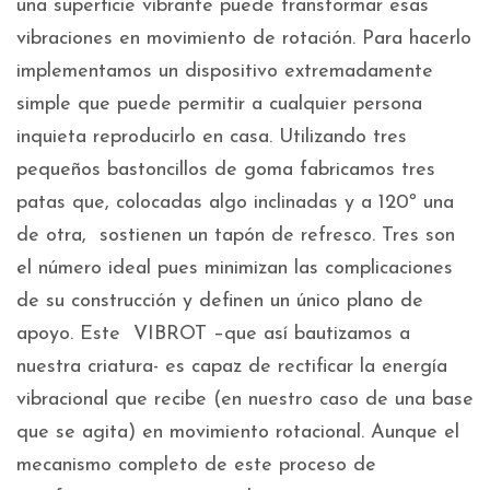
una superficie vibrante puede transformar esas
vibraciones en movimiento de rotación. Para hacerlo
implementamos un dispositivo extremadamente
simple que puede permitir a cualquier persona
inquieta reproducirlo en casa. Utilizando tres
pequeños bastoncillos de goma fabricamos tres
patas que, colocadas algo inclinadas y a 120º una
de otra, sostienen un tapón de refresco. Tres son
el número ideal pues minimizan las complicaciones
de su construcción y definen un único plano de
apoyo. Este VIBROT –que así bautizamos a
nuestra criatura- es capaz de rectificar la energía
vibracional que recibe (en nuestro caso de una base
que se agita) en movimiento rotacional. Aunque el
mecanismo completo de este proceso de