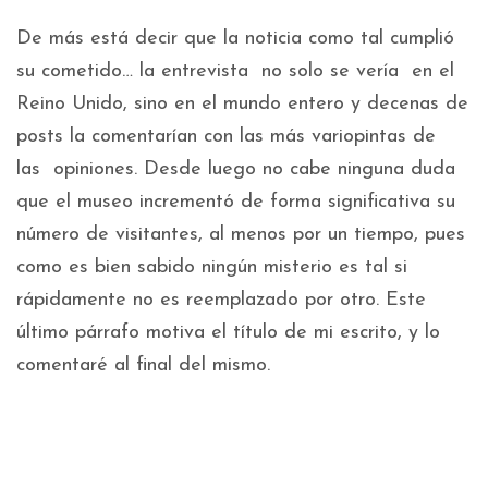
De más está decir que la noticia como tal cumplió
su cometido… la entrevista no solo se vería en el
Reino Unido, sino en el mundo entero y decenas de
posts la comentarían con las más variopintas de
las opiniones. Desde luego no cabe ninguna duda
que el museo incrementó de forma significativa su
número de visitantes, al menos por un tiempo, pues
como es bien sabido ningún misterio es tal si
rápidamente no es reemplazado por otro. Este
último párrafo motiva el título de mi escrito, y lo
comentaré al final del mismo.