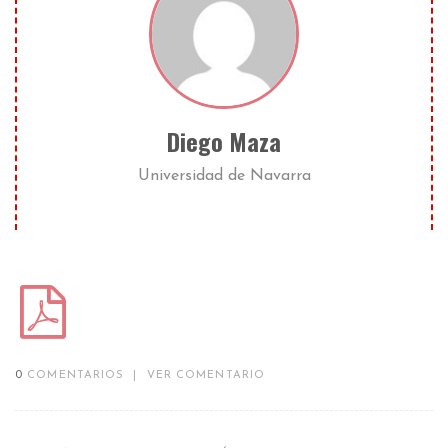
Diego Maza
Universidad de Navarra
0
COMENTARIOS
|
VER COMENTARIO