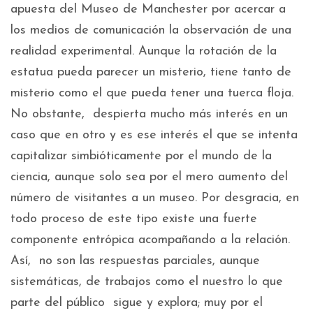
apuesta del Museo de Manchester por acercar a
los medios de comunicación la observación de una
realidad experimental. Aunque la rotación de la
estatua pueda parecer un misterio, tiene tanto de
misterio como el que pueda tener una tuerca floja.
No obstante, despierta mucho más interés en un
caso que en otro y es ese interés el que se intenta
capitalizar simbióticamente por el mundo de la
ciencia, aunque solo sea por el mero aumento del
número de visitantes a un museo. Por desgracia, en
todo proceso de este tipo existe una fuerte
componente entrópica acompañando a la relación.
Así, no son las respuestas parciales, aunque
sistemáticas, de trabajos como el nuestro lo que
parte del público sigue y explora; muy por el