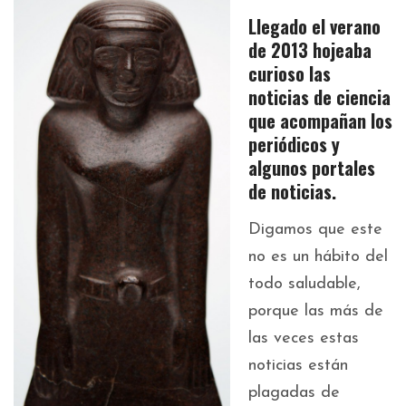
Llegado el verano
de 2013 hojeaba
curioso las
noticias de ciencia
que acompañan los
periódicos y
algunos portales
de noticias.
Digamos que este
no es un hábito del
todo saludable,
porque las más de
las veces estas
noticias están
plagadas de