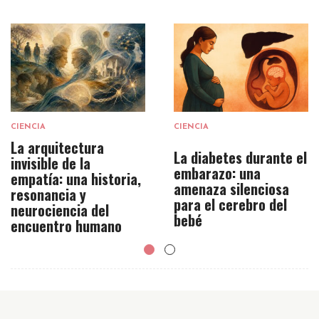
CIENCIA
CIENCIA
La arquitectura
La diabetes durante el
invisible de la
embarazo: una
empatía: una historia,
amenaza silenciosa
resonancia y
para el cerebro del
neurociencia del
bebé
encuentro humano