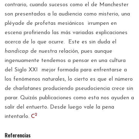
contrario, cuando sucesos como el de Manchester
son presentados a la audiencia como misterio, una
pléyade de profetas mesiánicos irrumpen en
escena profiriendo las más variadas explicaciones
acerca de lo que ocurre. Este es sin duda el
handicap
de nuestra relación, pues aunque
ingenuamente tendemos a pensar en una cultura
del Siglo XXI mejor formada para enfrentarse a
los fenómenos naturales, lo cierto es que el número
de charlatanes produciendo pseudociencia crece sin
parar. Quizás publicaciones como esta nos ayuden a
salir del entuerto. Desde luego vale la pena
2
intentarlo.
C
Referencias