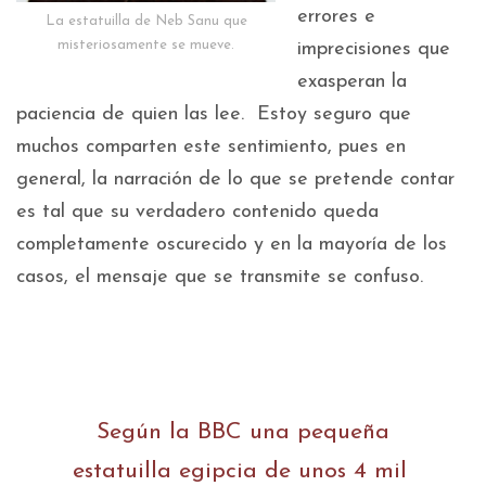
errores e
La estatuilla de Neb Sanu que
misteriosamente se mueve.
imprecisiones que
exasperan la
paciencia de quien las lee. Estoy seguro que
muchos comparten este sentimiento, pues en
general, la narración de lo que se pretende contar
es tal que su verdadero contenido queda
completamente oscurecido y en la mayoría de los
casos, el mensaje que se transmite se confuso.
Según la BBC una pequeña
estatuilla egipcia de unos 4 mil