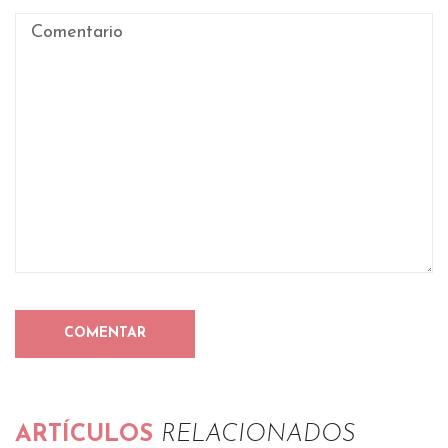
ARTÍCULOS
RELACIONADOS