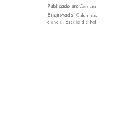
Publicado en:
Ciencia
Etiquetado:
Columnas
ciencia
,
Escala digital