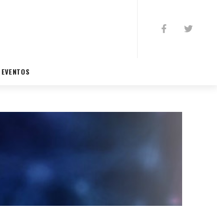
EVENTOS