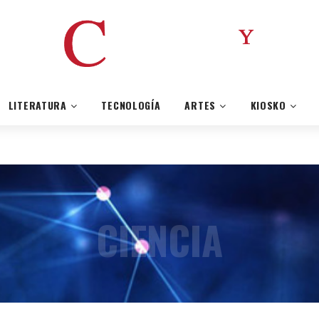
LITERATURA
TECNOLOGÍA
ARTES
KIOSKO
CIENCIA