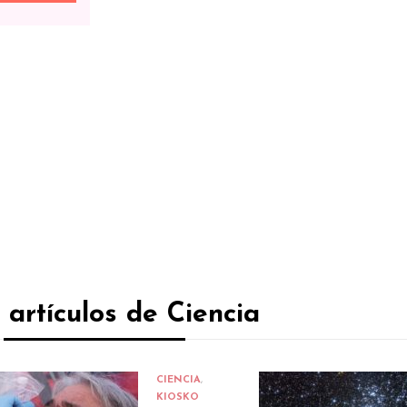
 artículos de Ciencia
CIENCIA
,
KIOSKO