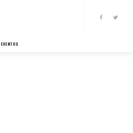
EVENTOS