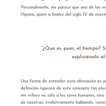
Personalmente, me parece que una de las re
Hipona, quien a finales del siglo IV de nuest
“¿Qué es, pues, el tiempo? S
explicárselo al
Una forma de entender esta afirmación es e
definición rigurosa de este concepto tan elu
me refiero no sólo a los seres humanos, sino
de nosotros, evolutivamente hablando, como