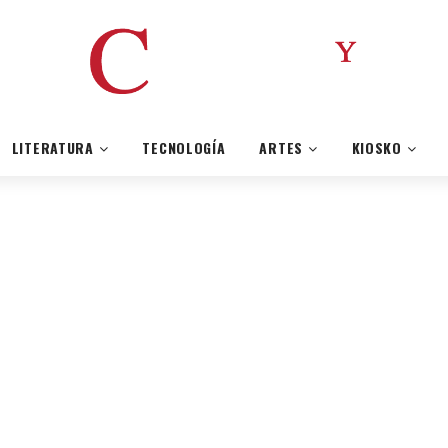
LITERATURA
TECNOLOGÍA
ARTES
KIOSKO