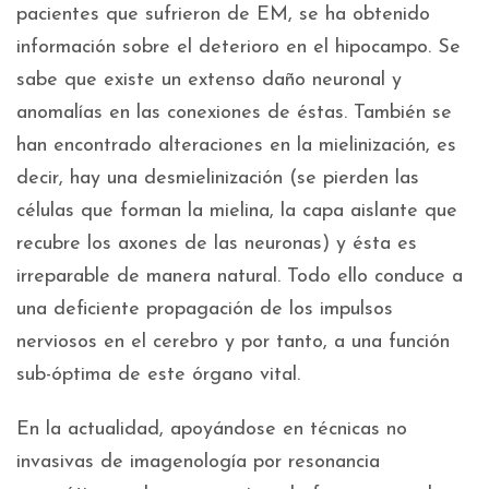
pacientes que sufrieron de EM, se ha obtenido
información sobre el deterioro en el hipocampo. Se
sabe que existe un extenso daño neuronal y
anomalías en las conexiones de éstas. También se
han encontrado alteraciones en la mielinización, es
decir, hay una desmielinización (se pierden las
células que forman la mielina, la capa aislante que
recubre los axones de las neuronas) y ésta es
irreparable de manera natural. Todo ello conduce a
una deficiente propagación de los impulsos
nerviosos en el cerebro y por tanto, a una función
sub-óptima de este órgano vital.
En la actualidad, apoyándose en técnicas no
invasivas de imagenología por resonancia