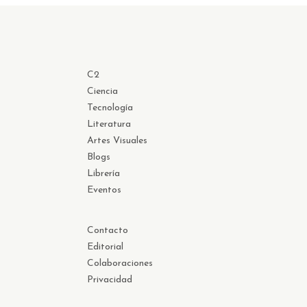
C2
Ciencia
Tecnología
Literatura
Artes Visuales
Blogs
Librería
Eventos
Contacto
Editorial
Colaboraciones
Privacidad