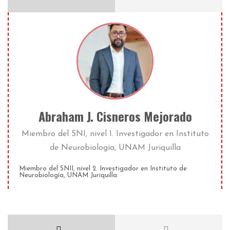
Abraham J. Cisneros Mejorado
Miembro del SNI, nivel 1. Investigador
en
Instituto
de Neurobiología, UNAM Juriquilla
Miembro del SNII, nivel 2. Investigador en Instituto de
Neurobiología, UNAM Juriquilla.