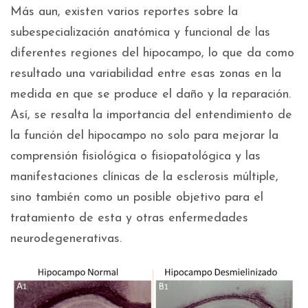
Más aun, existen varios reportes sobre la
subespecialización anatómica y funcional de las
diferentes regiones del hipocampo, lo que da como
resultado una variabilidad entre esas zonas en la
medida en que se produce el daño y la reparación.
Así, se resalta la importancia del entendimiento de
la función del hipocampo no solo para mejorar la
comprensión fisiológica o fisiopatológica y las
manifestaciones clínicas de la esclerosis múltiple,
sino también como un posible objetivo para el
tratamiento de esta y otras enfermedades
neurodegenerativas.