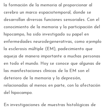
la formación de la memoria al proporcionar al
cerebro un marco espaciotemporal, donde se
desarrollan diversas funciones sensoriales. Con el
conocimiento de la memoria y la participación del
hipocampo, ha sido investigado su papel en
enfermedades neurodegenerativas, como ejemplo
la esclerosis múltiple (EM), padecimiento que
aqueja de manera importante a muchas personas
en todo el mundo. Hoy se conoce que algunas de
las manifestaciones clínicas de la EM son el
deterioro de la memoria y la depresión,
relacionadas al menos en parte, con la afectación
del hipocampo.
En investigaciones de muestras histológicas de