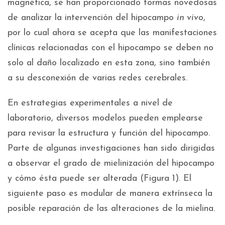
magnética, se han proporcionado formas novedosas
de analizar la intervención del hipocampo
in vivo
,
por lo cual ahora se acepta que las manifestaciones
clínicas relacionadas con el hipocampo se deben no
solo al daño localizado en esta zona, sino también
a su desconexión de varias redes cerebrales.
En estrategias experimentales a nivel de
laboratorio, diversos modelos pueden emplearse
para revisar la estructura y función del hipocampo.
Parte de algunas investigaciones han sido dirigidas
a observar el grado de mielinización del hipocampo
y cómo ésta puede ser alterada (Figura 1). El
siguiente paso es modular de manera extrínseca la
posible reparación de las alteraciones de la mielina.