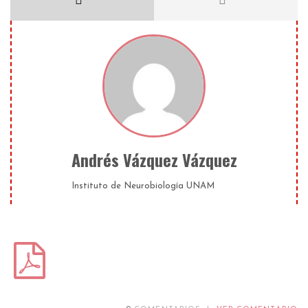
Andrés Vázquez Vázquez
Instituto de Neurobiología UNAM