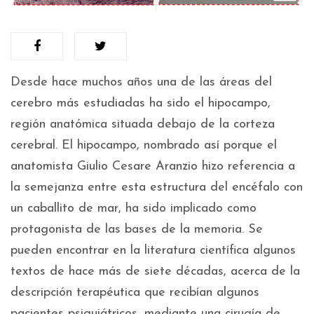
Desde hace muchos años una de las áreas del
cerebro más estudiadas ha sido el hipocampo,
región anatómica situada debajo de la corteza
cerebral. El hipocampo, nombrado así porque el
anatomista Giulio Cesare Aranzio hizo referencia a
la semejanza entre esta estructura del encéfalo con
un caballito de mar, ha sido implicado como
protagonista de las bases de la memoria. Se
pueden encontrar en la literatura científica algunos
textos de hace más de siete décadas, acerca de la
descripción terapéutica que recibían algunos
pacientes psiquiátricos, mediante una cirugía de