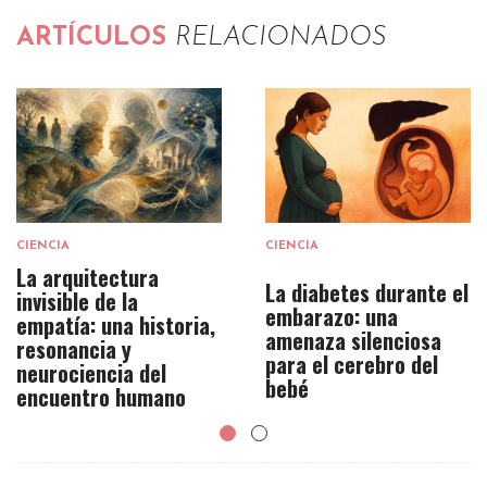
ARTÍCULOS
RELACIONADOS
CIENCIA
CIENCIA
La arquitectura
La diabetes durante el
invisible de la
embarazo: una
empatía: una historia,
amenaza silenciosa
resonancia y
para el cerebro del
neurociencia del
bebé
encuentro humano