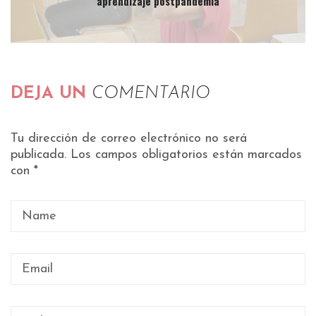
aprendizaje postpandemia
DEJA UN
COMENTARIO
Tu dirección de correo electrónico no será
publicada.
Los campos obligatorios están marcados
con
*