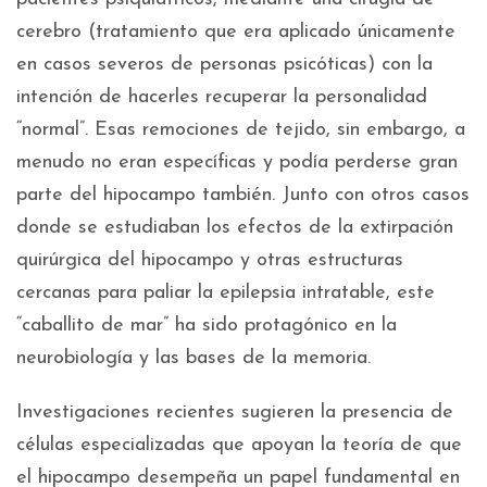
cerebro (tratamiento que era aplicado únicamente
en casos severos de personas psicóticas) con la
intención de hacerles recuperar la personalidad
“normal”. Esas remociones de tejido, sin embargo, a
menudo no eran específicas y podía perderse gran
parte del hipocampo también. Junto con otros casos
donde se estudiaban los efectos de la extirpación
quirúrgica del hipocampo y otras estructuras
cercanas para paliar la epilepsia intratable, este
“caballito de mar” ha sido protagónico en la
neurobiología y las bases de la memoria.
Investigaciones recientes sugieren la presencia de
células especializadas que apoyan la teoría de que
el hipocampo desempeña un papel fundamental en