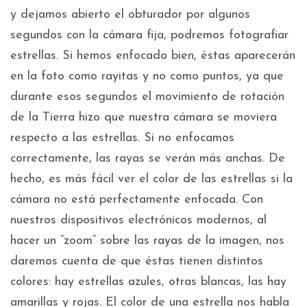
y dejamos abierto el obturador por algunos
segundos con la cámara fija, podremos fotografiar
estrellas. Si hemos enfocado bien, éstas aparecerán
en la foto como rayitas y no como puntos, ya que
durante esos segundos el movimiento de rotación
de la Tierra hizo que nuestra cámara se moviera
respecto a las estrellas. Si no enfocamos
correctamente, las rayas se verán más anchas. De
hecho, es más fácil ver el color de las estrellas si la
cámara no está perfectamente enfocada. Con
nuestros dispositivos electrónicos modernos, al
hacer un “zoom” sobre las rayas de la imagen, nos
daremos cuenta de que éstas tienen distintos
colores: hay estrellas azules, otras blancas, las hay
amarillas y rojas. El color de una estrella nos habla