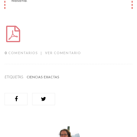
filosofía.
0
COMENTARIOS
|
VER COMENTARIO
ETIQUETAS:
CIENCIAS EXACTAS