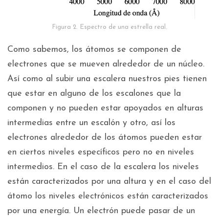
Figura 2. Espectro de una estrella real.
Como sabemos, los átomos se componen de
electrones que se mueven alrededor de un núcleo.
Así como al subir una escalera nuestros pies tienen
que estar en alguno de los escalones que la
componen y no pueden estar apoyados en alturas
intermedias entre un escalón y otro, así los
electrones alrededor de los átomos pueden estar
en ciertos niveles específicos pero no en niveles
intermedios. En el caso de la escalera los niveles
están caracterizados por una altura y en el caso del
átomo los niveles electrónicos están caracterizados
por una energía. Un electrón puede pasar de un