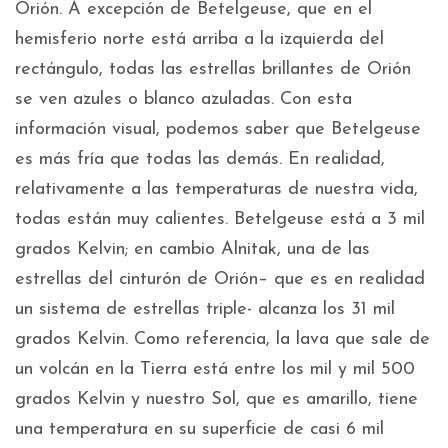
Orión. A excepción de Betelgeuse, que en el
hemisferio norte está arriba a la izquierda del
rectángulo, todas las estrellas brillantes de Orión
se ven azules o blanco azuladas. Con esta
información visual, podemos saber que Betelgeuse
es más fría que todas las demás. En realidad,
relativamente a las temperaturas de nuestra vida,
todas están muy calientes. Betelgeuse está a 3 mil
grados Kelvin; en cambio Alnitak, una de las
estrellas del cinturón de Orión– que es en realidad
un sistema de estrellas triple- alcanza los 31 mil
grados Kelvin. Como referencia, la lava que sale de
un volcán en la Tierra está entre los mil y mil 500
grados Kelvin y nuestro Sol, que es amarillo, tiene
una temperatura en su superficie de casi 6 mil