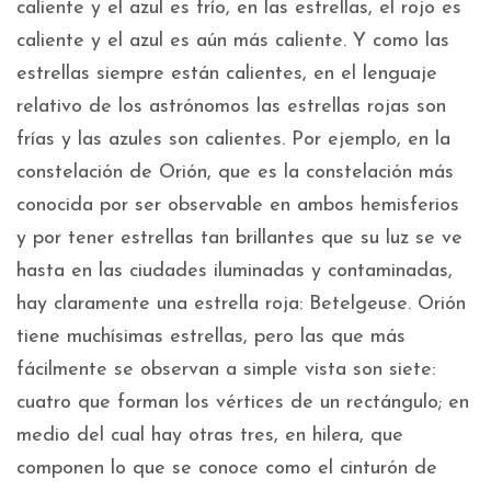
caliente y el azul es frío, en las estrellas, el rojo es
caliente y el azul es aún más caliente. Y como las
estrellas siempre están calientes, en el lenguaje
relativo de los astrónomos las estrellas rojas son
frías y las azules son calientes. Por ejemplo, en la
constelación de Orión, que es la constelación más
conocida por ser observable en ambos hemisferios
y por tener estrellas tan brillantes que su luz se ve
hasta en las ciudades iluminadas y contaminadas,
hay claramente una estrella roja: Betelgeuse. Orión
tiene muchísimas estrellas, pero las que más
fácilmente se observan a simple vista son siete:
cuatro que forman los vértices de un rectángulo; en
medio del cual hay otras tres, en hilera, que
componen lo que se conoce como el cinturón de