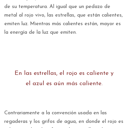
de su temperatura. Al igual que un pedazo de
metal al rojo vivo, las estrellas, que están calientes,
emiten luz. Mientras más calientes están, mayor es
la energía de la luz que emiten.
En las estrellas, el rojo es caliente y
el azul es aún más caliente.
Contrariamente a la convención usada en las
regaderas y los grifos de agua, en donde el rojo es