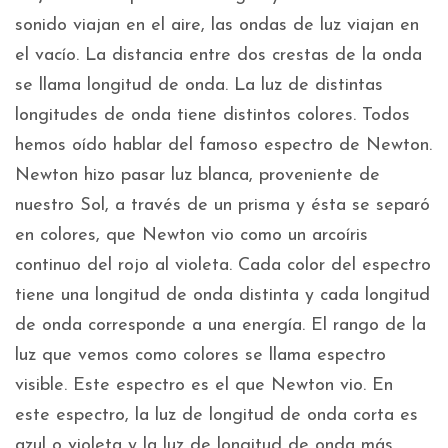
sonido viajan en el aire, las ondas de luz viajan en
el vacío. La distancia entre dos crestas de la onda
se llama longitud de onda. La luz de distintas
longitudes de onda tiene distintos colores. Todos
hemos oído hablar del famoso espectro de Newton.
Newton hizo pasar luz blanca, proveniente de
nuestro Sol, a través de un prisma y ésta se separó
en colores, que Newton vio como un arcoíris
continuo del rojo al violeta. Cada color del espectro
tiene una longitud de onda distinta y cada longitud
de onda corresponde a una energía. El rango de la
luz que vemos como colores se llama espectro
visible. Este espectro es el que Newton vio. En
este espectro, la luz de longitud de onda corta es
azul o violeta y la luz de longitud de onda más