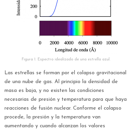
Figura 1. Espectro idealizado de una estrella azul.
Las estrellas se forman por el colapso gravitacional
de una nube de gas. Al principio la densidad de
masa es baja, y no existen las condiciones
necesarias de presión y temperatura para que haya
reacciones de fusión nuclear. Conforme el colapso
procede, la presión y la temperatura van
aumentando y cuando alcanzan los valores