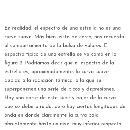
En realidad, el espectro de una estrella no es una
curva suave. Más bien, visto de cerca, nos recuerda
al comportamiento de la bolsa de valores. El
espectro típico de una estrella se ve como en la
figura 2. Podríamos decir que el espectro de la
estrella es, aproximadamente, la curva suave
debida a la radiación térmica, a la que se
superponenen una serie de picos y depresiones.
Hay una parte de este subir y bajar de la curva
que se debe a ruido, pero hay ciertas longitudes de
onda en donde claramente la curva baja
abruptamente hasta un nivel muy inferior respecto