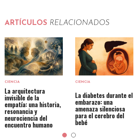
ARTÍCULOS
RELACIONADOS
CIENCIA
CIENCIA
La arquitectura
La diabetes durante el
invisible de la
embarazo: una
empatía: una historia,
amenaza silenciosa
resonancia y
para el cerebro del
neurociencia del
bebé
encuentro humano