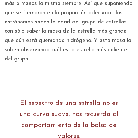
más o menos la misma siempre. Así que suponiendo
que se formaron en la proporción adecuada, los
astrónomos saben la edad del grupo de estrellas
con sólo saber la masa de la estrella más grande
que aún está quemando hidrógeno. Y esta masa la
saben observando cuál es la estrella más caliente
del grupo.
El espectro de una estrella no es
una curva suave, nos recuerda al
comportamiento de la bolsa de
valores.