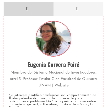
Eugenia Corvera Poiré
Miembro del Sistema Nacional de Investigadores,
nivel 3. Profesor Titular C
en
Facultad de Química,
UNAM
|
Website
Sus intereses científico/académicos son: comportamiento de
fluidos pulsados de la nano a la macroescala y sus
aplicaciones a problemas biológicos y médicos. Le encantan
la ciencia en general, la literatura, los viajes, la música y la