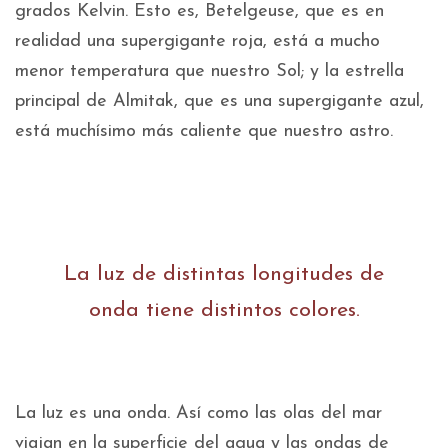
grados Kelvin. Esto es, Betelgeuse, que es en
realidad una supergigante roja, está a mucho
menor temperatura que nuestro Sol; y la estrella
principal de Almitak, que es una supergigante azul,
está muchísimo más caliente que nuestro astro.
La luz de distintas longitudes de
onda tiene distintos colores.
La luz es una onda. Así como las olas del mar
viajan en la superficie del agua y las ondas de