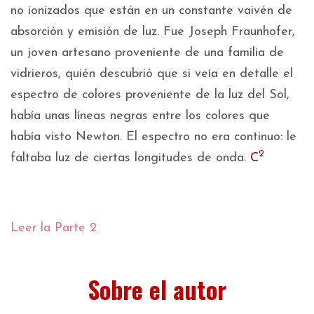
no ionizados que están en un constante vaivén de
absorción y emisión de luz. Fue Joseph Fraunhofer,
un joven artesano proveniente de una familia de
vidrieros, quién descubrió que si veía en detalle el
espectro de colores proveniente de la luz del Sol,
había unas líneas negras entre los colores que
había visto Newton. El espectro no era continuo: le
2
faltaba luz de ciertas longitudes de onda.
C
Leer la Parte 2
Sobre el autor