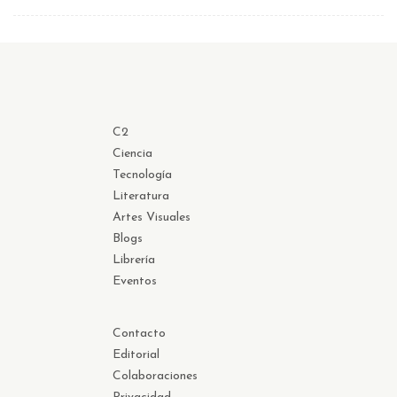
C2
Ciencia
Tecnología
Literatura
Artes Visuales
Blogs
Librería
Eventos
Contacto
Editorial
Colaboraciones