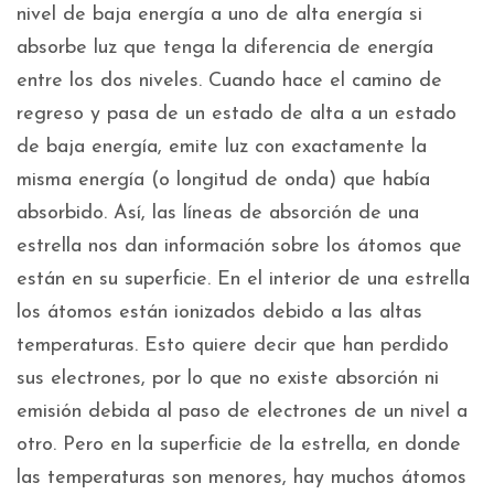
nivel de baja energía a uno de alta energía si
absorbe luz que tenga la diferencia de energía
entre los dos niveles. Cuando hace el camino de
regreso y pasa de un estado de alta a un estado
de baja energía, emite luz con exactamente la
misma energía (o longitud de onda) que había
absorbido. Así, las líneas de absorción de una
estrella nos dan información sobre los átomos que
están en su superficie. En el interior de una estrella
los átomos están ionizados debido a las altas
temperaturas. Esto quiere decir que han perdido
sus electrones, por lo que no existe absorción ni
emisión debida al paso de electrones de un nivel a
otro. Pero en la superficie de la estrella, en donde
las temperaturas son menores, hay muchos átomos