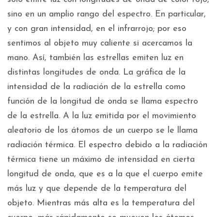
sino en un amplio rango del espectro. En particular,
y con gran intensidad, en el infrarrojo; por eso
sentimos al objeto muy caliente si acercamos la
mano. Así, también las estrellas emiten luz en
distintas longitudes de onda. La gráfica de la
intensidad de la radiación de la estrella como
función de la longitud de onda se llama espectro
de la estrella. A la luz emitida por el movimiento
aleatorio de los átomos de un cuerpo se le llama
radiación térmica. El espectro debido a la radiación
térmica tiene un máximo de intensidad en cierta
longitud de onda, que es a la que el cuerpo emite
más luz y que depende de la temperatura del
objeto. Mientras más alta es la temperatura del