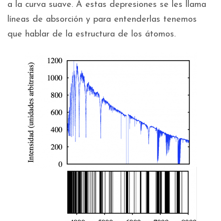
a la curva suave. A estas depresiones se les llama
líneas de absorción y para entenderlas tenemos
que hablar de la estructura de los átomos.