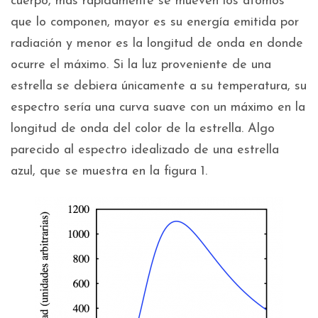
cuerpo, más rápidamente se mueven los átomos
que lo componen, mayor es su energía emitida por
radiación y menor es la longitud de onda en donde
ocurre el máximo. Si la luz proveniente de una
estrella se debiera únicamente a su temperatura, su
espectro sería una curva suave con un máximo en la
longitud de onda del color de la estrella. Algo
parecido al espectro idealizado de una estrella
azul, que se muestra en la figura 1.