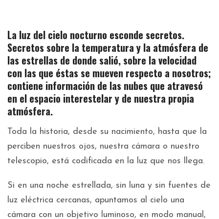
La luz del cielo nocturno esconde secretos.
Secretos sobre la temperatura y la atmósfera de
las estrellas de donde salió, sobre la velocidad
con las que éstas se mueven respecto a nosotros;
contiene información de las nubes que atravesó
en el espacio interestelar y de nuestra propia
atmósfera.
Toda la historia, desde su nacimiento, hasta que la
perciben nuestros ojos, nuestra cámara o nuestro
telescopio, está codificada en la luz que nos llega.
Si en una noche estrellada, sin luna y sin fuentes de
luz eléctrica cercanas, apuntamos al cielo una
cámara con un objetivo luminoso, en modo manual,