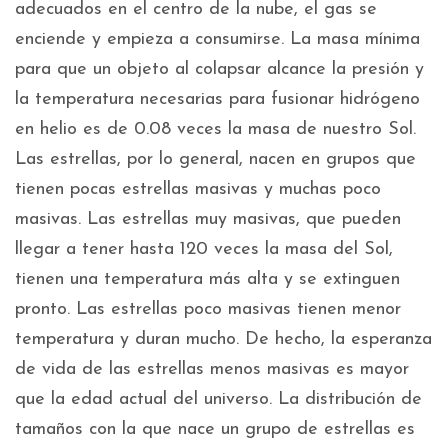
adecuados en el centro de la nube, el gas se
enciende y empieza a consumirse. La masa mínima
para que un objeto al colapsar alcance la presión y
la temperatura necesarias para fusionar hidrógeno
en helio es de 0.08 veces la masa de nuestro Sol.
Las estrellas, por lo general, nacen en grupos que
tienen pocas estrellas masivas y muchas poco
masivas. Las estrellas muy masivas, que pueden
llegar a tener hasta 120 veces la masa del Sol,
tienen una temperatura más alta y se extinguen
pronto. Las estrellas poco masivas tienen menor
temperatura y duran mucho. De hecho, la esperanza
de vida de las estrellas menos masivas es mayor
que la edad actual del universo. La distribución de
tamaños con la que nace un grupo de estrellas es