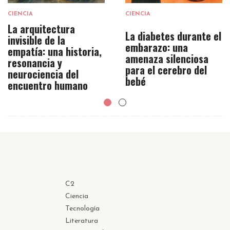
CIENCIA
CIENCIA
La arquitectura
La diabetes durante el
invisible de la
embarazo: una
empatía: una historia,
amenaza silenciosa
resonancia y
para el cerebro del
neurociencia del
bebé
encuentro humano
C2
Ciencia
Tecnología
Literatura