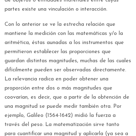
de objetos o entidades materiales entre cuyas
partes existe una vinculación o interacción.
Con lo anterior se ve la estrecha relación que
mantiene la medición con las matemáticas y/o la
aritmética, éstas aunadas a los instrumentos que
permitieron establecer las proporciones que
guardan distintas magnitudes, muchas de las cuales
difícilmente pueden ser observadas directamente.
La relevancia radica en poder obtener una
proporción entre dos o más magnitudes que
coovarían, es decir, que a partir de la obtención de
una magnitud se puede medir también otra. Por
ejemplo, Galileo (1564-1642) midió la fuerza a
través del peso. La matematización sirve tanto
para cuantificar una magnitud y aplicarla (ya sea a