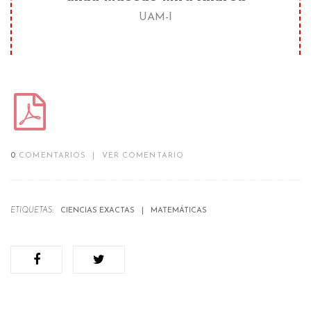
UAM-I
0
COMENTARIOS
|
VER COMENTARIO
ETIQUETAS:
CIENCIAS EXACTAS
MATEMÁTICAS