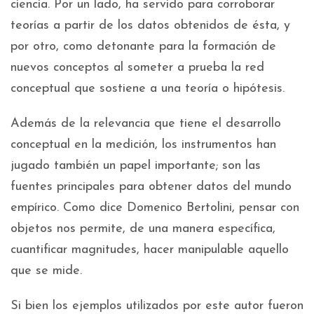
ciencia. Por un lado, ha servido para corroborar
teorías a partir de los datos obtenidos de ésta, y
por otro, como detonante para la formación de
nuevos conceptos al someter a prueba la red
conceptual que sostiene a una teoría o hipótesis.
Además de la relevancia que tiene el desarrollo
conceptual en la medición, los instrumentos han
jugado también un papel importante; son las
fuentes principales para obtener datos del mundo
empírico. Como dice Domenico Bertolini, pensar con
objetos nos permite, de una manera específica,
cuantificar magnitudes, hacer manipulable aquello
que se mide.
Si bien los ejemplos utilizados por este autor fueron