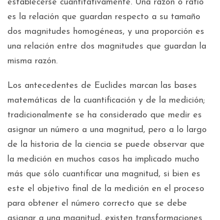
establecerse cuantitativamente. Una razón o ratio
es la relación que guardan respecto a su tamaño
dos magnitudes homogéneas, y una proporción es
una relación entre dos magnitudes que guardan la
misma razón.
Los antecedentes de Euclides marcan las bases
matemáticas de la cuantificación y de la medición;
tradicionalmente se ha considerado que medir es
asignar un número a una magnitud, pero a lo largo
de la historia de la ciencia se puede observar que
la medición en muchos casos ha implicado mucho
más que sólo cuantificar una magnitud, si bien es
este el objetivo final de la medición en el proceso
para obtener el número correcto que se debe
asignar a una magnitud, existen transformaciones