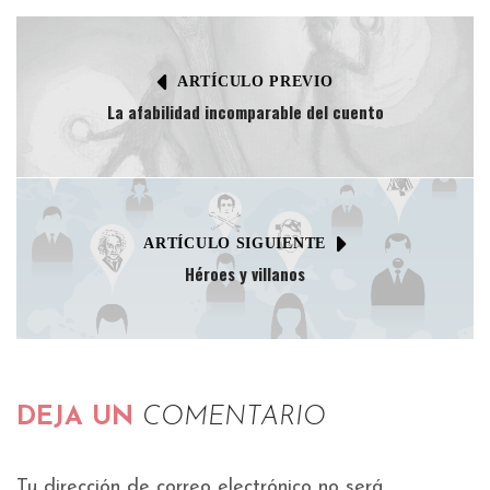
ARTÍCULO PREVIO
La afabilidad incomparable del cuento
ARTÍCULO SIGUIENTE
Héroes y villanos
DEJA UN
COMENTARIO
Tu dirección de correo electrónico no será