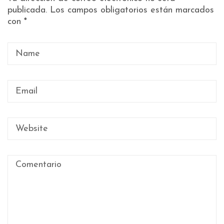
publicada.
Los campos obligatorios están marcados
con
*