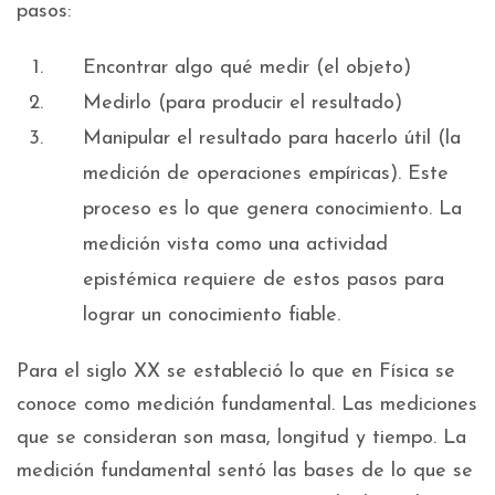
pasos:
Encontrar algo qué medir (el objeto)
Medirlo (para producir el resultado)
Manipular el resultado para hacerlo útil (la
medición de operaciones empíricas). Este
proceso es lo que genera conocimiento. La
medición vista como una actividad
epistémica requiere de estos pasos para
lograr un conocimiento fiable.
Para el siglo XX se estableció lo que en Física se
conoce como medición fundamental. Las mediciones
que se consideran son masa, longitud y tiempo. La
medición fundamental sentó las bases de lo que se