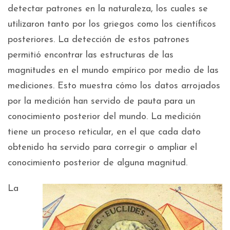
detectar patrones en la naturaleza, los cuales se
utilizaron tanto por los griegos como los científicos
posteriores. La detección de estos patrones
permitió encontrar las estructuras de las
magnitudes en el mundo empírico por medio de las
mediciones. Esto muestra cómo los datos arrojados
por la medición han servido de pauta para un
conocimiento posterior del mundo. La medición
tiene un proceso reticular, en el que cada dato
obtenido ha servido para corregir o ampliar el
conocimiento posterior de alguna magnitud.
La