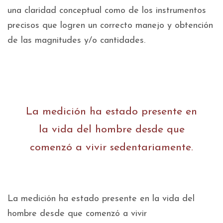
una claridad conceptual como de los instrumentos
precisos que logren un correcto manejo y obtención
de las magnitudes y/o cantidades.
La medición ha estado presente en
la vida del hombre desde que
comenzó a vivir sedentariamente.
La medición ha estado presente en la vida del
hombre desde que comenzó a vivir