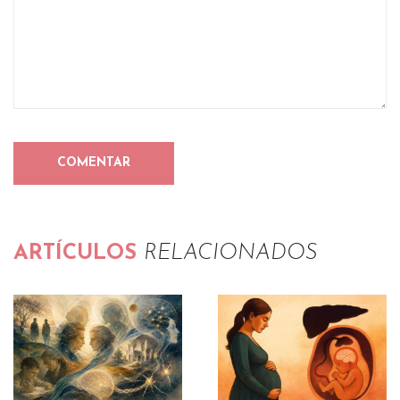
ARTÍCULOS
RELACIONADOS