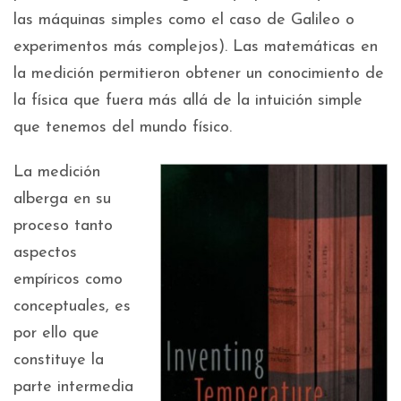
las máquinas simples como el caso de Galileo o
experimentos más complejos). Las matemáticas en
la medición permitieron obtener un conocimiento de
la física que fuera más allá de la intuición simple
que tenemos del mundo físico.
La medición
alberga en su
proceso tanto
aspectos
empíricos como
conceptuales, es
por ello que
constituye la
parte intermedia