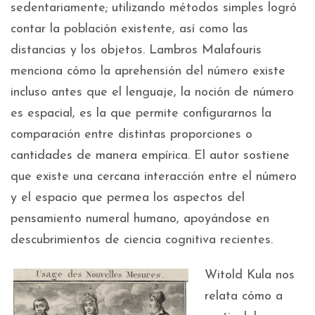
sedentariamente; utilizando métodos simples logró
contar la población existente, así como las
distancias y los objetos. Lambros Malafouris
menciona cómo la aprehensión del número existe
incluso antes que el lenguaje, la noción de número
es espacial, es la que permite configurarnos la
comparación entre distintas proporciones o
cantidades de manera empírica. El autor sostiene
que existe una cercana interacción entre el número
y el espacio que permea los aspectos del
pensamiento numeral humano, apoyándose en
descubrimientos de ciencia cognitiva recientes.
Witold Kula nos
relata cómo a