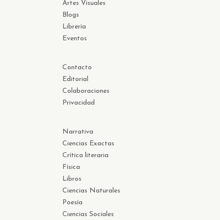
Artes Visuales
Blogs
Librería
Eventos
Contacto
Editorial
Colaboraciones
Privacidad
Narrativa
Ciencias Exactas
Crítica literaria
Física
Libros
Ciencias Naturales
Poesía
Ciencias Sociales