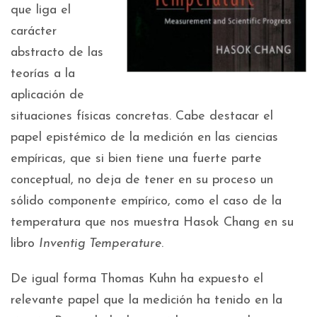
que liga el
carácter
abstracto de las
teorías a la
aplicación de
situaciones físicas concretas. Cabe destacar el
papel epistémico de la medición en las ciencias
empíricas, que si bien tiene una fuerte parte
conceptual, no deja de tener en su proceso un
sólido componente empírico, como el caso de la
temperatura que nos muestra Hasok Chang en su
libro
Inventig Temperature
.
De igual forma Thomas Kuhn ha expuesto el
relevante papel que la medición ha tenido en la