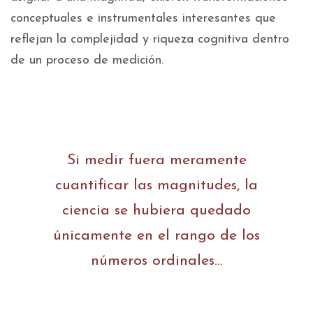
conceptuales e instrumentales interesantes que
reflejan la complejidad y riqueza cognitiva dentro
de un proceso de medición.
Si medir fuera meramente
cuantificar las magnitudes, la
ciencia se hubiera quedado
únicamente en el rango de los
números ordinales…