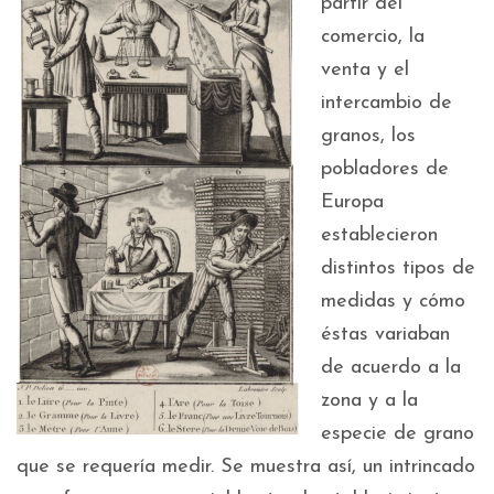
partir del
comercio, la
venta y el
intercambio de
granos, los
pobladores de
Europa
establecieron
distintos tipos de
medidas y cómo
éstas variaban
de acuerdo a la
zona y a la
especie de grano
que se requería medir. Se muestra así, un intrincado