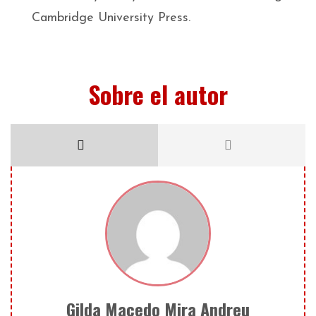
Cambridge University Press.
Sobre el autor
Gilda Macedo Mira Andreu