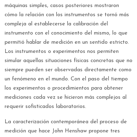
máquinas simples, casos posteriores mostraron
cómo la relación con los instrumentos se tornó más
compleja al establecerse la calibración del
instrumento con el conocimiento del mismo, lo que
permitió hablar de medición en un sentido estricto.
Los instrumentos o experimentos nos permiten
simular aquellas situaciones físicas concretas que no
siempre pueden ser observadas directamente como
un fenómeno en el mundo. Con el paso del tiempo
los experimentos o procedimientos para obtener
mediciones cada vez se hicieron más complejos al
requerir sofisticados laboratorios.
La caracterización contemporánea del proceso de
medición que hace John Henshaw propone tres