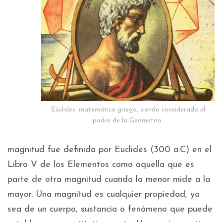
Eúclides, matemático griego, siendo considerado el
padre de la Geometría.
magnitud fue definida por Euclides (300 a.C) en el
Libro V de los Elementos como aquella que es
parte de otra magnitud cuando la menor mide a la
mayor. Una magnitud es cualquier propiedad, ya
sea de un cuerpo, sustancia o fenómeno que puede