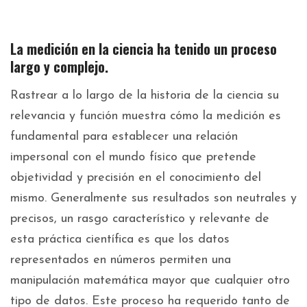
La medición en la ciencia ha tenido un proceso
largo y complejo.
Rastrear a lo largo de la historia de la ciencia su
relevancia y función muestra cómo la medición es
fundamental para establecer una relación
impersonal con el mundo físico que pretende
objetividad y precisión en el conocimiento del
mismo. Generalmente sus resultados son neutrales y
precisos, un rasgo característico y relevante de
esta práctica científica es que los datos
representados en números permiten una
manipulación matemática mayor que cualquier otro
tipo de datos. Este proceso ha requerido tanto de