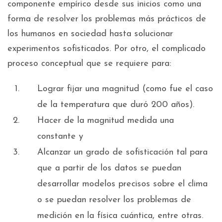
componente empírico desde sus inicios como una
forma de resolver los problemas más prácticos de
los humanos en sociedad hasta solucionar
experimentos sofisticados. Por otro, el complicado
proceso conceptual que se requiere para:
Lograr fijar una magnitud (como fue el caso
de la temperatura que duró 200 años).
Hacer de la magnitud medida una
constante y
Alcanzar un grado de sofisticación tal para
que a partir de los datos se puedan
desarrollar modelos precisos sobre el clima
o se puedan resolver los problemas de
medición en la física cuántica, entre otras.