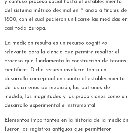
y confuso proceso social hasta el establecimiento
del sistema métrico decimal en Francia a finales de
1800; con el cual pudieron unificarse las medidas en
casi toda Europa.
La medición resulta es un recurso cognitivo
relevante para la ciencia que permite resaltar el
proceso que fundamenta la construcción de teorías
científicas. Dicho recurso involucra tanto un
desarrollo conceptual en cuanto al establecimiento
de los criterios de medición, los patrones de
medida, las magnitudes y las proporciones como un
desarrollo experimental e instrumental.
Elementos importantes en la historia de la medición
fueron los registros antiguos que permitieron