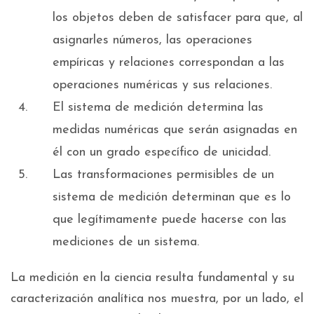
los objetos deben de satisfacer para que, al
asignarles números, las operaciones
empíricas y relaciones correspondan a las
operaciones numéricas y sus relaciones.
El sistema de medición determina las
medidas numéricas que serán asignadas en
él con un grado específico de unicidad.
Las transformaciones permisibles de un
sistema de medición determinan que es lo
que legítimamente puede hacerse con las
mediciones de un sistema.
La medición en la ciencia resulta fundamental y su
caracterización analítica nos muestra, por un lado, el