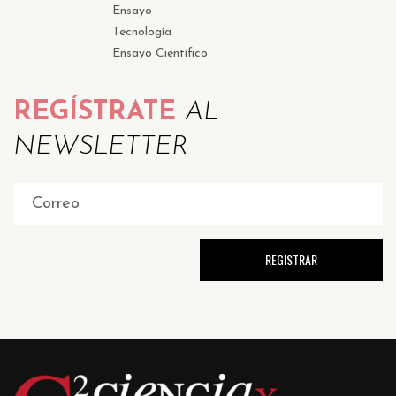
Ensayo
Tecnología
Ensayo Científico
REGÍSTRATE
AL
NEWSLETTER