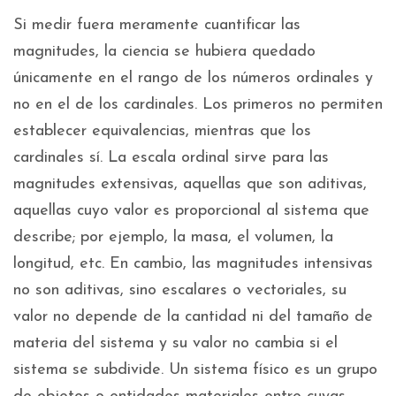
Si medir fuera meramente cuantificar las
magnitudes, la ciencia se hubiera quedado
únicamente en el rango de los números ordinales y
no en el de los cardinales. Los primeros no permiten
establecer equivalencias, mientras que los
cardinales sí. La escala ordinal sirve para las
magnitudes extensivas, aquellas que son aditivas,
aquellas cuyo valor es proporcional al sistema que
describe; por ejemplo, la masa, el volumen, la
longitud, etc. En cambio, las magnitudes intensivas
no son aditivas, sino escalares o vectoriales, su
valor no depende de la cantidad ni del tamaño de
materia del sistema y su valor no cambia si el
sistema se subdivide. Un sistema físico es un grupo