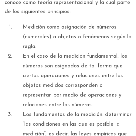
conoce como teoría representacional y la cual parte
de los siguientes principios:
Medición como asignación de números
(numerales) a objetos o fenómenos según la
regla.
En el caso de la medición fundamental, los
números son asignados de tal forma que
ciertas operaciones y relaciones entre los
objetos medidos corresponden o
representan por medio de operaciones y
relaciones entre los números.
Los fundamentos de la medición: determinar
“las condiciones en las que es posible la
medición”, es decir, las leyes empíricas que