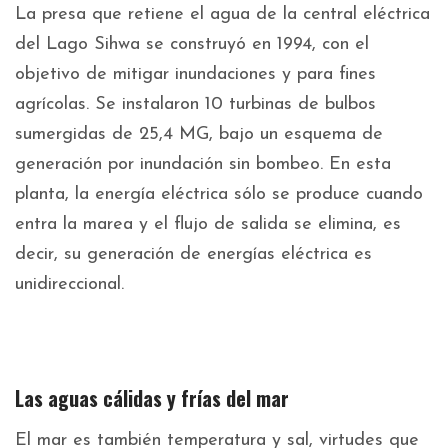
La presa que retiene el agua de la central eléctrica
del Lago Sihwa se construyó en 1994, con el
objetivo de mitigar inundaciones y para fines
agrícolas. Se instalaron 10 turbinas de bulbos
sumergidas de 25,4 MG, bajo un esquema de
generación por inundación sin bombeo. En esta
planta, la energía eléctrica sólo se produce cuando
entra la marea y el flujo de salida se elimina, es
decir, su generación de energías eléctrica es
unidireccional.
Las aguas cálidas y frías del mar
El mar es también temperatura y sal, virtudes que