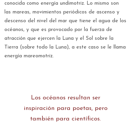
conocida como energía undimotriz. Lo mismo son
las mareas, movimientos periódicos de ascenso y
descenso del nivel del mar que tiene el agua de los
océanos, y que es provocado por la fuerza de
atracción que ejercen la Luna y el Sol sobre la
Tierra (sobre todo la Luna), a este caso se le llama
energía mareomotriz.
Los océanos resultan ser
inspiración para poetas, pero
también para científicos.