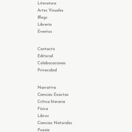
Literatura
Artes Visuales
Blogs
Librería
Eventos
Contacto
Editorial
Colaboraciones
Privacidad
Narrativa
Ciencias Exactas
Crítica literaria
Física
Libros
Ciencias Naturales
Poesía