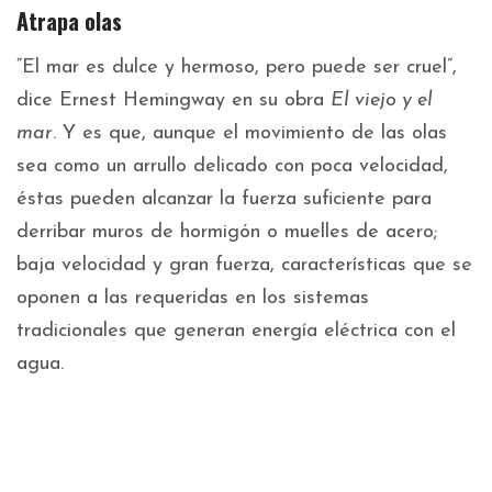
Atrapa olas
“El mar es dulce y hermoso, pero puede ser cruel”,
dice Ernest Hemingway en su obra
El viejo y el
mar
. Y es que, aunque el movimiento de las olas
sea como un arrullo delicado con poca velocidad,
éstas pueden alcanzar la fuerza suficiente para
derribar muros de hormigón o muelles de acero;
baja velocidad y gran fuerza, características que se
oponen a las requeridas en los sistemas
tradicionales que generan energía eléctrica con el
agua.