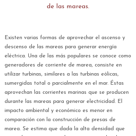
de las mareas.
Existen varias formas de aprovechar el ascenso y
descenso de las mareas para generar energía
eléctrica. Una de las más populares se conoce como
generadores de corriente de marea, consiste en
utilizar turbinas, similares a las turbinas eólicas,
sumergidas total o parcialmente en el mar. Éstas
aprovechan las corrientes marinas que se producen
durante las mareas para generar electricidad. El
impacto ambiental y económico es menor en
comparación con la construcción de presas de
marea. Se estima que dada la alta densidad que