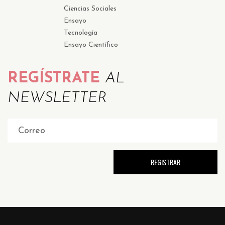
Ciencias Sociales
Ensayo
Tecnología
Ensayo Científico
REGÍSTRATE
AL
NEWSLETTER