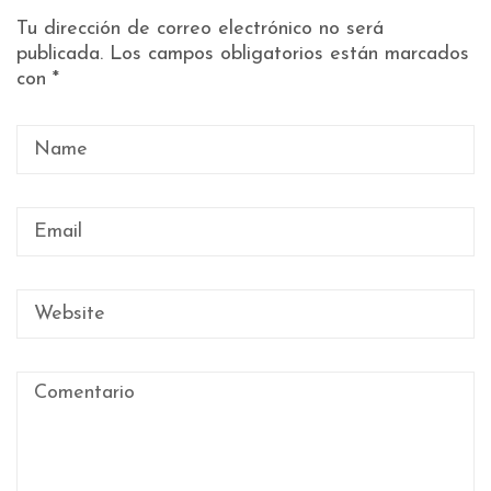
Tu dirección de correo electrónico no será
publicada.
Los campos obligatorios están marcados
con
*