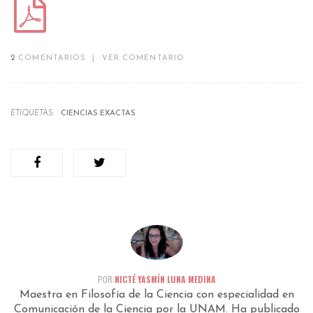
2
COMENTARIOS
|
VER COMENTARIO
ETIQUETAS:
CIENCIAS EXACTAS
POR:
NICTÉ YASMÍN LUNA MEDINA
Maestra en Filosofía de la Ciencia con especialidad en
Comunicación de la Ciencia por la UNAM. Ha publicado