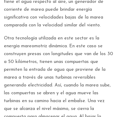
tiene el agua respecto al aire, un generador de
corriente de marea puede brindar energía
significativa con velocidades bajas de la marea
comparada con la velocidad similar del viento.
Otra tecnología utilizada en este sector es la
energía mareomotriz dinámica. En este caso se
construyen presas con longitudes que van de los 30
a 50 kilómetros, tienen unas compuertas que
permiten la entrada de agua que proviene de la
marea a través de unas turbinas reversibles
generando electricidad. Así, cuando la marea sube,
las compuertas se abren y el agua mueve las
turbinas en su camino hacia el embalse. Una vez
que se alcanza el nivel máximo, se cierra la
compuerta para almacenar el agua. Al bajar la