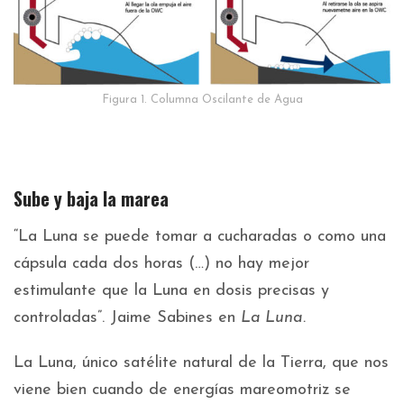
Figura 1. Columna Oscilante de Agua
Sube y baja la marea
“La Luna se puede tomar a cucharadas o como una
cápsula cada dos horas (…) no hay mejor
estimulante que la Luna en dosis precisas y
controladas”. Jaime Sabines en
La Luna.
La Luna, único satélite natural de la Tierra, que nos
viene bien cuando de energías mareomotriz se