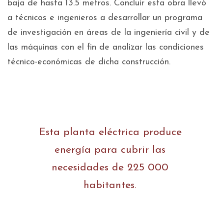
baja de hasta 13.5 metros. Concluir esta obra llevó
a técnicos e ingenieros a desarrollar un programa
de investigación en áreas de la ingeniería civil y de
las máquinas con el fin de analizar las condiciones
técnico-económicas de dicha construcción.
Esta planta eléctrica produce
energía para cubrir las
necesidades de 225 000
habitantes.