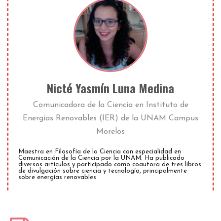
Nicté Yasmín Luna Medina
Comunicadora de la Ciencia
en
Instituto de
Energías Renovables (IER) de la UNAM Campus
Morelos
Maestra en Filosofía de la Ciencia con especialidad en
Comunicación de la Ciencia por la UNAM.
Ha publicado
diversos artículos y participado como coautora de tres libros
de divulgación sobre ciencia y tecnología, principalmente
sobre energías renovables