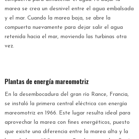
marea se crea un desnivel entre el agua embalsada
y el mar. Cuando la marea baja, se abre la
compuerta nuevamente para dejar salir el agua
retenida hacia el mar, moviendo las turbinas otra
vez.
Plantas de energía mareomotriz
En la desembocadura del gran río Rance, Francia,
se instaló la primera central eléctrica con energía
mareomotriz en 1966. Este lugar resulta ideal para
aprovechar la marea con fines energéticos, puesto
que existe una diferencia entre la marea alta y la