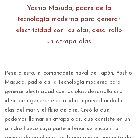
Yoshio Masuda, padre de la
tecnología moderna para generar
electricidad con las olas, desarrolló
un atrapa olas.
Pese a esto, el comandante naval de Japón, Yoshio
Masuda, padre de la tecnología moderna para
generar electricidad con las olas, desarrolló una
idea para generar electricidad aprovechando las
olas del mar y el flujo de aire. Creó lo que
podemos llamar un atrapa olas, que consiste en un
cilindro hueco cuya parte inferior se encuentra
sumergida en el mar, de forma que es una entrada