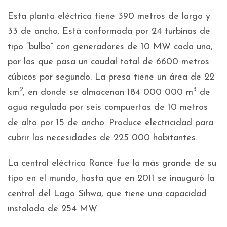
Esta planta eléctrica tiene 390 metros de largo y
33 de ancho. Está conformada por 24 turbinas de
tipo “bulbo” con generadores de 10 MW cada una,
por las que pasa un caudal total de 6600 metros
cúbicos por segundo. La presa tiene un área de 22
2
3
km
, en donde se almacenan 184 000 000 m
de
agua regulada por seis compuertas de 10 metros
de alto por 15 de ancho. Produce electricidad para
cubrir las necesidades de 225 000 habitantes.
La central eléctrica Rance fue la más grande de su
tipo en el mundo, hasta que en 2011 se inauguró la
central del Lago Sihwa, que tiene una capacidad
instalada de 254 MW.