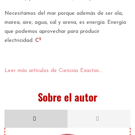
Necesitamos del mar porque además de ser ola,
marea, aire, agua, sal y arena, es energía. Energía
que podemos aprovechar para producir
2
electricidad.
C
Leer más artículos de Ciencias Exactas…
Sobre el autor