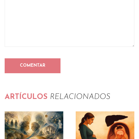
ARTÍCULOS
RELACIONADOS