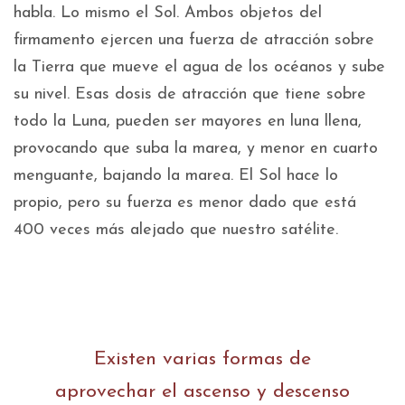
habla. Lo mismo el Sol. Ambos objetos del
firmamento ejercen una fuerza de atracción sobre
la Tierra que mueve el agua de los océanos y sube
su nivel. Esas dosis de atracción que tiene sobre
todo la Luna, pueden ser mayores en luna llena,
provocando que suba la marea, y menor en cuarto
menguante, bajando la marea. El Sol hace lo
propio, pero su fuerza es menor dado que está
400 veces más alejado que nuestro satélite.
Existen varias formas de
aprovechar el ascenso y descenso