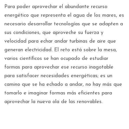
Para poder aprovechar el abundante recurso
energético que representa el agua de los mares, es
necesario desarrollar tecnologías que se adapten a
sus condiciones, que aproveche su fuerza y
velocidad para echar andar turbinas de aire que
generan electricidad. El reto está sobre la mesa,
varios científicos se han ocupado de estudiar
formas para aprovechar ese recurso inagotable
para satisfacer necesidades energéticas; es un
camino que se ha echado a andar, no hay más que
tomarlo e imaginar formas más eficientes para
aprovechar la nueva ola de las renovables.