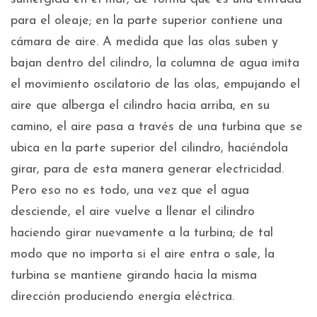
para el oleaje; en la parte superior contiene una
cámara de aire. A medida que las olas suben y
bajan dentro del cilindro, la columna de agua imita
el movimiento oscilatorio de las olas, empujando el
aire que alberga el cilindro hacia arriba, en su
camino, el aire pasa a través de una turbina que se
ubica en la parte superior del cilindro, haciéndola
girar, para de esta manera generar electricidad.
Pero eso no es todo, una vez que el agua
desciende, el aire vuelve a llenar el cilindro
haciendo girar nuevamente a la turbina; de tal
modo que no importa si el aire entra o sale, la
turbina se mantiene girando hacia la misma
dirección produciendo energía eléctrica.