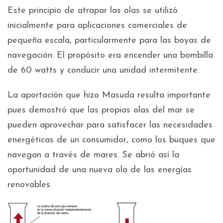
Este principio de atrapar las olas se utilizó
inicialmente para aplicaciones comerciales de
pequeña escala, particularmente para las boyas de
navegación. El propósito era encender una bombilla
de 60 watts y conducir una unidad intermitente.
La aportación que hizo Masuda resulta importante
pues demostró que las propias olas del mar se
pueden aprovechar para satisfacer las necesidades
energéticas de un consumidor, como los buques que
navegan a través de mares. Se abrió así la
oportunidad de una nueva ola de las energías
renovables.