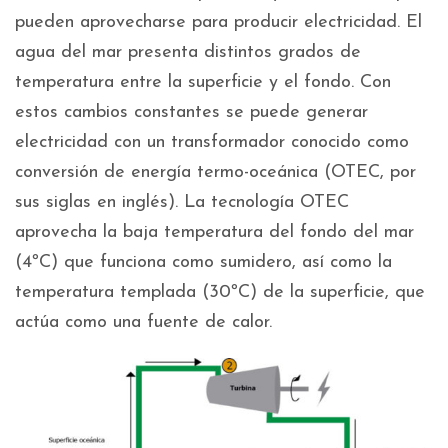
pueden aprovecharse para producir electricidad. El
agua del mar presenta distintos grados de
temperatura entre la superficie y el fondo. Con
estos cambios constantes se puede generar
electricidad con un transformador conocido como
conversión de energía termo-oceánica (OTEC, por
sus siglas en inglés). La tecnología OTEC
aprovecha la baja temperatura del fondo del mar
(4ºC) que funciona como sumidero, así como la
temperatura templada (30ºC) de la superficie, que
actúa como una fuente de calor.