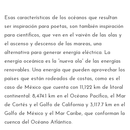
Esas características de los océanos que resultan
ser inspiración para poetas, son también inspiración
para científicos, que ven en el vaivén de las olas y
el ascenso y descenso de las mareas, una
alternativa para generar energía eléctrica. La
energía oceánica es la “nueva ola” de las energías
renovables. Una energía que pueden aprovechar los
países que están rodeados de costas, como es el
caso de México que cuenta con 11,122 km de litoral
continental: 8,474.1 km en el Océano Pacífico, el Mar
de Cortés y el Golfo de California y 3,117.7 km en el
Golfo de México y el Mar Caribe, que conforman la
cuenca del Océano Atlántico.