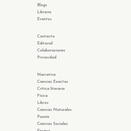
Blogs
Librería
Eventos
Contacto
Editorial
Colaboraciones
Privacidad
Narrativa
Ciencias Exactas
Crítica literaria
Física
Libros
Ciencias Naturales
Poesía
Ciencias Sociales
Ensayo