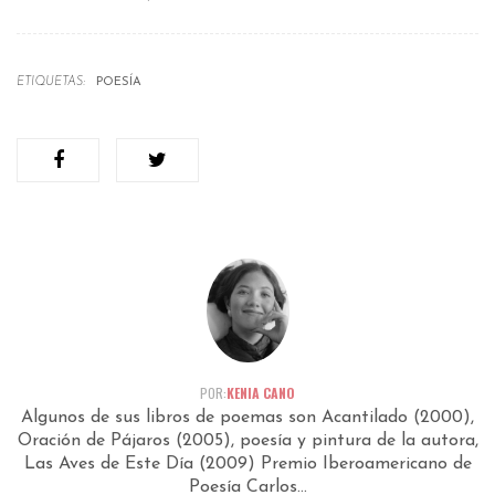
ETIQUETAS:
POESÍA
POR:
KENIA CANO
Algunos de sus libros de poemas son Acantilado (2000),
Oración de Pájaros (2005), poesía y pintura de la autora,
Las Aves de Este Día (2009) Premio Iberoamericano de
Poesía Carlos...