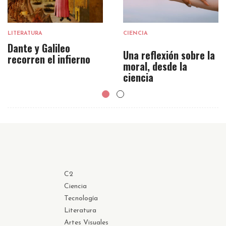
LITERATURA
CIENCIA
Dante y Galileo
Una reflexión sobre la
recorren el infierno
moral, desde la
ciencia
C2
Ciencia
Tecnología
Literatura
Artes Visuales