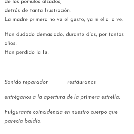
de los pómulos alzados,
detrás de tanta frustración.
La madre primera no ve el gesto, ya ni ella lo ve.
Han dudado demasiado, durante días, por tantos
años.
Han perdido la fe.
Sonido reparador restáuranos,
entréganos a la apertura de la primera estrella:
Fulgurante coincidencia en nuestro cuerpo que
parecía baldío.