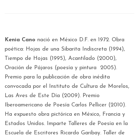
Kenia Cano
nació en México D.F. en 1972. Obra
poética: Hojas de una Sibarita Indiscreta (1994),
Tiempo de Hojas (1995), Acantilado (2000),
Oración de Pájaros (poesía y pintura 2005).
Premio para la publicación de obra inédita
convocada por el Instituto de Cultura de Morelos,
Las Aves de Este Día (2009). Premio
Iberoamericano de Poesía Carlos Pellicer (2010).
Ha expuesto obra pictórica en México, Francia y
Estados Unidos. Imparte Talleres de Poesía en la
Escuela de Escritores Ricardo Garibay. Taller de