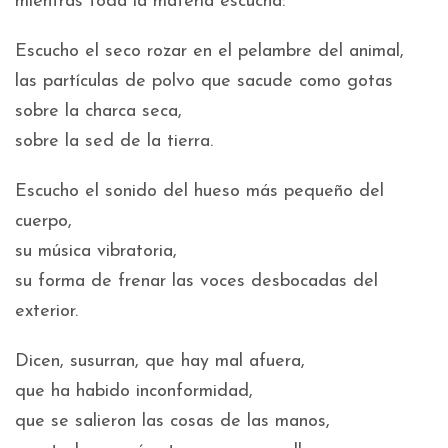
mientras toda la materia escucha:
Escucho el seco rozar en el pelambre del animal,
las partículas de polvo que sacude como gotas
sobre la charca seca,
sobre la sed de la tierra.
Escucho el sonido del hueso más pequeño del
cuerpo,
su música vibratoria,
su forma de frenar las voces desbocadas del
exterior.
Dicen, susurran, que hay mal afuera,
que ha habido inconformidad,
que se salieron las cosas de las manos,