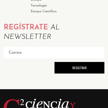
Tecnología
Ensayo Científico
REGÍSTRATE
AL
NEWSLETTER