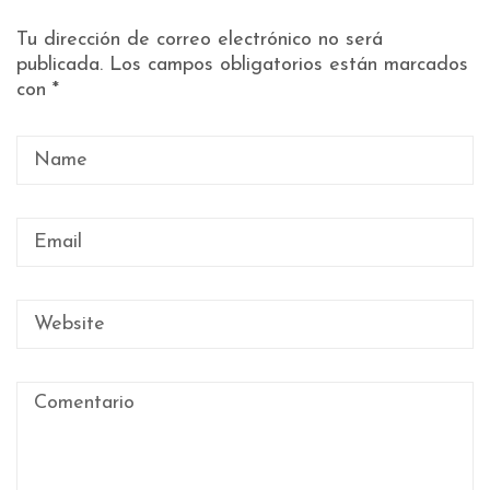
Tu dirección de correo electrónico no será
publicada.
Los campos obligatorios están marcados
con
*