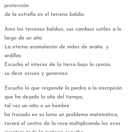
protección
de la estrella en el terreno baldío.
Amo los terrenos baldíos, sus cambios sutiles a lo
largo de un año:
La eterna acumulación de nidos de araña y
ardillas.
Escucho el interior de la tierra bajo la ceniza,
su decir oscuro y generoso.
Escucho lo que responde la piedra a la inscripción
que ha dejado la uña del tiempo,
tal vez un niño o un hombre
ha trazado en su lomo un problema matemático;
tocará el centro de la roca multiplicando los ecos