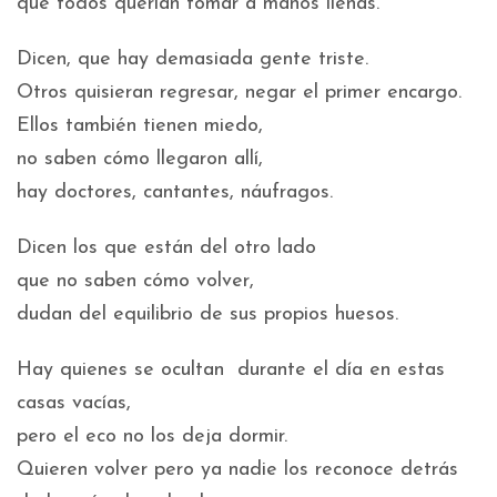
que todos querían tomar a manos llenas.
Dicen, que hay demasiada gente triste.
Otros quisieran regresar, negar el primer encargo.
Ellos también tienen miedo,
no saben cómo llegaron allí,
hay doctores, cantantes, náufragos.
Dicen los que están del otro lado
que no saben cómo volver,
dudan del equilibrio de sus propios huesos.
Hay quienes se ocultan durante el día en estas
casas vacías,
pero el eco no los deja dormir.
Quieren volver pero ya nadie los reconoce detrás