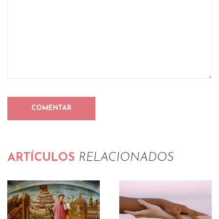
ARTÍCULOS
RELACIONADOS