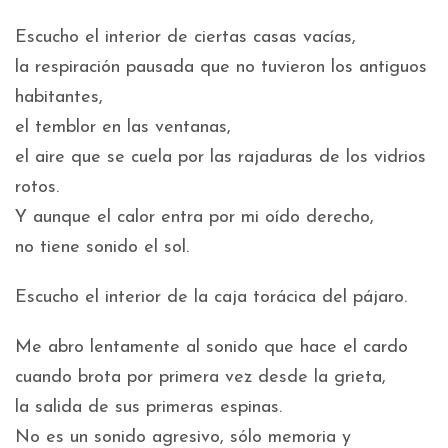
Escucho el interior de ciertas casas vacías,
la respiración pausada que no tuvieron los antiguos
habitantes,
el temblor en las ventanas,
el aire que se cuela por las rajaduras de los vidrios
rotos.
Y aunque el calor entra por mi oído derecho,
no tiene sonido el sol.
Escucho el interior de la caja torácica del pájaro.
Me abro lentamente al sonido que hace el cardo
cuando brota por primera vez desde la grieta,
la salida de sus primeras espinas.
No es un sonido agresivo, sólo memoria y