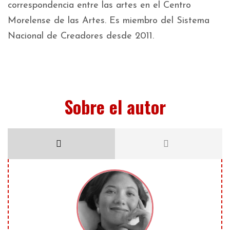
correspondencia entre las artes en el Centro
Morelense de las Artes. Es miembro del Sistema
Nacional de Creadores desde 2011.
Sobre el autor