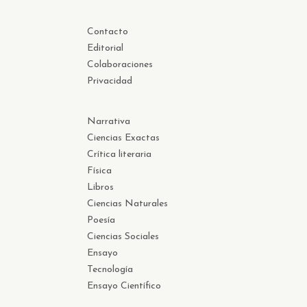
Contacto
Editorial
Colaboraciones
Privacidad
Narrativa
Ciencias Exactas
Crítica literaria
Física
Libros
Ciencias Naturales
Poesía
Ciencias Sociales
Ensayo
Tecnología
Ensayo Científico