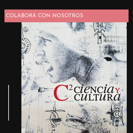
COLABORA CON NOSOTROS