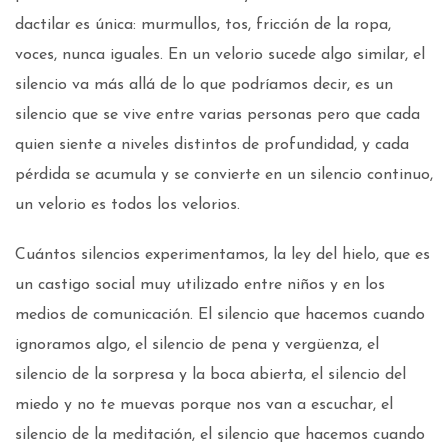
dactilar es única: murmullos, tos, fricción de la ropa,
voces, nunca iguales. En un velorio sucede algo similar, el
silencio va más allá de lo que podríamos decir, es un
silencio que se vive entre varias personas pero que cada
quien siente a niveles distintos de profundidad, y cada
pérdida se acumula y se convierte en un silencio continuo,
un velorio es todos los velorios.
Cuántos silencios experimentamos, la ley del hielo, que es
un castigo social muy utilizado entre niños y en los
medios de comunicación. El silencio que hacemos cuando
ignoramos algo, el silencio de pena y vergüenza, el
silencio de la sorpresa y la boca abierta, el silencio del
miedo y no te muevas porque nos van a escuchar, el
silencio de la meditación, el silencio que hacemos cuando