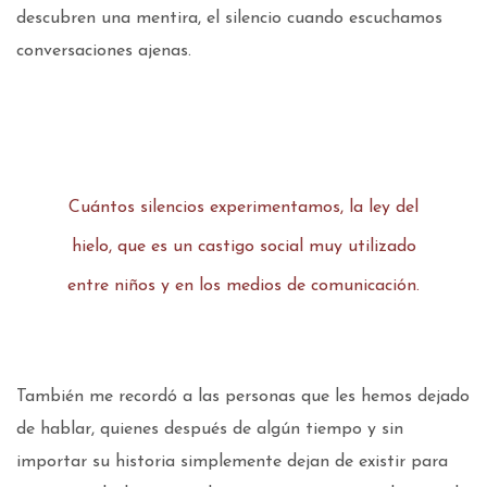
descubren una mentira, el silencio cuando escuchamos
conversaciones ajenas.
Cuántos silencios experimentamos, la ley del
hielo, que es un castigo social muy utilizado
entre niños y en los medios de comunicación.
También me recordó a las personas que les hemos dejado
de hablar, quienes después de algún tiempo y sin
importar su historia simplemente dejan de existir para