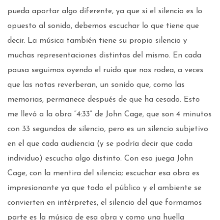
pueda aportar algo diferente, ya que si el silencio es lo
opuesto al sonido, debemos escuchar lo que tiene que
decir. La música también tiene su propio silencio y
muchas representaciones distintas del mismo. En cada
pausa seguimos oyendo el ruido que nos rodea, a veces
que las notas reverberan, un sonido que, como las
memorias, permanece después de que ha cesado. Esto
me llevó a la obra “4:33” de John Cage, que son 4 minutos
con 33 segundos de silencio, pero es un silencio subjetivo
en el que cada audiencia (y se podría decir que cada
individuo) escucha algo distinto. Con eso juega John
Cage, con la mentira del silencio; escuchar esa obra es
impresionante ya que todo el público y el ambiente se
convierten en intérpretes, el silencio del que formamos
parte es la música de esa obra y como una huella