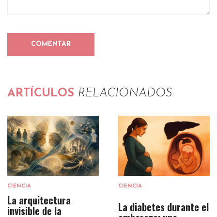
ARTÍCULOS
RELACIONADOS
CIENCIA
CIENCIA
La arquitectura
La diabetes durante el
invisible de la