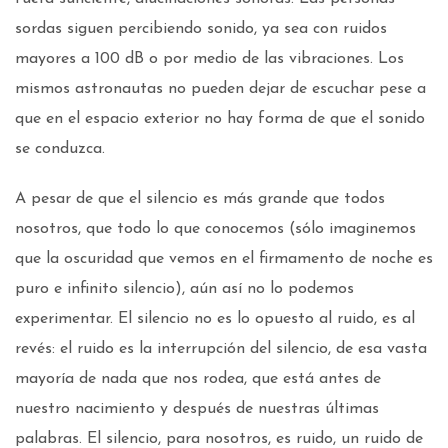
sordas siguen percibiendo sonido, ya sea con ruidos
mayores a 100 dB o por medio de las vibraciones. Los
mismos astronautas no pueden dejar de escuchar pese a
que en el espacio exterior no hay forma de que el sonido
se conduzca.
A pesar de que el silencio es más grande que todos
nosotros, que todo lo que conocemos (sólo imaginemos
que la oscuridad que vemos en el firmamento de noche es
puro e infinito silencio), aún así no lo podemos
experimentar. El silencio no es lo opuesto al ruido, es al
revés: el ruido es la interrupción del silencio, de esa vasta
mayoría de nada que nos rodea, que está antes de
nuestro nacimiento y después de nuestras últimas
palabras. El silencio, para nosotros, es ruido, un ruido de