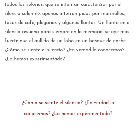
todos los velorios, que se intentan caracterizar por el
silencio solemne, apenas interrumpidos por murmullos,
tazas de café, plegarias y algunos llantos. Un llanto en el
silencio resuena para siempre en la memoria, se oye más
fuerte que el aullido de un lobo en un bosque de noche.
¿Cómo se siente el silencio? ¿En verdad lo conocemos?
¿Lo hemos experimentado?
¿Cómo se siente el silencio? ¿En verdad lo
conocemos? ¿Lo hemos experimentado?