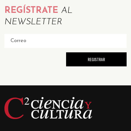
REGÍSTRATE
AL
NEWSLETTER