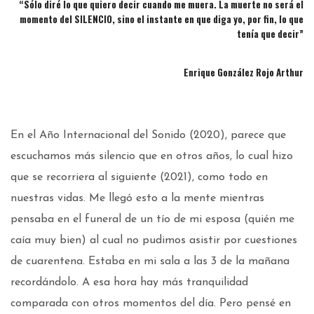
“Sólo diré lo que quiero decir cuando me muera. La muerte no será el
momento del SILENCIO, sino el instante en que diga yo, por fin, lo que
tenía que decir”
Enrique González Rojo Arthur
En el Año Internacional del Sonido (2020), parece que
escuchamos más silencio que en otros años, lo cual hizo
que se recorriera al siguiente (2021), como todo en
nuestras vidas. Me llegó esto a la mente mientras
pensaba en el funeral de un tío de mi esposa (quién me
caía muy bien) al cual no pudimos asistir por cuestiones
de cuarentena. Estaba en mi sala a las 3 de la mañana
recordándolo. A esa hora hay más tranquilidad
comparada con otros momentos del día. Pero pensé en