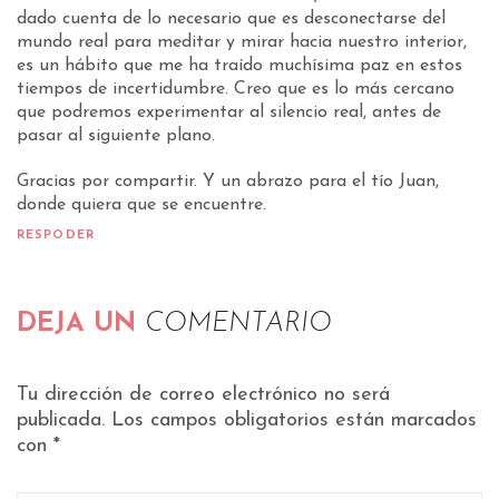
dado cuenta de lo necesario que es desconectarse del
mundo real para meditar y mirar hacia nuestro interior,
es un hábito que me ha traído muchísima paz en estos
tiempos de incertidumbre. Creo que es lo más cercano
que podremos experimentar al silencio real, antes de
pasar al siguiente plano.
Gracias por compartir. Y un abrazo para el tío Juan,
donde quiera que se encuentre.
RESPODER
DEJA UN
COMENTARIO
Tu dirección de correo electrónico no será
publicada.
Los campos obligatorios están marcados
con
*