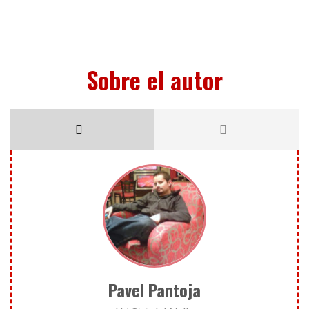
Sobre el autor
Pavel Pantoja