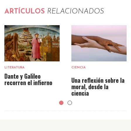
ARTÍCULOS
RELACIONADOS
LITERATURA
CIENCIA
Dante y Galileo
Una reflexión sobre la
recorren el infierno
moral, desde la
ciencia