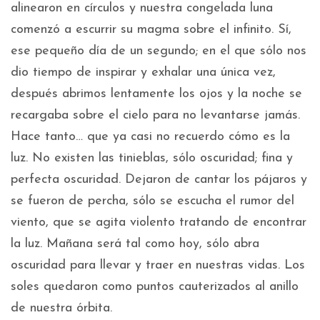
alinearon en círculos y nuestra congelada luna
comenzó a escurrir su magma sobre el infinito. Sí,
ese pequeño día de un segundo; en el que sólo nos
dio tiempo de inspirar y exhalar una única vez,
después abrimos lentamente los ojos y la noche se
recargaba sobre el cielo para no levantarse jamás.
Hace tanto… que ya casi no recuerdo cómo es la
luz. No existen las tinieblas, sólo oscuridad; fina y
perfecta oscuridad. Dejaron de cantar los pájaros y
se fueron de percha, sólo se escucha el rumor del
viento, que se agita violento tratando de encontrar
la luz. Mañana será tal como hoy, sólo abra
oscuridad para llevar y traer en nuestras vidas. Los
soles quedaron como puntos cauterizados al anillo
de nuestra órbita.