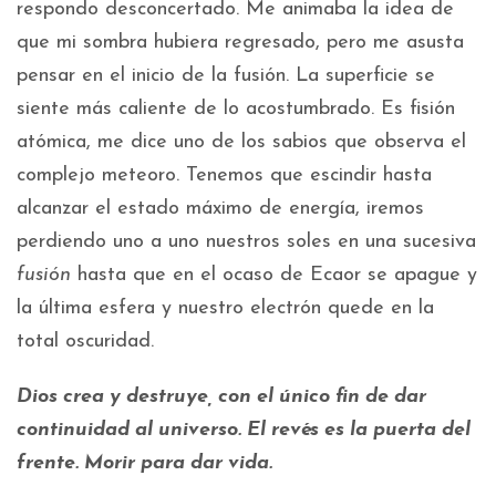
respondo desconcertado. Me animaba la idea de
que mi sombra hubiera regresado, pero me asusta
pensar en el inicio de la fusión. La superficie se
siente más caliente de lo acostumbrado. Es fisión
atómica, me dice uno de los sabios que observa el
complejo meteoro. Tenemos que escindir hasta
alcanzar el estado máximo de energía, iremos
perdiendo uno a uno nuestros soles en una sucesiva
fusión
hasta que en el ocaso de Ecaor se apague y
la última esfera y nuestro electrón quede en la
total oscuridad.
Dios crea y destruye, con el único fin de dar
continuidad al universo. El revés es la puerta del
frente. Morir para dar vida.