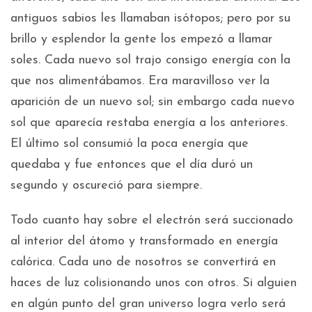
antiguos sabios les llamaban isótopos; pero por su
brillo y esplendor la gente los empezó a llamar
soles. Cada nuevo sol trajo consigo energía con la
que nos alimentábamos. Era maravilloso ver la
aparición de un nuevo sol; sin embargo cada nuevo
sol que aparecía restaba energía a los anteriores.
El último sol consumió la poca energía que
quedaba y fue entonces que el día duró un
segundo y oscureció para siempre.
Todo cuanto hay sobre el electrón será succionado
al interior del átomo y transformado en energía
calórica. Cada uno de nosotros se convertirá en
haces de luz colisionando unos con otros. Si alguien
en algún punto del gran universo logra verlo será