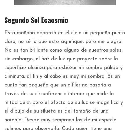
Segundo Sol Ecaosmio
Esta mañana apareció en el cielo un pequeño punto
claro, no sé lo que esto signifique, pero me alegra.
No es tan brillante como alguno de nuestros soles,
sin embargo, el haz de luz que proyecta sobre la
superficie alcanza para esbozar mi sombra pálida y
diminuta; al fin y al cabo es muy mi sombra. Es un
punto tan pequeño que un alfiler no pasaría a
través de su circunferencia interior que mide la
mitad de
π
, pero el efecto de su luz se magnifica y
el dibujo de su silueta es del tamaño de una
naranja. Desde muy temprano los de mi especie
salimos para observarlo. Cada quien tiene una