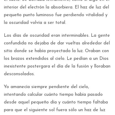
interior del electrón la absorbiera. El haz de luz del
pequeño punto luminoso fue perdiendo vitalidad y
la oscuridad volvía a ser total.
Los días de oscuridad eran interminables. La gente
confundida no dejaba de dar vueltas alrededor del
sitio donde se había proyectado la luz. Oraban con
los brazos extendidos al cielo. Le pedían a un Dios
inexistente postergara el día de la fusión y lloraban
desconsolados.
Yo amanecía siempre pendiente del cielo,
intentando calcular cuánto tiempo había pasado
desde aquel pequeño día y cuánto tiempo faltaba
para que el siguiente sol fuera sólo un haz de luz