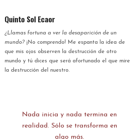
Quinto Sol Ecaor
¿Llamas fortuna a ver la desaparición de un
mundo?
¡No comprendo! Me espanta la idea de
que mis ojos observen la destrucción de otro
mundo y tú dices que será afortunado el que mire
la destrucción del nuestro.
Nada inicia y nada termina en
realidad. Sólo se transforma en
algo más.