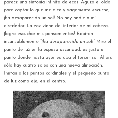
parece una sinfonía infinita de ecos. Aguzo el oído
para captar lo que me dice y vagamente escucho,
¡ha desaparecido un sol! No hay nadie a mí
alrededor. La voz viene del interior de mi cabeza,
¡logro escuchar mis pensamientos! Repiten
incansablemente “
¡ha desaparecido un sol!”
Miro el
punto de luz en la espesa oscuridad, es justo el
punto donde hasta ayer estaba el tercer sol. Ahora
sólo hay cuatro soles con una nueva alineación.
Imitan a los puntos cardinales y el pequeño punto
de luz como eje, en el centro.