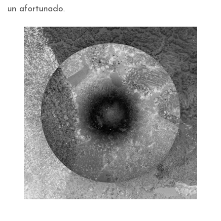
un afortunado.