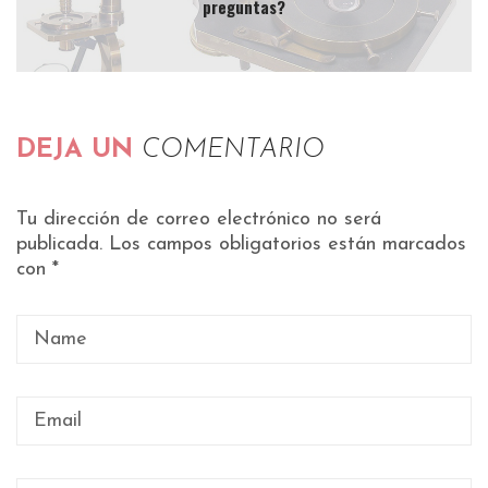
preguntas?
DEJA UN
COMENTARIO
Tu dirección de correo electrónico no será
publicada.
Los campos obligatorios están marcados
con
*