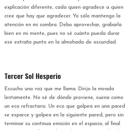
explicación diferente, cada quien agradece a quien
cree que hay que agradecer. Yo sólo mantengo la
atención en mi sombra. Debo aprovechar, grabarla
bien en mi mente, pues no sé cuánto pueda durar
ese extraño punto en la almohada de oscuridad.
Tercer Sol Hesperio
Escucho una voz que me llama. Dirijo la mirada
lentamente. No sé de dónde proviene, suena como
un eco refractario. Un eco que golpea en una pared
se esparce y golpea en la siguiente pared, pero sin
terminar su continua emisión en el espacio; al final