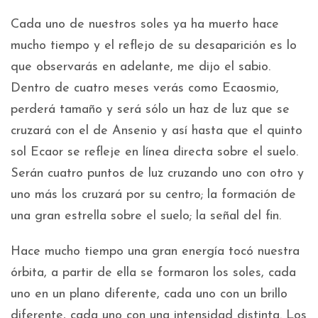
Cada uno de nuestros soles ya ha muerto hace
mucho tiempo y el reflejo de su desaparición es lo
que observarás en adelante, me dijo el sabio.
Dentro de cuatro meses verás como Ecaosmio,
perderá tamaño y será sólo un haz de luz que se
cruzará con el de Ansenio y así hasta que el quinto
sol Ecaor se refleje en línea directa sobre el suelo.
Serán cuatro puntos de luz cruzando uno con otro y
uno más los cruzará por su centro; la formación de
una gran estrella sobre el suelo; la señal del fin.
Hace mucho tiempo una gran energía tocó nuestra
órbita, a partir de ella se formaron los soles, cada
uno en un plano diferente, cada uno con un brillo
diferente, cada uno con una intensidad distinta. Los