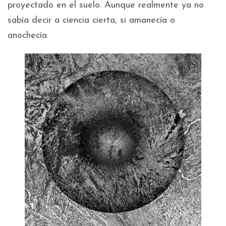
proyectado en el suelo. Aunque realmente ya no
sabía decir a ciencia cierta, si amanecía o
anochecía.