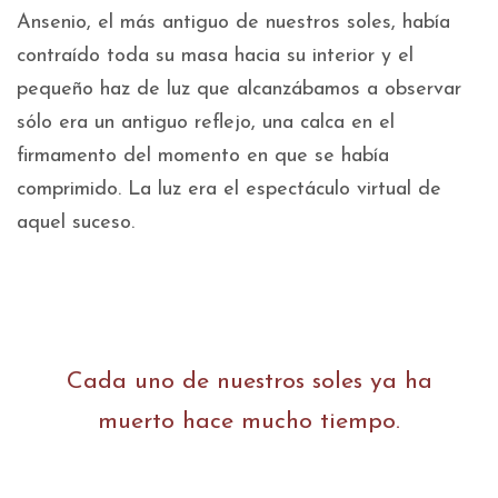
Ansenio, el más antiguo de nuestros soles, había
contraído toda su masa hacia su interior y el
pequeño haz de luz que alcanzábamos a observar
sólo era un antiguo reflejo, una calca en el
firmamento del momento en que se había
comprimido. La luz era el espectáculo virtual de
aquel suceso.
Cada uno de nuestros soles ya ha
muerto hace mucho tiempo.