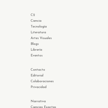
C2
Ciencia
Tecnología
Literatura
Artes Visuales
Blogs
Librería
Eventos
Contacto
Editorial
Colaboraciones
Privacidad
Narrativa
Ciencias Exactas