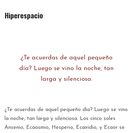
Hiperespacio
¿Te acuerdas de aquel pequeño
día? Luego se vino la noche, tan
larga y silenciosa.
¿Te acuerdas de aquel pequeño día? Luego se vino
la noche, tan larga y silenciosa. Los cinco soles
Ansenio, Ecaosmio, Hesperio, Ecairidio, y Ecaor se