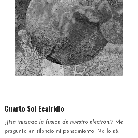
Cuarto Sol Ecairidio
¿¡Ha iniciado la fusión de nuestro electrón!?
Me
pregunta en silencio mi pensamiento. No lo sé,