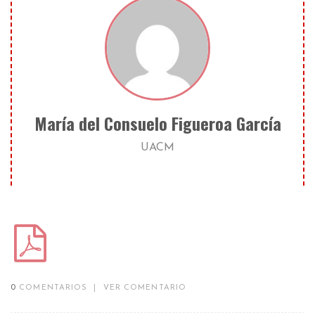
María del Consuelo Figueroa García
UACM
0
COMENTARIOS
|
VER COMENTARIO