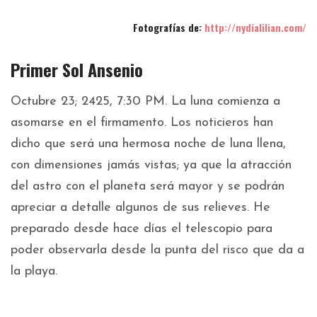
Fotografías de:
http://nydialilian.com/
Primer Sol Ansenio
Octubre 23; 2425, 7:30 PM. La luna comienza a
asomarse en el firmamento. Los noticieros han
dicho que será una hermosa noche de luna llena,
con dimensiones jamás vistas; ya que la atracción
del astro con el planeta será mayor y se podrán
apreciar a detalle algunos de sus relieves. He
preparado desde hace días el telescopio para
poder observarla desde la punta del risco que da a
la playa.