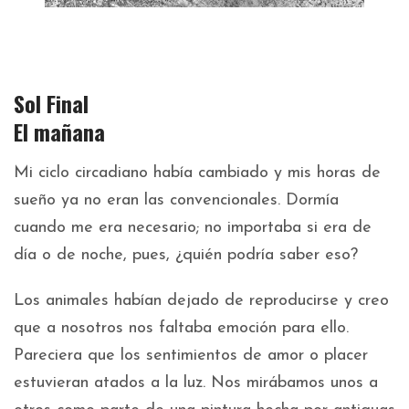
Sol Final
El mañana
Mi ciclo circadiano había cambiado y mis horas de
sueño ya no eran las convencionales. Dormía
cuando me era necesario; no importaba si era de
día o de noche, pues, ¿quién podría saber eso?
Los animales habían dejado de reproducirse y creo
que a nosotros nos faltaba emoción para ello.
Pareciera que los sentimientos de amor o placer
estuvieran atados a la luz. Nos mirábamos unos a