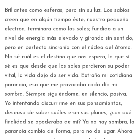
Brillantes como esferas, pero sin su luz. Los sabios
creen que en algún tiempo éste, nuestro pequeño
electrón, terminara como los soles; fundido a un
nivel de energía más elevado y girando sin sentido;
pero en perfecta sincronía con el núcleo del átomo.
No sé cuál es el destino que nos espera, lo que sí
sé es que desde que los soles perdieron su poder
vital, la vida dejo de ser vida. Extraño mi cotidiana
paranoia, esa que me provocaba cada día mi
sombra. Siempre siguiéndome, en silencio, pasiva.
Yo intentando discurrirme en sus pensamientos,
deseoso de saber cuáles eran sus planes, ¿con qué
finalidad se apoderaba de mí? Ya no hay sombra, la
paranoia cambio de forma, pero no de lugar. Ahora