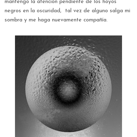
mantengo la atención pendiente de los hoyos
negros en la oscuridad, tal vez de alguno salga mi
sombra y me haga nuevamente compañía.