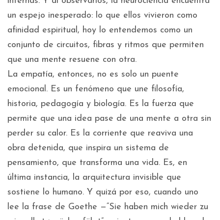
internas. Y al observarlos, la neurociencia encuentra
un espejo inesperado: lo que ellos vivieron como
afinidad espiritual, hoy lo entendemos como un
conjunto de circuitos, fibras y ritmos que permiten
que una mente resuene con otra.
La empatía, entonces, no es solo un puente
emocional. Es un fenómeno que une filosofía,
historia, pedagogía y biología. Es la fuerza que
permite que una idea pase de una mente a otra sin
perder su calor. Es la corriente que reaviva una
obra detenida, que inspira un sistema de
pensamiento, que transforma una vida. Es, en
última instancia, la arquitectura invisible que
sostiene lo humano. Y quizá por eso, cuando uno
lee la frase de Goethe —“Sie haben mich wieder zu