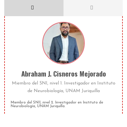
Abraham J. Cisneros Mejorado
Miembro del SNI, nivel 1. Investigador
en
Instituto
de Neurobiología, UNAM Juriquilla
Miembro del SNII, nivel 2. Investigador en Instituto de
Neurobiología, UNAM Juriquilla.