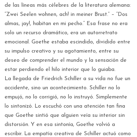
de las líneas más célebres de la literatura alemana:
“Zwei Seelen wohnen, ach! in meiner Brust.” – “Dos
almas, ¡ay!, habitan en mi pecho.” Esa frase no era
solo un recurso dramático, era un autorretrato
emocional. Goethe estaba escindido, dividido entre
su impulso creativo y su agotamiento, entre su
deseo de comprender el mundo y la sensación de
estar perdiendo el hilo interior que lo guiaba.
La llegada de Friedrich Schiller a su vida no fue un
accidente, sino un acontecimiento. Schiller no lo
empujó, no lo corrigió, no lo instruyó. Simplemente
lo sintonizó. Lo escuchó con una atención tan fina
que Goethe sintió que alguien veía su interior sin
distorsión. Y en esa sintonía, Goethe volvió a
escribir. La empatía creativa de Schiller actuó como