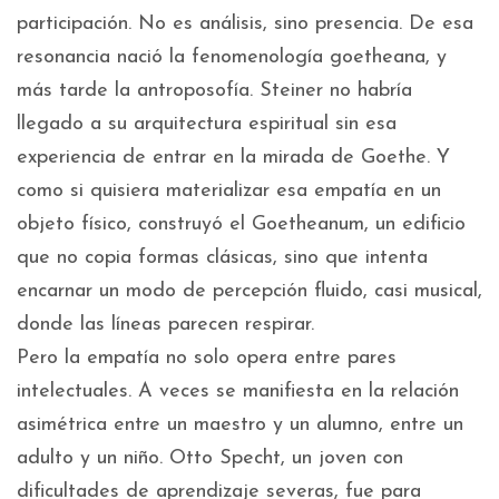
participación. No es análisis, sino presencia. De esa
resonancia nació la fenomenología goetheana, y
más tarde la antroposofía. Steiner no habría
llegado a su arquitectura espiritual sin esa
experiencia de entrar en la mirada de Goethe. Y
como si quisiera materializar esa empatía en un
objeto físico, construyó el Goetheanum, un edificio
que no copia formas clásicas, sino que intenta
encarnar un modo de percepción fluido, casi musical,
donde las líneas parecen respirar.
Pero la empatía no solo opera entre pares
intelectuales. A veces se manifiesta en la relación
asimétrica entre un maestro y un alumno, entre un
adulto y un niño. Otto Specht, un joven con
dificultades de aprendizaje severas, fue para