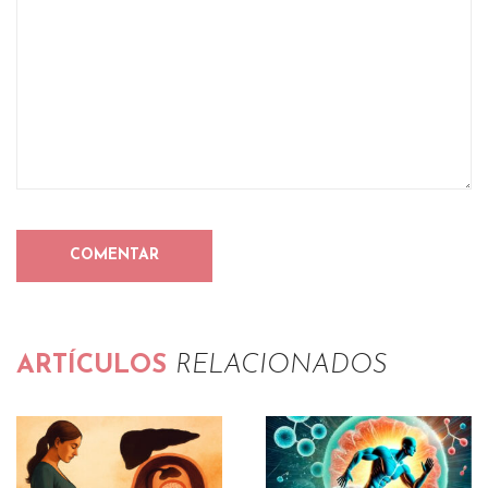
ARTÍCULOS
RELACIONADOS