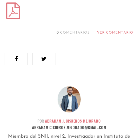
0
COMENTARIOS
|
VER COMENTARIO
POR:
ABRAHAM J. CISNEROS MEJORADO
ABRAHAM.CISNEROS.MEJORADO@GMAIL.COM
Miembro del SNII, nivel 2. Investigador en Instituto de