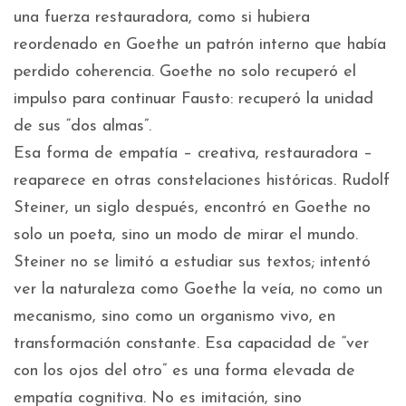
una fuerza restauradora, como si hubiera
reordenado en Goethe un patrón interno que había
perdido coherencia. Goethe no solo recuperó el
impulso para continuar Fausto: recuperó la unidad
de sus “dos almas”.
Esa forma de empatía – creativa, restauradora –
reaparece en otras constelaciones históricas. Rudolf
Steiner, un siglo después, encontró en Goethe no
solo un poeta, sino un modo de mirar el mundo.
Steiner no se limitó a estudiar sus textos; intentó
ver la naturaleza como Goethe la veía, no como un
mecanismo, sino como un organismo vivo, en
transformación constante. Esa capacidad de “ver
con los ojos del otro” es una forma elevada de
empatía cognitiva. No es imitación, sino