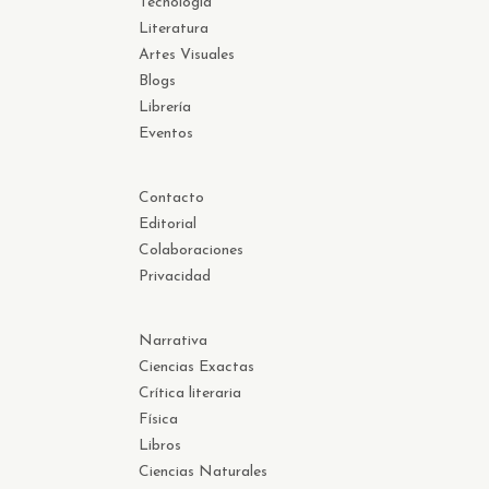
Tecnología
Literatura
Artes Visuales
Blogs
Librería
Eventos
Contacto
Editorial
Colaboraciones
Privacidad
Narrativa
Ciencias Exactas
Crítica literaria
Física
Libros
Ciencias Naturales