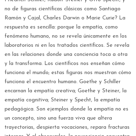
no de figuras científicas clásicas como Santiago
Ramón y Cajal, Charles Darwin o Marie Curie? La
respuesta es sencilla: porque la empatía, como
fenómeno humano, no se revela únicamente en los
laboratorios ni en los tratados científicos. Se revela
en las relaciones donde una conciencia toca a otra
y la transforma. Los científicos nos enseñan cómo
funciona el mundo; estas figuras nos muestran cómo
funciona el encuentro humano. Goethe y Schiller
encarnan la empatía creativa; Goethe y Steiner, la
empatía cognitiva; Steiner y Specht, la empatía
pedagógica. Son ejemplos donde la empatía no es
un concepto, sino una fuerza viva que altera
trayectorias, despierta vocaciones, repara fracturas