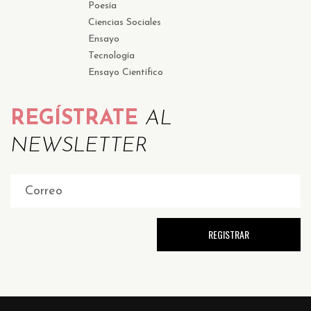
Poesía
Ciencias Sociales
Ensayo
Tecnología
Ensayo Científico
REGÍSTRATE
AL
NEWSLETTER