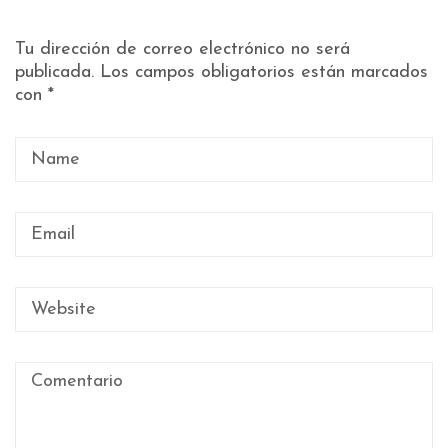
Tu dirección de correo electrónico no será
publicada.
Los campos obligatorios están marcados
con
*