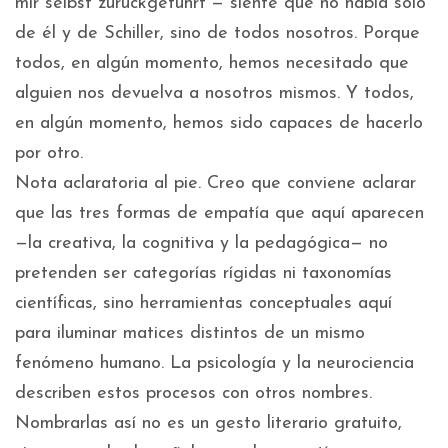
mir selbst zurückgeführt”— siente que no habla solo
de él y de Schiller, sino de todos nosotros. Porque
todos, en algún momento, hemos necesitado que
alguien nos devuelva a nosotros mismos. Y todos,
en algún momento, hemos sido capaces de hacerlo
por otro.
Nota aclaratoria al pie. Creo que conviene aclarar
que las tres formas de empatía que aquí aparecen
—la creativa, la cognitiva y la pedagógica— no
pretenden ser categorías rígidas ni taxonomías
científicas, sino herramientas conceptuales aquí
para iluminar matices distintos de un mismo
fenómeno humano. La psicología y la neurociencia
describen estos procesos con otros nombres.
Nombrarlas así no es un gesto literario gratuito,