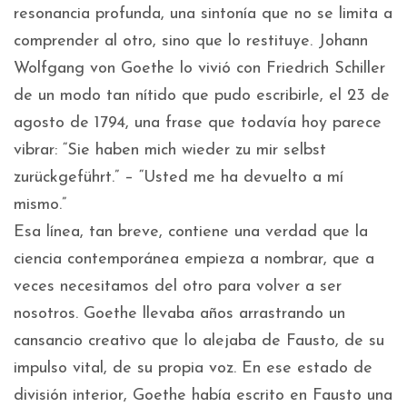
resonancia profunda, una sintonía que no se limita a
comprender al otro, sino que lo restituye. Johann
Wolfgang von Goethe lo vivió con Friedrich Schiller
de un modo tan nítido que pudo escribirle, el 23 de
agosto de 1794, una frase que todavía hoy parece
vibrar: “Sie haben mich wieder zu mir selbst
zurückgeführt.” – “Usted me ha devuelto a mí
mismo.”
Esa línea, tan breve, contiene una verdad que la
ciencia contemporánea empieza a nombrar, que a
veces necesitamos del otro para volver a ser
nosotros. Goethe llevaba años arrastrando un
cansancio creativo que lo alejaba de Fausto, de su
impulso vital, de su propia voz. En ese estado de
división interior, Goethe había escrito en Fausto una