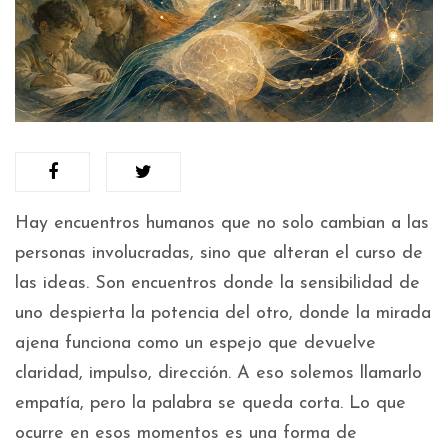
Hay encuentros humanos que no solo cambian a las
personas involucradas, sino que alteran el curso de
las ideas. Son encuentros donde la sensibilidad de
uno despierta la potencia del otro, donde la mirada
ajena funciona como un espejo que devuelve
claridad, impulso, dirección. A eso solemos llamarlo
empatía, pero la palabra se queda corta. Lo que
ocurre en esos momentos es una forma de