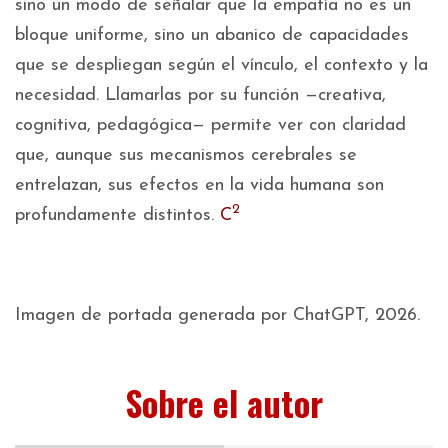
sino un modo de señalar que la empatía no es un
bloque uniforme, sino un abanico de capacidades
que se despliegan según el vínculo, el contexto y la
necesidad. Llamarlas por su función —creativa,
cognitiva, pedagógica— permite ver con claridad
que, aunque sus mecanismos cerebrales se
entrelazan, sus efectos en la vida humana son
2
profundamente distintos.
C
Imagen de portada generada por ChatGPT, 2026.
Sobre el autor