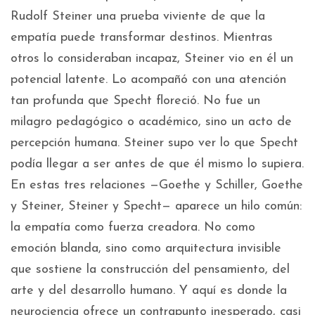
Rudolf Steiner una prueba viviente de que la
empatía puede transformar destinos. Mientras
otros lo consideraban incapaz, Steiner vio en él un
potencial latente. Lo acompañó con una atención
tan profunda que Specht floreció. No fue un
milagro pedagógico o académico, sino un acto de
percepción humana. Steiner supo ver lo que Specht
podía llegar a ser antes de que él mismo lo supiera.
En estas tres relaciones —Goethe y Schiller, Goethe
y Steiner, Steiner y Specht— aparece un hilo común:
la empatía como fuerza creadora. No como
emoción blanda, sino como arquitectura invisible
que sostiene la construcción del pensamiento, del
arte y del desarrollo humano. Y aquí es donde la
neurociencia ofrece un contrapunto inesperado, casi