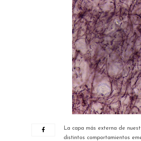
La capa más externa de nuestr
distintos comportamientos eme