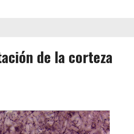
tación de la corteza