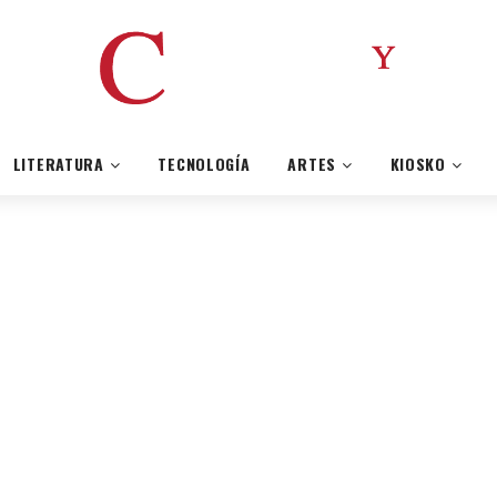
LITERATURA
TECNOLOGÍA
ARTES
KIOSKO