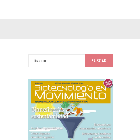
BUSCAR