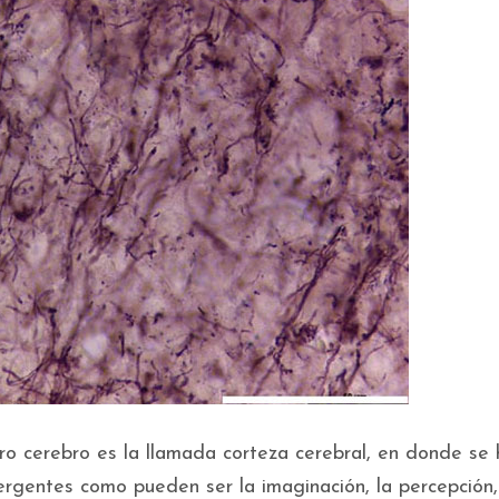
o cerebro es la llamada corteza cerebral, en donde se h
rgentes como pueden ser la imaginación, la percepción,