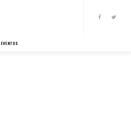
EVENTOS