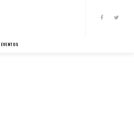
EVENTOS