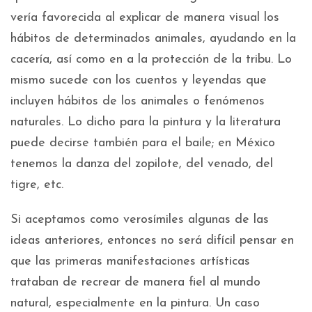
vería favorecida al explicar de manera visual los
hábitos de determinados animales, ayudando en la
cacería, así como en a la protección de la tribu. Lo
mismo sucede con los cuentos y leyendas que
incluyen hábitos de los animales o fenómenos
naturales. Lo dicho para la pintura y la literatura
puede decirse también para el baile; en México
tenemos la danza del zopilote, del venado, del
tigre, etc.
Si aceptamos como verosímiles algunas de las
ideas anteriores, entonces no será difícil pensar en
que las primeras manifestaciones artísticas
trataban de recrear de manera fiel al mundo
natural, especialmente en la pintura. Un caso