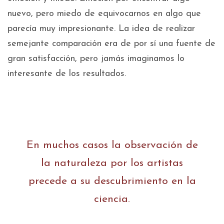
nuevo, pero miedo de equivocarnos en algo que
parecía muy impresionante. La idea de realizar
semejante comparación era de por sí una fuente de
gran satisfacción, pero jamás imaginamos lo
interesante de los resultados.
En muchos casos la observación de
la naturaleza por los artistas
precede a su descubrimiento en la
ciencia.