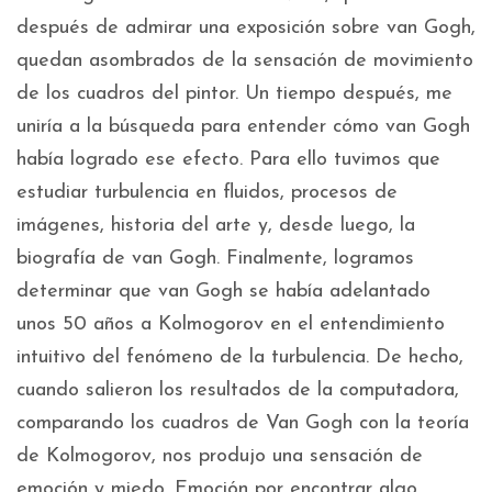
después de admirar una exposición sobre van Gogh,
quedan asombrados de la sensación de movimiento
de los cuadros del pintor. Un tiempo después, me
uniría a la búsqueda para entender cómo van Gogh
había logrado ese efecto. Para ello tuvimos que
estudiar turbulencia en fluidos, procesos de
imágenes, historia del arte y, desde luego, la
biografía de van Gogh. Finalmente, logramos
determinar que van Gogh se había adelantado
unos 50 años a Kolmogorov en el entendimiento
intuitivo del fenómeno de la turbulencia. De hecho,
cuando salieron los resultados de la computadora,
comparando los cuadros de Van Gogh con la teoría
de Kolmogorov, nos produjo una sensación de
emoción y miedo. Emoción por encontrar algo