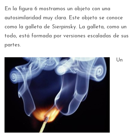
En la figura 6 mostramos un objeto con una
autosimilaridad muy clara. Este objeto se conoce
como la galleta de Sierpinsky. La galleta, como un
todo, está formada por versiones escaladas de sus
partes.
Un