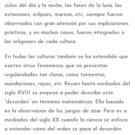
ciclos del día y la noche, las fases de la luna, las
estaciones, eclipses, mareas, etc., siempre fueron
observados con gran atención por sus implicaciones
prácticas, y en muchos casos, fueron integrados a
las religiones de cada cultura.
En todas las culturas también se ha entendido que
existen otros fenómenos que no presentan
regularidades tan claras, como tormentas,
inundaciones, rayos, etc. Recién hasta mediados del
siglo XVIII se empezó a poder describir este
“desorden” en términos matemáticos. Ello basado
en la observación de los juegos de azar. Pero es a
mediados del siglo XX cuando la ciencia se enfoca
a entender cómo del orden se pasa al desorden.