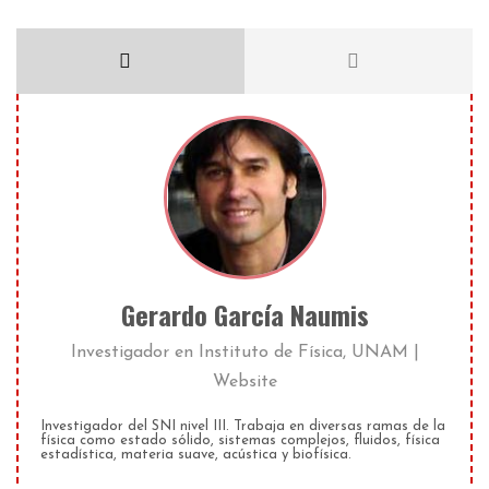
Gerardo García Naumis
Investigador
en
Instituto de Física, UNAM
|
Website
Investigador del SNI nivel III. Trabaja en diversas ramas de la
física como estado sólido, sistemas complejos, fluidos, física
estadística, materia suave, acústica y biofísica.