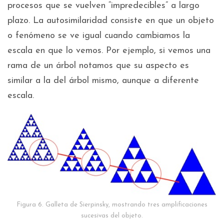
procesos que se vuelven “impredecibles” a largo
plazo. La autosimilaridad consiste en que un objeto
o fenómeno se ve igual cuando cambiamos la
escala en que lo vemos. Por ejemplo, si vemos una
rama de un árbol notamos que su aspecto es
similar a la del árbol mismo, aunque a diferente
escala.
Figura 6. Galleta de Sierpinsky, mostrando tres amplificaciones
sucesivas del objeto.