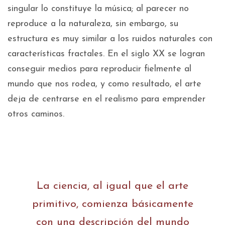
singular lo constituye la música; al parecer no
reproduce a la naturaleza, sin embargo, su
estructura es muy similar a los ruidos naturales con
características fractales. En el siglo XX se logran
conseguir medios para reproducir fielmente al
mundo que nos rodea, y como resultado, el arte
deja de centrarse en el realismo para emprender
otros caminos.
La ciencia, al igual que el arte
primitivo, comienza básicamente
con una descripción del mundo