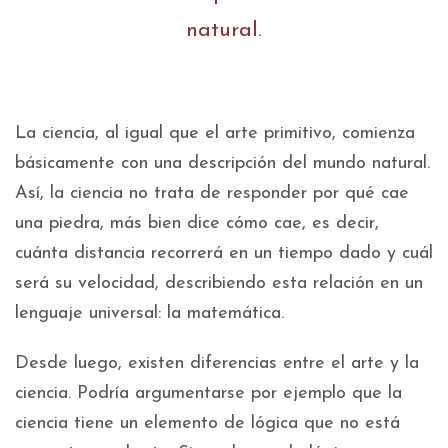
natural.
La ciencia, al igual que el arte primitivo, comienza
básicamente con una descripción del mundo natural.
Así, la ciencia no trata de responder por qué cae
una piedra, más bien dice cómo cae, es decir,
cuánta distancia recorrerá en un tiempo dado y cuál
será su velocidad, describiendo esta relación en un
lenguaje universal: la matemática.
Desde luego, existen diferencias entre el arte y la
ciencia. Podría argumentarse por ejemplo que la
ciencia tiene un elemento de lógica que no está