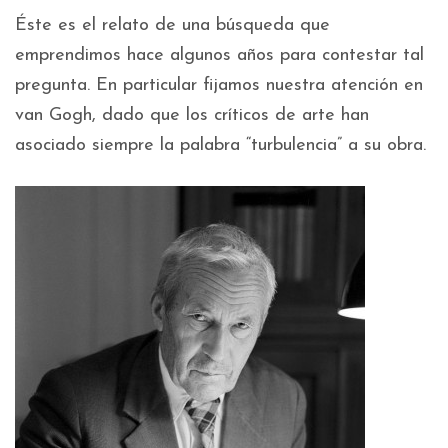
Éste es el relato de una búsqueda que
emprendimos hace algunos años para contestar tal
pregunta. En particular fijamos nuestra atención en
van Gogh, dado que los críticos de arte han
asociado siempre la palabra “turbulencia” a su obra.