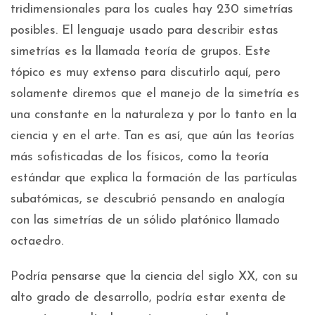
tridimensionales para los cuales hay 230 simetrías
posibles. El lenguaje usado para describir estas
simetrías es la llamada teoría de grupos. Este
tópico es muy extenso para discutirlo aquí, pero
solamente diremos que el manejo de la simetría es
una constante en la naturaleza y por lo tanto en la
ciencia y en el arte. Tan es así, que aún las teorías
más sofisticadas de los físicos, como la teoría
estándar que explica la formación de las partículas
subatómicas, se descubrió pensando en analogía
con las simetrías de un sólido platónico llamado
octaedro.
Podría pensarse que la ciencia del siglo XX, con su
alto grado de desarrollo, podría estar exenta de