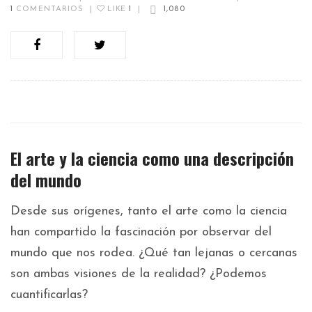
1
COMENTARIOS
|
LIKE
1
|
1,080
El arte y la ciencia como una descripción
del mundo
Desde sus orígenes, tanto el arte como la ciencia
han compartido la fascinación por observar del
mundo que nos rodea. ¿Qué tan lejanas o cercanas
son ambas visiones de la realidad? ¿Podemos
cuantificarlas?