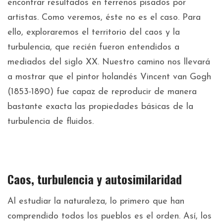
encontrar resultados en terrenos pisados por
artistas. Como veremos, éste no es el caso. Para
ello, exploraremos el territorio del caos y la
turbulencia, que recién fueron entendidos a
mediados del siglo XX. Nuestro camino nos llevará
a mostrar que el pintor holandés Vincent van Gogh
(1853-1890) fue capaz de reproducir de manera
bastante exacta las propiedades básicas de la
turbulencia de fluidos.
Caos, turbulencia y autosimilaridad
Al estudiar la naturaleza, lo primero que han
comprendido todos los pueblos es el orden. Así, los