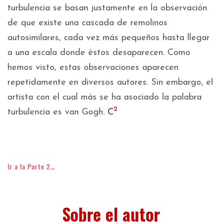
turbulencia se basan justamente en la observación
de que existe una cascada de remolinos
autosimilares, cada vez más pequeños hasta llegar
a una escala donde éstos desaparecen. Como
hemos visto, estas observaciones aparecen
repetidamente en diversos autores. Sin embargo, el
artista con el cual más se ha asociado la palabra
2
turbulencia es van Gogh.
C
Ir a la Parte 2…
Sobre el autor