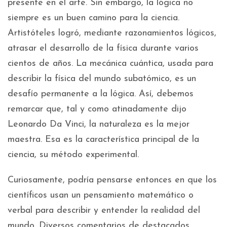
presente en el arte. Sin embargo, la lógica no
siempre es un buen camino para la ciencia.
Artistóteles logró, mediante razonamientos lógicos,
atrasar el desarrollo de la física durante varios
cientos de años. La mecánica cuántica, usada para
describir la física del mundo subatómico, es un
desafío permanente a la lógica. Así, debemos
remarcar que, tal y como atinadamente dijo
Leonardo Da Vinci, la naturaleza es la mejor
maestra. Esa es la característica principal de la
ciencia, su método experimental.
Curiosamente, podría pensarse entonces en que los
científicos usan un pensamiento matemático o
verbal para describir y entender la realidad del
mundo. Diversos comentarios de destacados