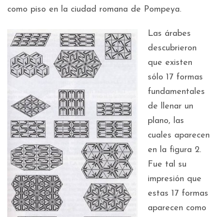
como piso en la ciudad romana de Pompeya.
Las árabes
descubrieron
que existen
sólo 17 formas
fundamentales
de llenar un
plano, las
cuales aparecen
en la figura 2.
Fue tal su
impresión que
estas 17 formas
aparecen como