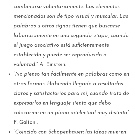
combinarse voluntariamente. Los elementos
mencionados son de tipo visual y muscular. Las
palabras u otros signos tienen que buscarse
laboriosamente en una segunda etapa, cuando
el juego asociativo está suficientemente
establecido y puede ser reproducido a
voluntad.”
A. Einstein.
“No pienso tan fácilmente en palabras como en
otras formas. Habiendo llegado a resultados
claros y satisfactorios para mí, cuando trato de
expresarlos en lenguaje siento que debo
colocarme en un plano intelectual muy distinto”
.
F. Galton .
“Coincido con Schopenhauer: las ideas mueren