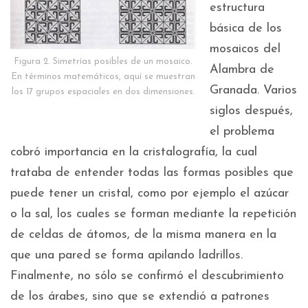
estructura
básica de los
mosaicos del
Figura 2. Simetrías posibles de un mosaico.
Alambra de
En términos matemáticos, aquí se muestran
Granada. Varios
los 17 grupos espaciales en dos dimensiones.
siglos después,
el problema
cobró importancia en la cristalografía, la cual
trataba de entender todas las formas posibles que
puede tener un cristal, como por ejemplo el azúcar
o la sal, los cuales se forman mediante la repetición
de celdas de átomos, de la misma manera en la
que una pared se forma apilando ladrillos.
Finalmente, no sólo se confirmó el descubrimiento
de los árabes, sino que se extendió a patrones