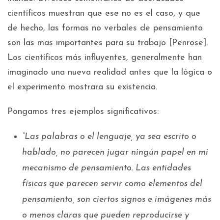
científicos muestran que ese no es el caso, y que
de hecho, las formas no verbales de pensamiento
son las mas importantes para su trabajo [Penrose].
Los científicos más influyentes, generalmente han
imaginado una nueva realidad antes que la lógica o
el experimento mostrara su existencia.
Pongamos tres ejemplos significativos:
“Las palabras o el lenguaje, ya sea escrito o
hablado, no parecen jugar ningún papel en mi
mecanismo de pensamiento. Las entidades
físicas que parecen servir como elementos del
pensamiento, son ciertos signos e imágenes más
o menos claras que pueden reproducirse y