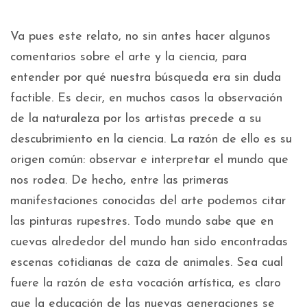
Va pues este relato, no sin antes hacer algunos
comentarios sobre el arte y la ciencia, para
entender por qué nuestra búsqueda era sin duda
factible. Es decir, en muchos casos la observación
de la naturaleza por los artistas precede a su
descubrimiento en la ciencia. La razón de ello es su
origen común: observar e interpretar el mundo que
nos rodea. De hecho, entre las primeras
manifestaciones conocidas del arte podemos citar
las pinturas rupestres. Todo mundo sabe que en
cuevas alrededor del mundo han sido encontradas
escenas cotidianas de caza de animales. Sea cual
fuere la razón de esta vocación artística, es claro
que la educación de las nuevas generaciones se