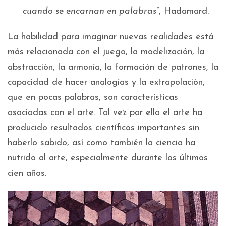
cuando se encarnan en palabras”
, Hadamard.
La habilidad para imaginar nuevas realidades está
más relacionada con el juego, la modelización, la
abstracción, la armonía, la formación de patrones, la
capacidad de hacer analogías y la extrapolación,
que en pocas palabras, son características
asociadas con el arte. Tal vez por ello el arte ha
producido resultados científicos importantes sin
haberlo sabido, así como también la ciencia ha
nutrido al arte, especialmente durante los últimos
cien años.