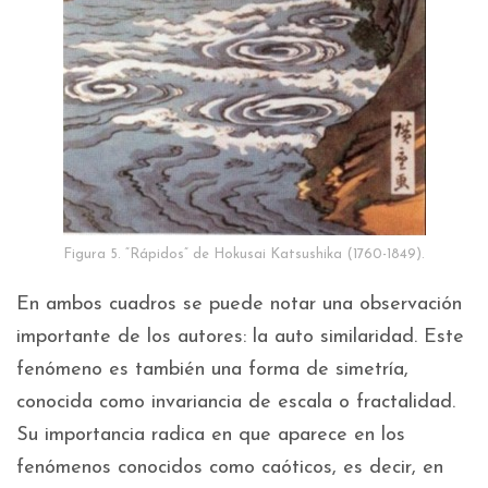
Figura 5. “Rápidos” de Hokusai Katsushika (1760-1849).
En ambos cuadros se puede notar una observación
importante de los autores: la auto similaridad. Este
fenómeno es también una forma de simetría,
conocida como invariancia de escala o fractalidad.
Su importancia radica en que aparece en los
fenómenos conocidos como caóticos, es decir, en