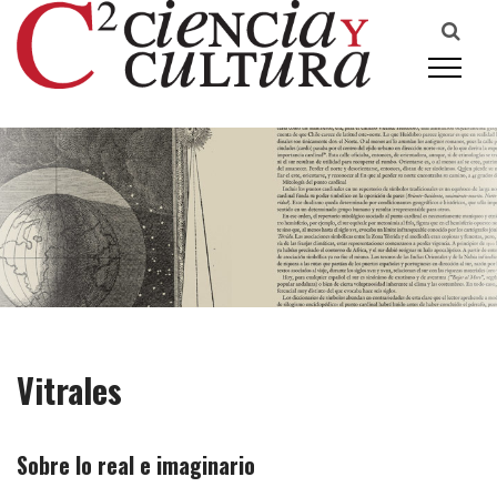
Literatura / Columnas
Vitrales
Sobre lo real e imaginario