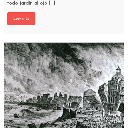
todo jardín al ojo […]
Leer más