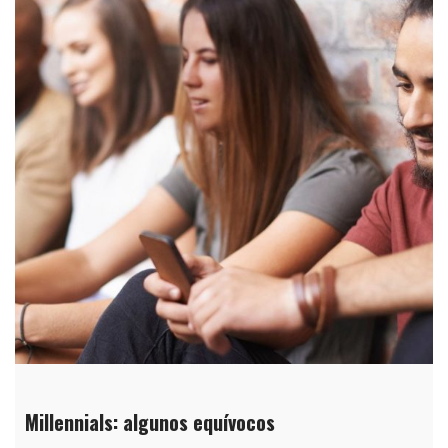
Millennials: algunos equívocos