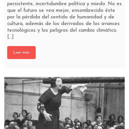
persistente, incertidumbre política y miedo. No es
que el futuro se vea mejor, ensombrecido éste
por la pérdida del sentido de humanidad y de
cultura, además de los derivados de los avances
tecnológicos y los peligros del cambio climático.
[…]
Leer más