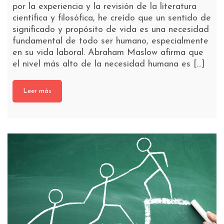
por la experiencia y la revisión de la literatura
científica y filosófica, he creído que un sentido de
significado y propósito de vida es una necesidad
fundamental de todo ser humano, especialmente
en su vida laboral. Abraham Maslow afirma que
el nivel más alto de la necesidad humana es […]
Leer más