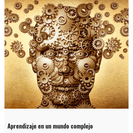
Aprendizaje en un mundo complejo