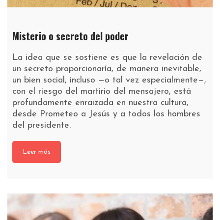
Misterio o secreto del poder
La idea que se sostiene es que la revelación de
un secreto proporcionaría, de manera inevitable,
un bien social, incluso —o tal vez especialmente—,
con el riesgo del martirio del mensajero, está
profundamente enraizada en nuestra cultura,
desde Prometeo a Jesús y a todos los hombres
del presidente.
Leer más