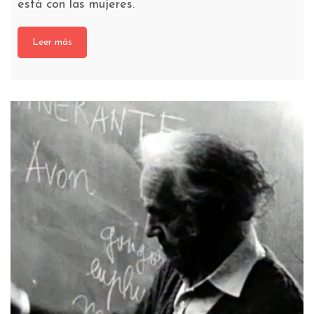
está con las mujeres.
Leer más