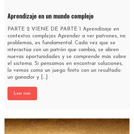
Aprendizaje en un mundo complejo
PARTE 2 VIENE DE PARTE 1 Aprendizaje en
contextos complejos Aprender a ver patrones, no
problemas, es fundamental. Cada vez que se
interactúa con un patrón que cambia, se abren
nuevas oportunidades y se comprende más sobre
el sistema. Si pensamos en encontrar soluciones,
lo vemos como un juego finito con un resultado:
un ganador y […]
Leer más