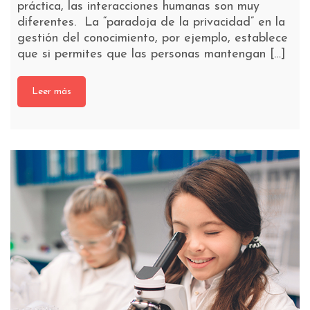
práctica, las interacciones humanas son muy
diferentes. La “paradoja de la privacidad” en la
gestión del conocimiento, por ejemplo, establece
que si permites que las personas mantengan […]
Leer más