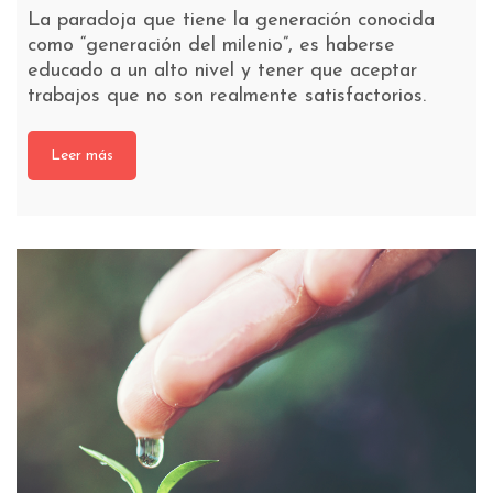
La paradoja que tiene la generación conocida
como “generación del milenio”, es haberse
educado a un alto nivel y tener que aceptar
trabajos que no son realmente satisfactorios.
Leer más