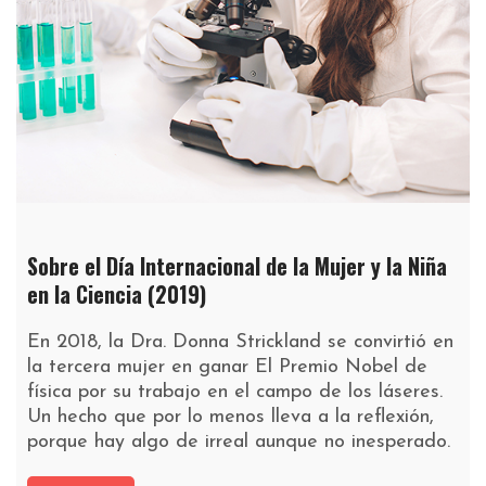
Sobre el Día Internacional de la Mujer y la Niña
en la Ciencia (2019)
En 2018, la Dra. Donna Strickland se convirtió en
la tercera mujer en ganar El Premio Nobel de
física por su trabajo en el campo de los láseres.
Un hecho que por lo menos lleva a la reflexión,
porque hay algo de irreal aunque no inesperado.