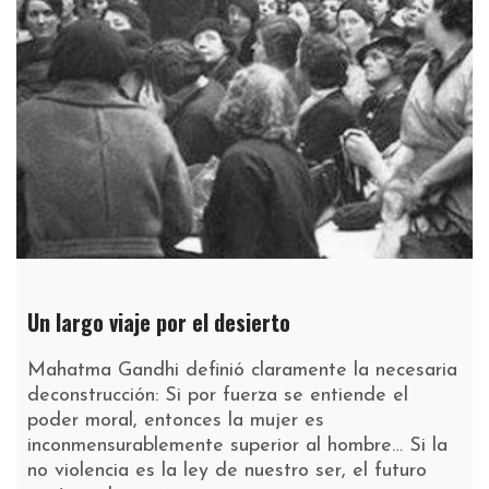
Un largo viaje por el desierto
Mahatma Gandhi definió claramente la necesaria
deconstrucción: Si por fuerza se entiende el
poder moral, entonces la mujer es
inconmensurablemente superior al hombre… Si la
no violencia es la ley de nuestro ser, el futuro