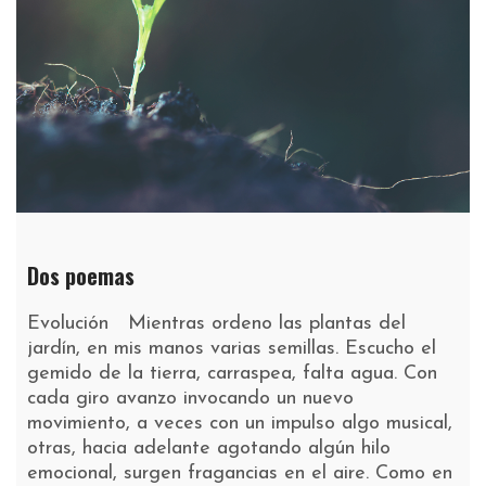
Dos poemas
Evolución Mientras ordeno las plantas del
jardín, en mis manos varias semillas. Escucho el
gemido de la tierra, carraspea, falta agua. Con
cada giro avanzo invocando un nuevo
movimiento, a veces con un impulso algo musical,
otras, hacia adelante agotando algún hilo
emocional, surgen fragancias en el aire. Como en