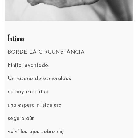
Íntimo
BORDE LA CIRCUNSTANCIA
Finito levantado:
Un rosario de esmeraldas
no hay exactitud
una espera ni siquiera
seguro aún
volví los ojos sobre mí,