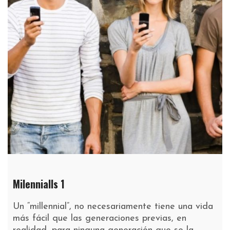
Milennialls 1
Un “millennial”, no necesariamente tiene una vida
más fácil que las generaciones previas, en