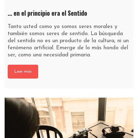
… en el principio era el Sentido
Tanto usted como yo somos seres morales y
también somos seres de sentido. La búsqueda
del sentido no es un producto de la cultura, ni un
fenómeno artificial. Emerge de lo más hondo del
ser, como una necesidad primaria.
Leer más