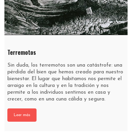
Terremotos
Sin duda, los terremotos son una catástrofe: una
pérdida del bien que hemos creado para nuestro
bienestar. El lugar que habitamos nos permite el
arraigo en la cultura y en la tradición y nos
permite a los individuos sentirnos en casa y
crecer, como en una cuna cálida y segura.
Leer más