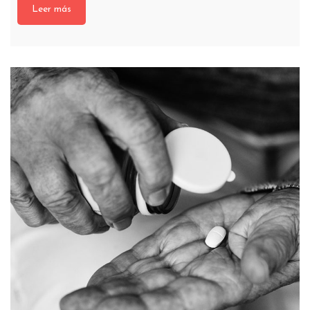
Leer más