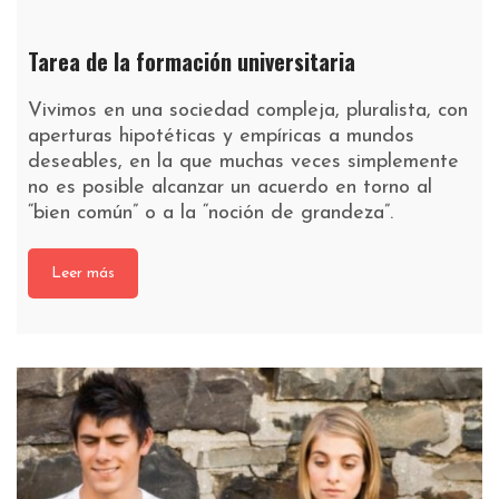
Tarea de la formación universitaria
Vivimos en una sociedad compleja, pluralista, con
aperturas hipotéticas y empíricas a mundos
deseables, en la que muchas veces simplemente
no es posible alcanzar un acuerdo en torno al
“bien común” o a la “noción de grandeza”.
Leer más