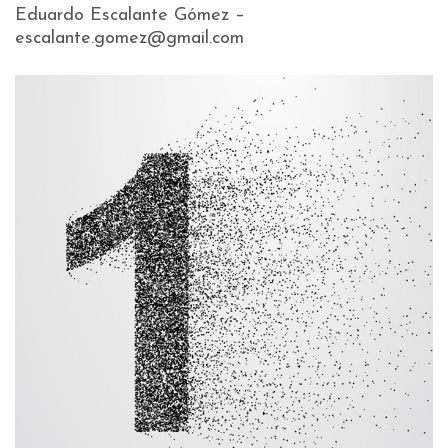
Eduardo Escalante Gómez –
escalante.gomez@gmail.com