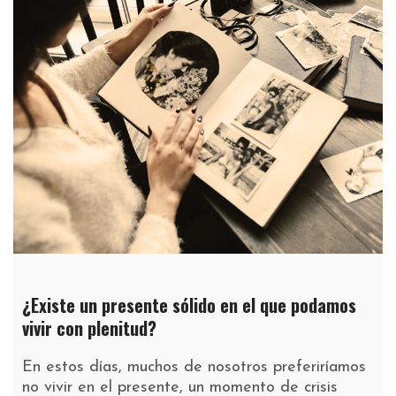
¿Existe un presente sólido en el que podamos
vivir con plenitud?
En estos días, muchos de nosotros preferiríamos
no vivir en el presente, un momento de crisis