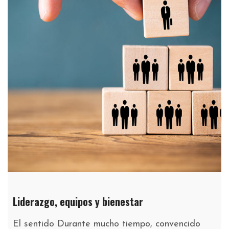
Liderazgo, equipos y bienestar
El sentido Durante mucho tiempo, convencido