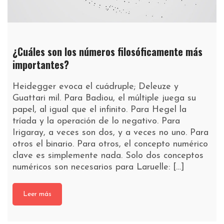
¿Cuáles son los números filosóficamente más
importantes?
Heidegger evoca el cuádruple; Deleuze y
Guattari mil. Para Badiou, el múltiple juega su
papel, al igual que el infinito. Para Hegel la
tríada y la operación de lo negativo. Para
Irigaray, a veces son dos, y a veces no uno. Para
otros el binario. Para otros, el concepto numérico
clave es simplemente nada. Solo dos conceptos
numéricos son necesarios para Laruelle: […]
Leer más