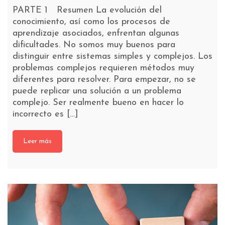
PARTE 1 Resumen La evolución del
conocimiento, así como los procesos de
aprendizaje asociados, enfrentan algunas
dificultades. No somos muy buenos para
distinguir entre sistemas simples y complejos. Los
problemas complejos requieren métodos muy
diferentes para resolver. Para empezar, no se
puede replicar una solución a un problema
complejo. Ser realmente bueno en hacer lo
incorrecto es […]
Leer más