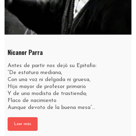
Nicanor Parra
Antes de partir nos dejó su Epitafio:
“De estatura mediana,
Con una voz ni delgada ni gruesa,
Hijo mayor de profesor primario
Y de una modista de trastienda;
Flaco de nacimiento
Aunque devoto de la buena mesa”…
Leer más