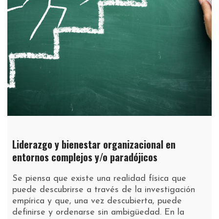
Liderazgo y bienestar organizacional en
entornos complejos y/o paradójicos
Se piensa que existe una realidad física que
puede descubrirse a través de la investigación
empírica y que, una vez descubierta, puede
definirse y ordenarse sin ambigüedad. En la