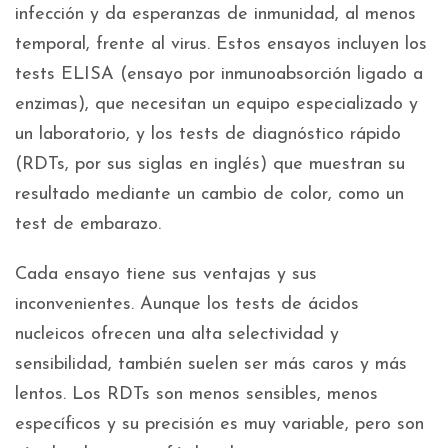
infección y da esperanzas de inmunidad, al menos
temporal, frente al virus. Estos ensayos incluyen los
tests ELISA (ensayo por inmunoabsorción ligado a
enzimas), que necesitan un equipo especializado y
un laboratorio, y los tests de diagnóstico rápido
(RDTs, por sus siglas en inglés) que muestran su
resultado mediante un cambio de color, como un
test de embarazo.
Cada ensayo tiene sus ventajas y sus
inconvenientes. Aunque los tests de ácidos
nucleicos ofrecen una alta selectividad y
sensibilidad, también suelen ser más caros y más
lentos. Los RDTs son menos sensibles, menos
específicos y su precisión es muy variable, pero son