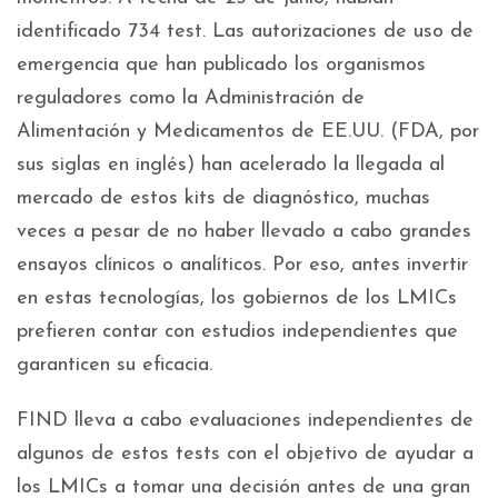
identificado 734 test. Las autorizaciones de uso de
emergencia que han publicado los organismos
reguladores como la Administración de
Alimentación y Medicamentos de EE.UU. (FDA, por
sus siglas en inglés) han acelerado la llegada al
mercado de estos kits de diagnóstico, muchas
veces a pesar de no haber llevado a cabo grandes
ensayos clínicos o analíticos. Por eso, antes invertir
en estas tecnologías, los gobiernos de los LMICs
prefieren contar con estudios independientes que
garanticen su eficacia.
FIND lleva a cabo evaluaciones independientes de
algunos de estos tests con el objetivo de ayudar a
los LMICs a tomar una decisión antes de una gran