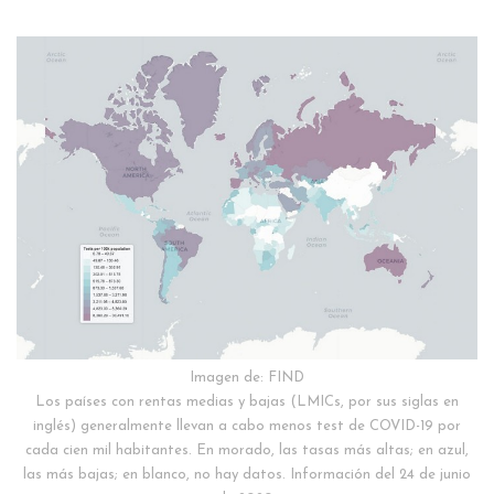
Imagen de: FIND
Los países con rentas medias y bajas (LMICs, por sus siglas en
inglés) generalmente llevan a cabo menos test de COVID-19 por
cada cien mil habitantes. En morado, las tasas más altas; en azul,
las más bajas; en blanco, no hay datos. Información del 24 de junio