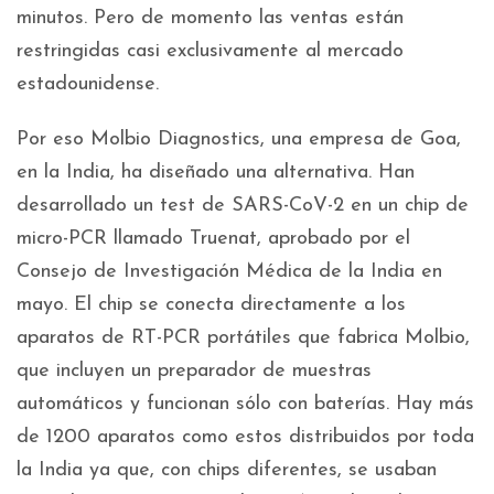
minutos. Pero de momento las ventas están
restringidas casi exclusivamente al mercado
estadounidense.
Por eso Molbio Diagnostics, una empresa de Goa,
en la India, ha diseñado una alternativa. Han
desarrollado un test de SARS-CoV-2 en un chip de
micro-PCR llamado Truenat, aprobado por el
Consejo de Investigación Médica de la India en
mayo. El chip se conecta directamente a los
aparatos de RT-PCR portátiles que fabrica Molbio,
que incluyen un preparador de muestras
automáticos y funcionan sólo con baterías. Hay más
de 1200 aparatos como estos distribuidos por toda
la India ya que, con chips diferentes, se usaban