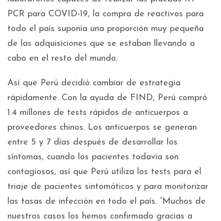
PCR para COVID-19, la compra de reactivos para
todo el país suponía una proporción muy pequeña
de las adquisiciones que se estaban llevando a
cabo en el resto del mundo.
Así que Perú decidió cambiar de estrategia
rápidamente. Con la ayuda de FIND, Perú compró
1.4 millones de tests rápidos de anticuerpos a
proveedores chinos. Los anticuerpos se generan
entre 5 y 7 días después de desarrollar los
síntomas, cuando los pacientes todavía son
contagiosos, así que Perú utiliza los tests para el
triaje de pacientes sintomáticos y para monitorizar
las tasas de infección en todo el país. “Muchos de
nuestros casos los hemos confirmado gracias a