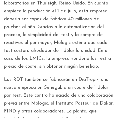
laboratorios en Thurleigh, Reino Unido. En cuanto
empiece la producción el 1 de julio, esta empresa
debería ser capaz de fabricar 40 millones de
pruebas al año. Gracias a la automatización del
proceso, la simplicidad del test y la compra de
reactivos al por mayor, Mologic estima que cada
test costará alrededor de 1 dólar la unidad. En el
caso de los LMICs, la empresa vendería los test a
precio de coste, sin obtener ningún beneficio.
Los RDT también se fabricarán en DiaTropix, una
nueva empresa en Senegal, a un coste de 1 dólar
por test. Este centro ha nacido de una colaboración
previa entre Mologic, el Instituto Pasteur de Dakar,
FIND y otros colaboradores. La planta, que