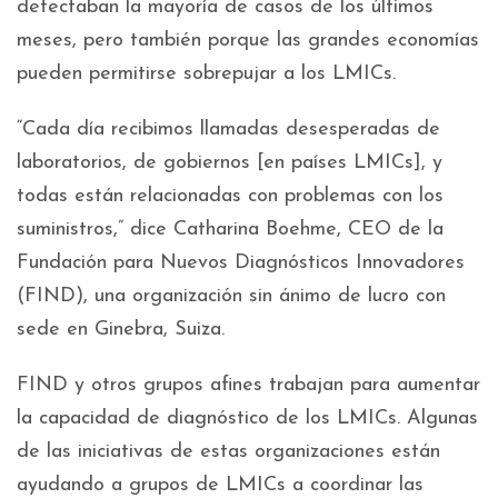
detectaban la mayoría de casos de los últimos
meses, pero también porque las grandes economías
pueden permitirse sobrepujar a los LMICs.
“Cada día recibimos llamadas desesperadas de
laboratorios, de gobiernos [en países LMICs], y
todas están relacionadas con problemas con los
suministros,” dice Catharina Boehme, CEO de la
Fundación para Nuevos Diagnósticos Innovadores
(FIND), una organización sin ánimo de lucro con
sede en Ginebra, Suiza.
FIND y otros grupos afines trabajan para aumentar
la capacidad de diagnóstico de los LMICs. Algunas
de las iniciativas de estas organizaciones están
ayudando a grupos de LMICs a coordinar las