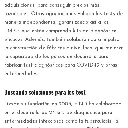
adquisiciones, para conseguir precios más
razonables. Otras agrupaciones validan los tests de
manera independiente, garantizando así a los
LMICs que están comprando kits de diagnóstico
eficaces. Además, también colaboran para impulsar
la construcción de fábricas a nivel local que mejoren
la capacidad de los países en desarrollo para
fabricar test diagnósticos para COVID-19 y otras
enfermedades.
Buscando soluciones para los test
Desde su fundación en 2003, FIND ha colaborado
en el desarrollo de 24 kits de diagnóstico para
enfermedades infecciosas como la tuberculosis, la