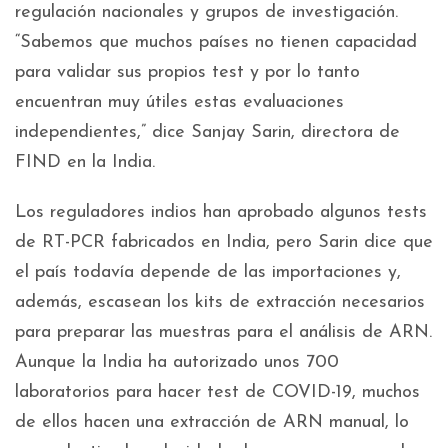
regulación nacionales y grupos de investigación.
“Sabemos que muchos países no tienen capacidad
para validar sus propios test y por lo tanto
encuentran muy útiles estas evaluaciones
independientes,” dice Sanjay Sarin, directora de
FIND en la India.
Los reguladores indios han aprobado algunos tests
de RT-PCR fabricados en India, pero Sarin dice que
el país todavía depende de las importaciones y,
además, escasean los kits de extracción necesarios
para preparar las muestras para el análisis de ARN.
Aunque la India ha autorizado unos 700
laboratorios para hacer test de COVID-19, muchos
de ellos hacen una extracción de ARN manual, lo