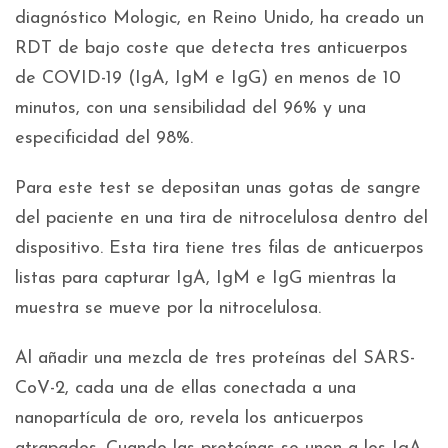
diagnóstico Mologic, en Reino Unido, ha creado un
RDT de bajo coste que detecta tres anticuerpos
de COVID-19 (IgA, IgM e IgG) en menos de 10
minutos, con una sensibilidad del 96% y una
especificidad del 98%.
Para este test se depositan unas gotas de sangre
del paciente en una tira de nitrocelulosa dentro del
dispositivo. Esta tira tiene tres filas de anticuerpos
listas para capturar IgA, IgM e IgG mientras la
muestra se mueve por la nitrocelulosa.
Al añadir una mezcla de tres proteínas del SARS-
CoV-2, cada una de ellas conectada a una
nanopartícula de oro, revela los anticuerpos