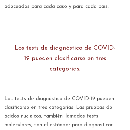
adecuados para cada caso y para cada país.
Los tests de diagnóstico de COVID-
19 pueden clasificarse en tres
categorías.
Los tests de diagnóstico de COVID-19 pueden
clasificarse en tres categorías. Las pruebas de
ácidos nucleicos, también llamados tests
moleculares, son el estándar para diagnosticar