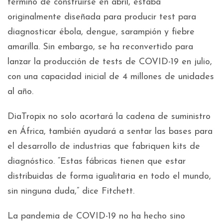
terminó de construirse en abril, estaba
originalmente diseñada para producir test para
diagnosticar ébola, dengue, sarampión y fiebre
amarilla. Sin embargo, se ha reconvertido para
lanzar la producción de tests de COVID-19 en julio,
con una capacidad inicial de 4 millones de unidades
al año.
DiaTropix no solo acortará la cadena de suministro
en África, también ayudará a sentar las bases para
el desarrollo de industrias que fabriquen kits de
diagnóstico. “Estas fábricas tienen que estar
distribuidas de forma igualitaria en todo el mundo,
sin ninguna duda,” dice Fitchett.
La pandemia de COVID-19 no ha hecho sino