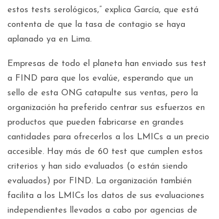
estos tests serológicos,” explica García, que está
contenta de que la tasa de contagio se haya
aplanado ya en Lima.
Empresas de todo el planeta han enviado sus test
a FIND para que los evalúe, esperando que un
sello de esta ONG catapulte sus ventas, pero la
organización ha preferido centrar sus esfuerzos en
productos que pueden fabricarse en grandes
cantidades para ofrecerlos a los LMICs a un precio
accesible. Hay más de 60 test que cumplen estos
criterios y han sido evaluados (o están siendo
evaluados) por FIND. La organización también
facilita a los LMICs los datos de sus evaluaciones
independientes llevados a cabo por agencias de