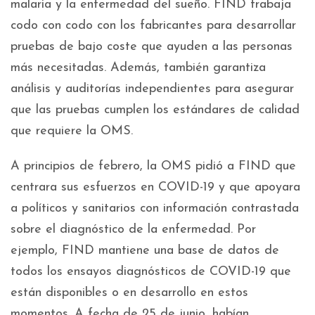
malaria y la enfermedad del sueño. FIND trabaja
codo con codo con los fabricantes para desarrollar
pruebas de bajo coste que ayuden a las personas
más necesitadas. Además, también garantiza
análisis y auditorías independientes para asegurar
que las pruebas cumplen los estándares de calidad
que requiere la OMS.
A principios de febrero, la OMS pidió a FIND que
centrara sus esfuerzos en COVID-19 y que apoyara
a políticos y sanitarios con información contrastada
sobre el diagnóstico de la enfermedad. Por
ejemplo, FIND mantiene una base de datos de
todos los ensayos diagnósticos de COVID-19 que
están disponibles o en desarrollo en estos
momentos. A fecha de 25 de junio, habían