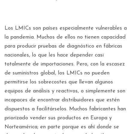
Los LMICs son países especialmente vulnerables a
la pandemia. Muchos de ellos no tienen capacidad
para producir pruebas de diagnóstico en fábricas
nacionales, lo que les hace depender casi
totalmente de importaciones. Pero, con la escasez
de suministros global, los LMICs no pueden
permitirse los sobrecostes que llevan algunos
equipos de análisis y reactivos, o simplemente son
incapaces de encontrar distribuidores que estén
dispuestos a facilitárselos. Muchos fabricantes han
priorizado vender sus productos en Europa y
Norteamérica; en parte porque es ahí donde se