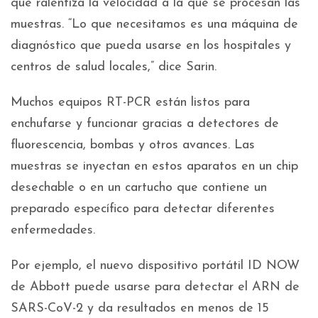
que ralentiza la velocidad a la que se procesan las
muestras. “Lo que necesitamos es una máquina de
diagnóstico que pueda usarse en los hospitales y
centros de salud locales,” dice Sarin.
Muchos equipos RT-PCR están listos para
enchufarse y funcionar gracias a detectores de
fluorescencia, bombas y otros avances. Las
muestras se inyectan en estos aparatos en un chip
desechable o en un cartucho que contiene un
preparado específico para detectar diferentes
enfermedades.
Por ejemplo, el nuevo dispositivo portátil ID NOW
de Abbott puede usarse para detectar el ARN de
SARS-CoV-2 y da resultados en menos de 15