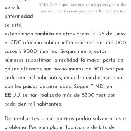
SARS-CoV-2 que funciona en máquinas portátiles
pero la
que se alimentan únicamente mediante baterías.
enfermedad
se está
extendiendo también en otras áreas. El 25 de junio,
el CDC africano había confirmado más de 330 000
casos y 9000 muertes. Seguramente, estos
números subestiman la realidad: la mayor parte de
países africanos han hecho menos de 500 test por
cada cien mil habitantes, una cifra mucho más baja
que los países desarrollados. Según FIND, en
EE.UU. se han realizado más de 8300 test por
cada cien mil habitantes.
Desarrollar tests más baratos podría solventar este
problema. Por ejemplo, el fabricante de kits de