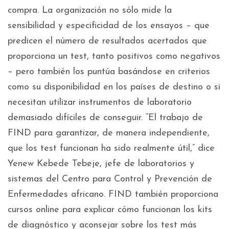
compra. La organización no sólo mide la
sensibilidad y especificidad de los ensayos – que
predicen el número de resultados acertados que
proporciona un test, tanto positivos como negativos
– pero también los puntúa basándose en criterios
como su disponibilidad en los países de destino o si
necesitan utilizar instrumentos de laboratorio
demasiado difíciles de conseguir. “El trabajo de
FIND para garantizar, de manera independiente,
que los test funcionan ha sido realmente útil,” dice
Yenew Kebede Tebeje, jefe de laboratorios y
sistemas del Centro para Control y Prevención de
Enfermedades africano. FIND también proporciona
cursos online para explicar cómo funcionan los kits
de diagnóstico y aconsejar sobre los test más