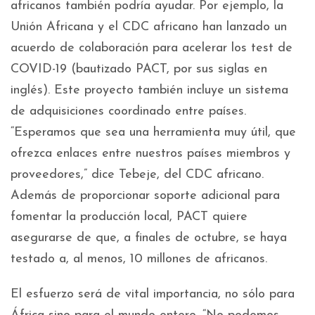
africanos también podría ayudar. Por ejemplo, la
Unión Africana y el CDC africano han lanzado un
acuerdo de colaboración para acelerar los test de
COVID-19 (bautizado PACT, por sus siglas en
inglés). Este proyecto también incluye un sistema
de adquisiciones coordinado entre países.
“Esperamos que sea una herramienta muy útil, que
ofrezca enlaces entre nuestros países miembros y
proveedores,” dice Tebeje, del CDC africano.
Además de proporcionar soporte adicional para
fomentar la producción local, PACT quiere
asegurarse de que, a finales de octubre, se haya
testado a, al menos, 10 millones de africanos.
El esfuerzo será de vital importancia, no sólo para