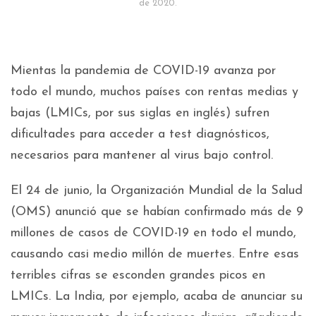
de 2020.
Mientas la pandemia de COVID-19 avanza por
todo el mundo, muchos países con rentas medias y
bajas (LMICs, por sus siglas en inglés) sufren
dificultades para acceder a test diagnósticos,
necesarios para mantener al virus bajo control.
El 24 de junio, la Organización Mundial de la Salud
(OMS) anunció que se habían confirmado más de 9
millones de casos de COVID-19 en todo el mundo,
causando casi medio millón de muertes. Entre esas
terribles cifras se esconden grandes picos en
LMICs. La India, por ejemplo, acaba de anunciar su