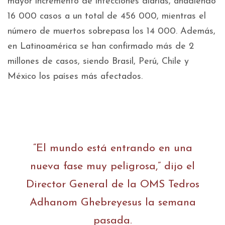
mayor incremento de infecciones diarias, añadiendo
16 000 casos a un total de 456 000, mientras el
número de muertos sobrepasa los 14 000. Además,
en Latinoamérica se han confirmado más de 2
millones de casos, siendo Brasil, Perú, Chile y
México los países más afectados.
“El mundo está entrando en una
nueva fase muy peligrosa,” dijo el
Director General de la OMS Tedros
Adhanom Ghebreyesus la semana
pasada.