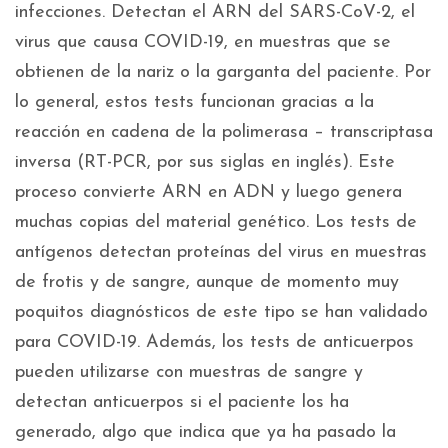
infecciones. Detectan el ARN del SARS-CoV-2, el
virus que causa COVID-19, en muestras que se
obtienen de la nariz o la garganta del paciente. Por
lo general, estos tests funcionan gracias a la
reacción en cadena de la polimerasa – transcriptasa
inversa (RT-PCR, por sus siglas en inglés). Este
proceso convierte ARN en ADN y luego genera
muchas copias del material genético. Los tests de
antígenos detectan proteínas del virus en muestras
de frotis y de sangre, aunque de momento muy
poquitos diagnósticos de este tipo se han validado
para COVID-19. Además, los tests de anticuerpos
pueden utilizarse con muestras de sangre y
detectan anticuerpos si el paciente los ha
generado, algo que indica que ya ha pasado la