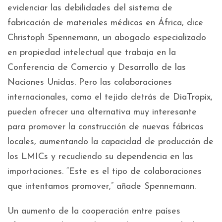
evidenciar las debilidades del sistema de
fabricación de materiales médicos en África, dice
Christoph Spennemann, un abogado especializado
en propiedad intelectual que trabaja en la
Conferencia de Comercio y Desarrollo de las
Naciones Unidas. Pero las colaboraciones
internacionales, como el tejido detrás de DiaTropix,
pueden ofrecer una alternativa muy interesante
para promover la construcción de nuevas fábricas
locales, aumentando la capacidad de producción de
los LMICs y recudiendo su dependencia en las
importaciones. “Este es el tipo de colaboraciones
que intentamos promover,” añade Spennemann.
Un aumento de la cooperación entre países