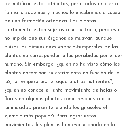
desmitifican estos atributos, pero todos en cierta
forma lo sabemos y muchos lo encubrimos a causa
de una formación ortodoxa. Las plantas
ciertamente están sujetas a un sustrato, pero eso
no impide que sus órganos se muevan, aunque
quizás las dimensiones espacio-temporales de las
plantas no correspondan a las percibidas por el ser
humano. Sin embargo, ¿quién no ha visto cómo las
plantas encaminan su crecimiento en función de la
luz, la temperatura, el agua u otros nutrientes?,
¿quién no conoce el lento movimiento de hojas o
flores en algunas plantas como respuesta a la
luminosidad presente, siendo los girasoles el
ejemplo más popular? Para lograr estos
movimientos, las plantas han evolucionado en la