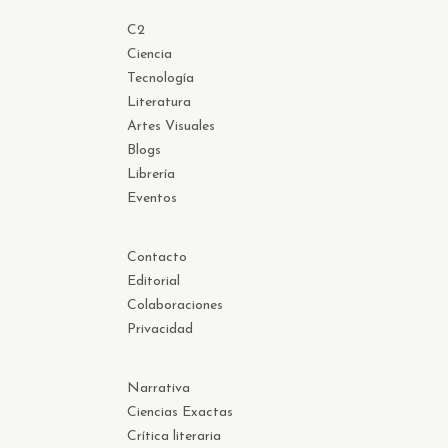
C2
Ciencia
Tecnología
Literatura
Artes Visuales
Blogs
Librería
Eventos
Contacto
Editorial
Colaboraciones
Privacidad
Narrativa
Ciencias Exactas
Crítica literaria