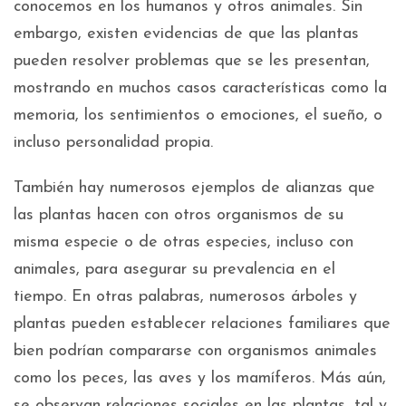
conocemos en los humanos y otros animales. Sin
embargo, existen evidencias de que las plantas
pueden resolver problemas que se les presentan,
mostrando en muchos casos características como la
memoria, los sentimientos o emociones, el sueño, o
incluso personalidad propia.
También hay numerosos ejemplos de alianzas que
las plantas hacen con otros organismos de su
misma especie o de otras especies, incluso con
animales, para asegurar su prevalencia en el
tiempo. En otras palabras, numerosos árboles y
plantas pueden establecer relaciones familiares que
bien podrían compararse con organismos animales
como los peces, las aves y los mamíferos. Más aún,
se observan relaciones sociales en las plantas, tal y