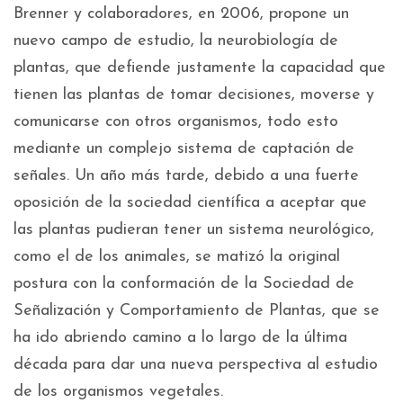
Brenner y colaboradores, en 2006, propone un
nuevo campo de estudio, la neurobiología de
plantas, que defiende justamente la capacidad que
tienen las plantas de tomar decisiones, moverse y
comunicarse con otros organismos, todo esto
mediante un complejo sistema de captación de
señales. Un año más tarde, debido a una fuerte
oposición de la sociedad científica a aceptar que
las plantas pudieran tener un sistema neurológico,
como el de los animales, se matizó la original
postura con la conformación de la Sociedad de
Señalización y Comportamiento de Plantas, que se
ha ido abriendo camino a lo largo de la última
década para dar una nueva perspectiva al estudio
de los organismos vegetales.