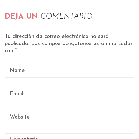
DEJA UN
COMENTARIO
Tu dirección de correo electrónico no será
publicada.
Los campos obligatorios están marcados
con
*