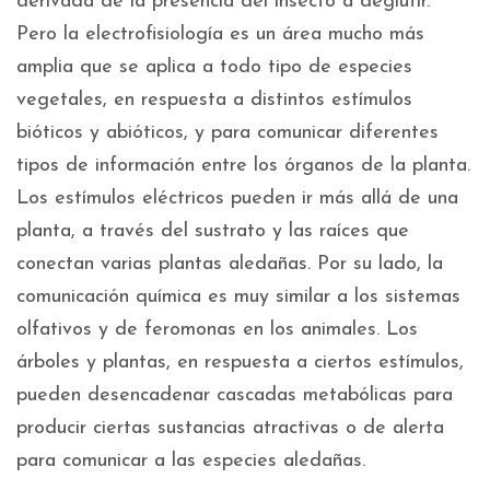
derivada de la presencia del insecto a deglutir.
Pero la electrofisiología es un área mucho más
amplia que se aplica a todo tipo de especies
vegetales, en respuesta a distintos estímulos
bióticos y abióticos, y para comunicar diferentes
tipos de información entre los órganos de la planta.
Los estímulos eléctricos pueden ir más allá de una
planta, a través del sustrato y las raíces que
conectan varias plantas aledañas. Por su lado, la
comunicación química es muy similar a los sistemas
olfativos y de feromonas en los animales. Los
árboles y plantas, en respuesta a ciertos estímulos,
pueden desencadenar cascadas metabólicas para
producir ciertas sustancias atractivas o de alerta
para comunicar a las especies aledañas.