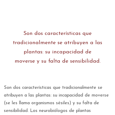
Son dos características que
tradicionalmente se atribuyen a las
plantas: su incapacidad de
moverse y su falta de sensibilidad.
Son dos características que tradicionalmente se
atribuyen a las plantas: su incapacidad de moverse
(se les llama organismos sésiles) y su falta de
sensibilidad. Los neurobiólogos de plantas