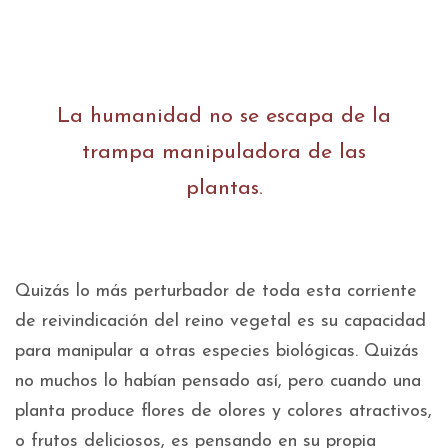
La humanidad no se escapa de la
trampa manipuladora de las
plantas.
Quizás lo más perturbador de toda esta corriente
de reivindicación del reino vegetal es su capacidad
para manipular a otras especies biológicas. Quizás
no muchos lo habían pensado así, pero cuando una
planta produce flores de olores y colores atractivos,
o frutos deliciosos, es pensando en su propia