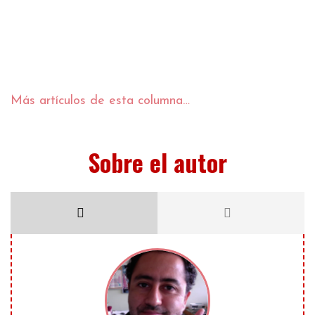
Más artículos de esta columna…
Sobre el autor