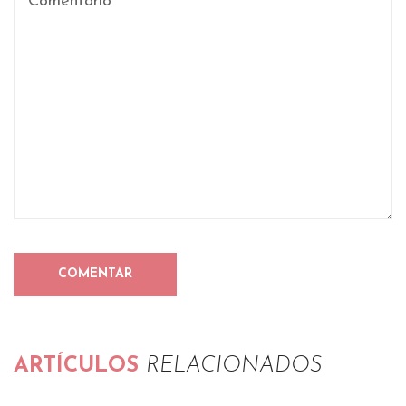
ARTÍCULOS
RELACIONADOS