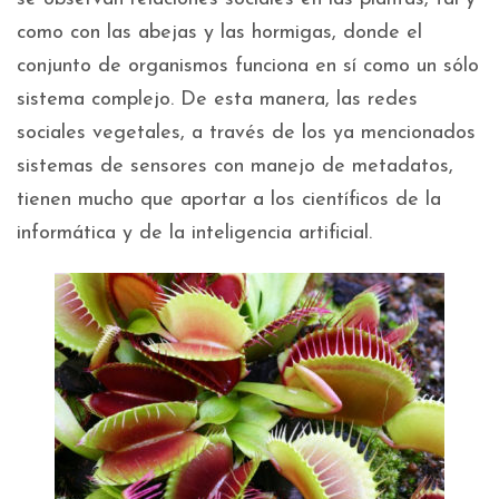
como con las abejas y las hormigas, donde el
conjunto de organismos funciona en sí como un sólo
sistema complejo. De esta manera, las redes
sociales vegetales, a través de los ya mencionados
sistemas de sensores con manejo de metadatos,
tienen mucho que aportar a los científicos de la
informática y de la inteligencia artificial.