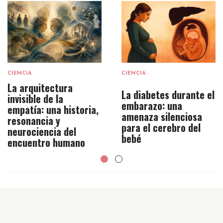
CIENCIA
CIENCIA
La arquitectura
La diabetes durante el
invisible de la
embarazo: una
empatía: una historia,
amenaza silenciosa
resonancia y
para el cerebro del
neurociencia del
bebé
encuentro humano