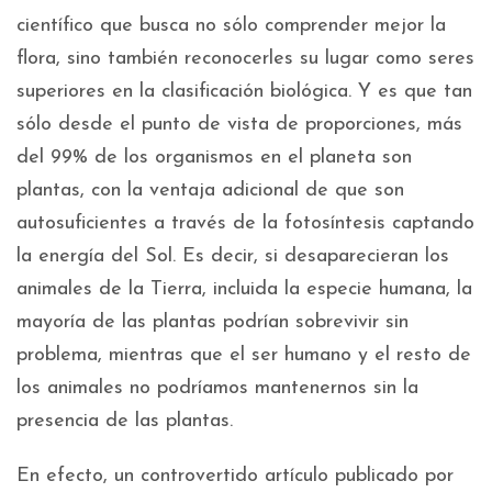
científico que busca no sólo comprender mejor la
flora, sino también reconocerles su lugar como seres
superiores en la clasificación biológica. Y es que tan
sólo desde el punto de vista de proporciones, más
del 99% de los organismos en el planeta son
plantas, con la ventaja adicional de que son
autosuficientes a través de la fotosíntesis captando
la energía del Sol. Es decir, si desaparecieran los
animales de la Tierra, incluida la especie humana, la
mayoría de las plantas podrían sobrevivir sin
problema, mientras que el ser humano y el resto de
los animales no podríamos mantenernos sin la
presencia de las plantas.
En efecto, un controvertido artículo publicado por