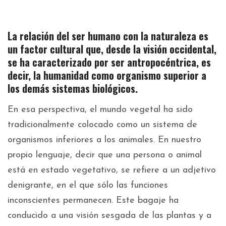
La relación del ser humano con la naturaleza es
un factor cultural que, desde la visión occidental,
se ha caracterizado por ser antropocéntrica, es
decir, la humanidad como organismo superior a
los demás sistemas biológicos.
En esa perspectiva, el mundo vegetal ha sido
tradicionalmente colocado como un sistema de
organismos inferiores a los animales. En nuestro
propio lenguaje, decir que una persona o animal
está en estado vegetativo, se refiere a un adjetivo
denigrante, en el que sólo las funciones
inconscientes permanecen. Este bagaje ha
conducido a una visión sesgada de las plantas y a