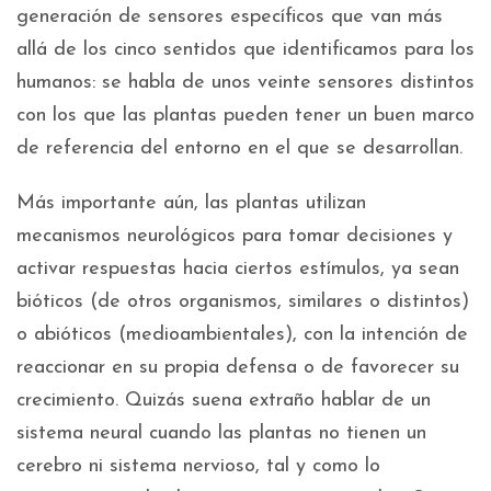
generación de sensores específicos que van más
allá de los cinco sentidos que identificamos para los
humanos: se habla de unos veinte sensores distintos
con los que las plantas pueden tener un buen marco
de referencia del entorno en el que se desarrollan.
Más importante aún, las plantas utilizan
mecanismos neurológicos para tomar decisiones y
activar respuestas hacia ciertos estímulos, ya sean
bióticos (de otros organismos, similares o distintos)
o abióticos (medioambientales), con la intención de
reaccionar en su propia defensa o de favorecer su
crecimiento. Quizás suena extraño hablar de un
sistema neural cuando las plantas no tienen un
cerebro ni sistema nervioso, tal y como lo