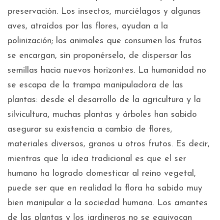
preservación. Los insectos, murciélagos y algunas
aves, atraídos por las flores, ayudan a la
polinización; los animales que consumen los frutos
se encargan, sin proponérselo, de dispersar las
semillas hacia nuevos horizontes. La humanidad no
se escapa de la trampa manipuladora de las
plantas: desde el desarrollo de la agricultura y la
silvicultura, muchas plantas y árboles han sabido
asegurar su existencia a cambio de flores,
materiales diversos, granos u otros frutos. Es decir,
mientras que la idea tradicional es que el ser
humano ha logrado domesticar al reino vegetal,
puede ser que en realidad la flora ha sabido muy
bien manipular a la sociedad humana. Los amantes
de las plantas y los jardineros no se equivocan