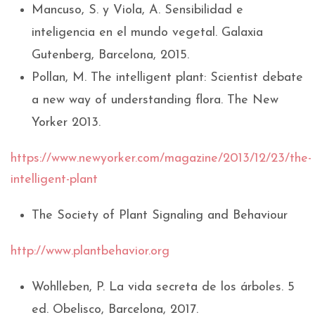
Mancuso, S. y Viola, A. Sensibilidad e
inteligencia en el mundo vegetal. Galaxia
Gutenberg, Barcelona, 2015.
Pollan, M. The intelligent plant: Scientist debate
a new way of understanding flora. The New
Yorker 2013.
https://www.newyorker.com/magazine/2013/12/23/the-
intelligent-plant
The Society of Plant Signaling and Behaviour
http://www.plantbehavior.org
Wohlleben, P. La vida secreta de los árboles. 5
ed. Obelisco, Barcelona, 2017.