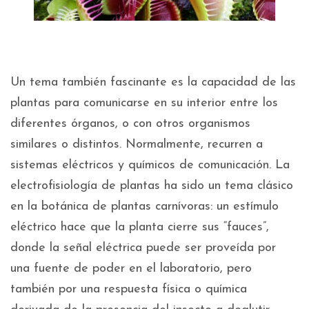
Un tema también fascinante es la capacidad de las
plantas para comunicarse en su interior entre los
diferentes órganos, o con otros organismos
similares o distintos. Normalmente, recurren a
sistemas eléctricos y químicos de comunicación. La
electrofisiología de plantas ha sido un tema clásico
en la botánica de plantas carnívoras: un estímulo
eléctrico hace que la planta cierre sus “fauces”,
donde la señal eléctrica puede ser proveída por
una fuente de poder en el laboratorio, pero
también por una respuesta física o química