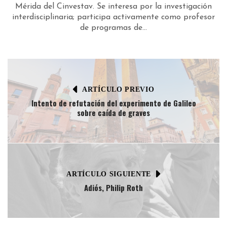
Mérida del Cinvestav. Se interesa por la investigación
interdisciplinaria; participa activamente como profesor
de programas de...
ARTÍCULO PREVIO
Intento de refutación del experimento de Galileo
sobre caída de graves
ARTÍCULO SIGUIENTE
Adiós, Philip Roth