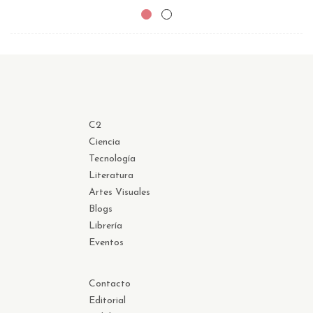
C2
Ciencia
Tecnología
Literatura
Artes Visuales
Blogs
Librería
Eventos
Contacto
Editorial