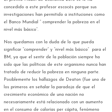
concedido a este profesor escocés porque sus
investigaciones han permitido a instituciones como
el Banco Mundial “ comprender la pobreza en el
nivel más básico”.
Nos quedamos con la duda de lo que pueda
significar “comprender” y “nivel más básico”
para el
BM, ya que el sentir de la población siempre ha
sido que las políticas de este organismo nunca han
tratado de reducir la pobreza en ninguna parte.
Posiblemente los hallazgos de Deaton (fue uno de
los primeros en señalar la paradoja de que el
crecimiento económico de una nación no
necesariamente está relacionado con un aumento
en el consumo de calorías per cápita, fenómeno