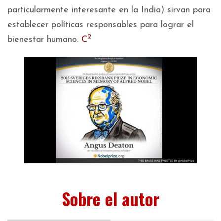
particularmente interesante en la India) sirvan para
establecer políticas responsables para lograr el
2
bienestar humano.
C
Sobre el autor