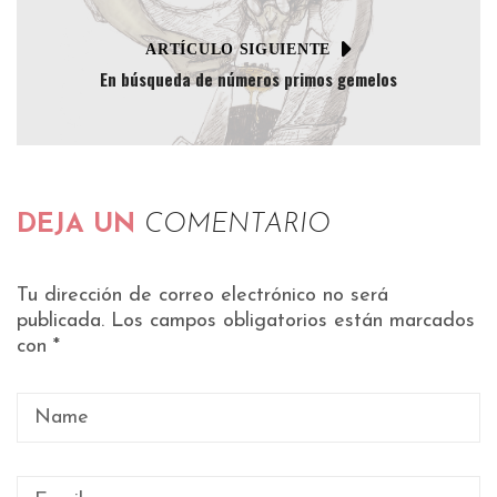
ARTÍCULO SIGUIENTE
En búsqueda de números primos gemelos
DEJA UN
COMENTARIO
Tu dirección de correo electrónico no será
publicada.
Los campos obligatorios están marcados
con
*