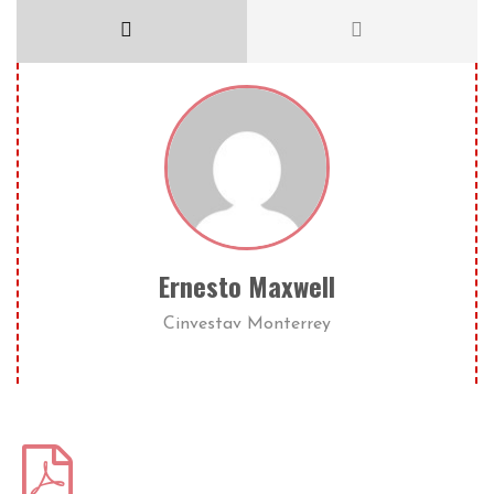
Ernesto Maxwell
Cinvestav Monterrey