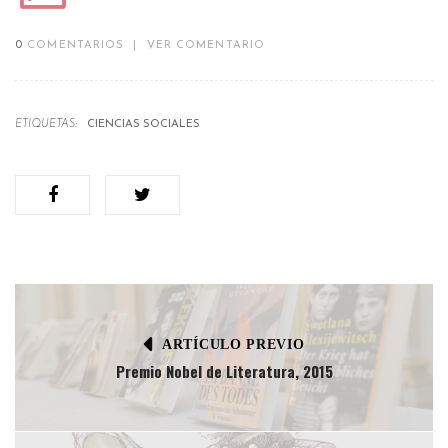
0
COMENTARIOS
|
VER COMENTARIO
ETIQUETAS:
CIENCIAS SOCIALES
ARTÍCULO PREVIO
Premio Nobel de Literatura, 2015