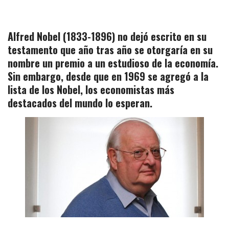
Alfred Nobel (1833-1896) no dejó escrito en su
testamento que año tras año se otorgaría en su
nombre un premio a un estudioso de la economía.
Sin embargo, desde que en 1969 se agregó a la
lista de los Nobel, los economistas más
destacados del mundo lo esperan.