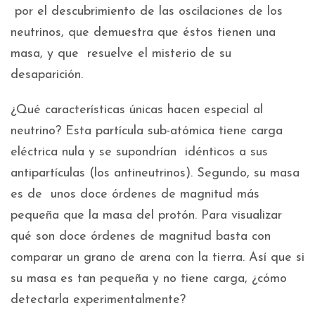
por el descubrimiento de las oscilaciones de los
neutrinos, que demuestra que éstos tienen una
masa, y que resuelve el misterio de su
desaparición.
¿Qué características únicas hacen especial al
neutrino? Esta partícula sub-atómica tiene carga
eléctrica nula y se supondrían idénticos a sus
antipartículas (los antineutrinos). Segundo, su masa
es de unos doce órdenes de magnitud más
pequeña que la masa del protón. Para visualizar
qué son doce órdenes de magnitud basta con
comparar un grano de arena con la tierra. Así que si
su masa es tan pequeña y no tiene carga, ¿cómo
detectarla experimentalmente?