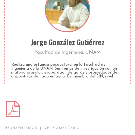
Jorge González Gutiérrez
Facultad de Ingeniería, UNAM
Realiza una estancia posdoctoral en la Facultad de
Ingeniería de la UNAM. Sus temas de investigación son en
materia granular, evaporación de gotas y propiedades de
dispositivos de nado en agua. Es miembro del SIN, nivel I.
0
COMENTARIOS
|
VER COMENTARIO