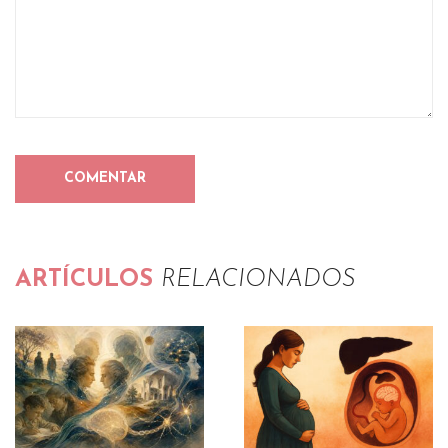
ARTÍCULOS
RELACIONADOS