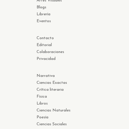
Artes Visuales
Blogs
Librería
Eventos
Contacto
Editorial
Colaboraciones
Privacidad
Narrativa
Ciencias Exactas
Crítica literaria
Física
Libros
Ciencias Naturales
Poesía
Ciencias Sociales