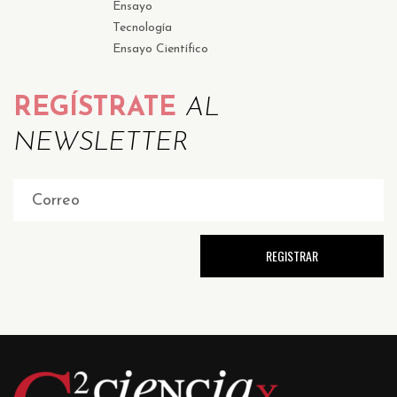
Ensayo
Tecnología
Ensayo Científico
REGÍSTRATE
AL
NEWSLETTER