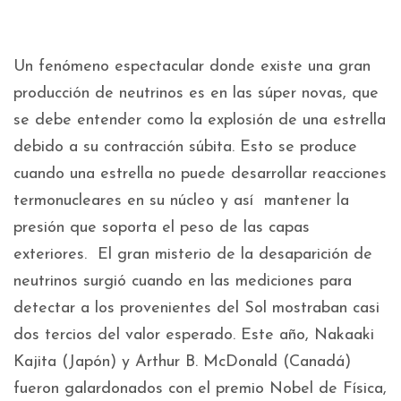
Un fenómeno espectacular donde existe una gran
producción de neutrinos es en las súper novas, que
se debe entender como la explosión de una estrella
debido a su contracción súbita. Esto se produce
cuando una estrella no puede desarrollar reacciones
termonucleares en su núcleo y así mantener la
presión que soporta el peso de las capas
exteriores. El gran misterio de la desaparición de
neutrinos surgió cuando en las mediciones para
detectar a los provenientes del Sol mostraban casi
dos tercios del valor esperado. Este año, Nakaaki
Kajita (Japón) y Arthur B. McDonald (Canadá)
fueron galardonados con el premio Nobel de Física,