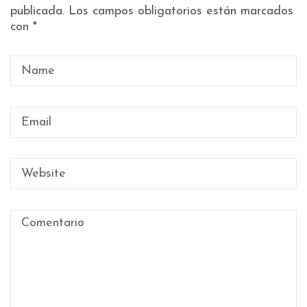
publicada.
Los campos obligatorios están marcados
con
*