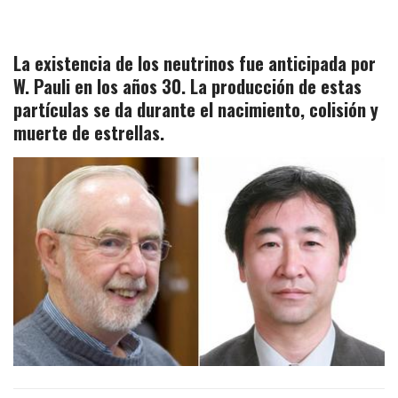
La existencia de los neutrinos fue anticipada por
W. Pauli en los años 30. La producción de estas
partículas se da durante el nacimiento, colisión y
muerte de estrellas.