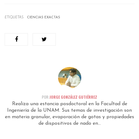
ETIQUETAS:
CIENCIAS EXACTAS
POR:
JORGE GONZÁLEZ GUTIÉRREZ
Realiza una estancia posdoctoral en la Facultad de
Ingeniería de la UNAM. Sus temas de investigación son
en materia granular, evaporación de gotas y propiedades
de dispositivos de nado en...