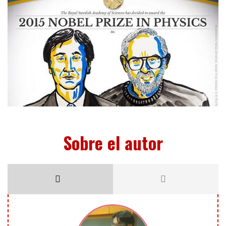
Sobre el autor