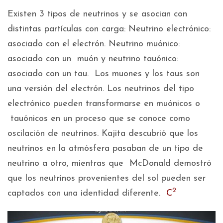
Existen 3 tipos de neutrinos y se asocian con
distintas partículas con carga: Neutrino electrónico:
asociado con el electrón. Neutrino muónico:
asociado con un muón y neutrino tauónico:
asociado con un tau. Los muones y los taus son
una versión del electrón. Los neutrinos del tipo
electrónico pueden transformarse en muónicos o
tauónicos en un proceso que se conoce como
oscilación de neutrinos. Kajita descubrió que los
neutrinos en la atmósfera pasaban de un tipo de
neutrino a otro, mientras que McDonald demostró
que los neutrinos provenientes del sol pueden ser
2
captados con una identidad diferente.
C