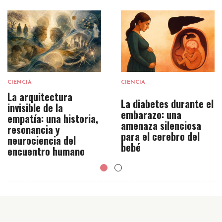
CIENCIA
CIENCIA
La arquitectura
La diabetes durante el
invisible de la
embarazo: una
empatía: una historia,
amenaza silenciosa
resonancia y
para el cerebro del
neurociencia del
bebé
encuentro humano