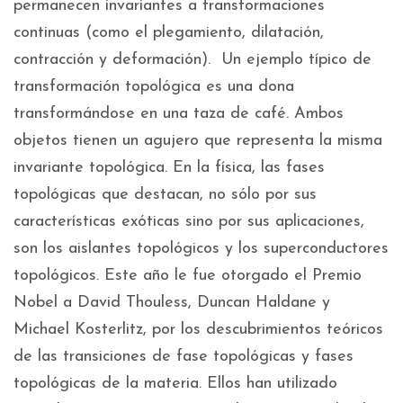
permanecen invariantes a transformaciones
continuas (como el plegamiento, dilatación,
contracción y deformación). Un ejemplo típico de
transformación topológica es una dona
transformándose en una taza de café. Ambos
objetos tienen un agujero que representa la misma
invariante topológica. En la física, las fases
topológicas que destacan, no sólo por sus
características exóticas sino por sus aplicaciones,
son los aislantes topológicos y los superconductores
topológicos. Este año le fue otorgado el Premio
Nobel a David Thouless, Duncan Haldane y
Michael Kosterlitz, por los descubrimientos teóricos
de las transiciones de fase topológicas y fases
topológicas de la materia. Ellos han utilizado