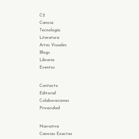
C2
Ciencia
Tecnología
Literatura
Artes Visuales
Blogs
Librería
Eventos
Contacto
Editorial
Colaboraciones
Privacidad
Narrativa
Ciencias Exactas