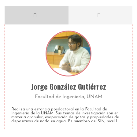
Jorge González Gutiérrez
Facultad de Ingeniería, UNAM
Realiza una estancia posdoctoral en la Facultad de
Ingeniería de la UNAM. Sus temas de investigación son en
materia granular, evaporación de gotas y propiedades de
dispositivos de nado en agua. Es miembro del SIN, nivel I.