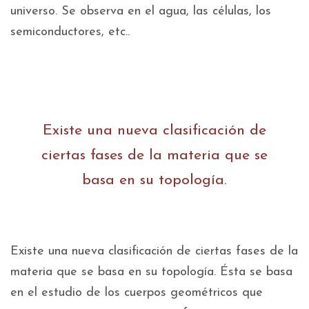
universo. Se observa en el agua, las células, los
semiconductores, etc..
Existe una nueva clasificación de
ciertas fases de la materia que se
basa en su topología.
Existe una nueva clasificación de ciertas fases de la
materia que se basa en su topología. Ésta se basa
en el estudio de los cuerpos geométricos que