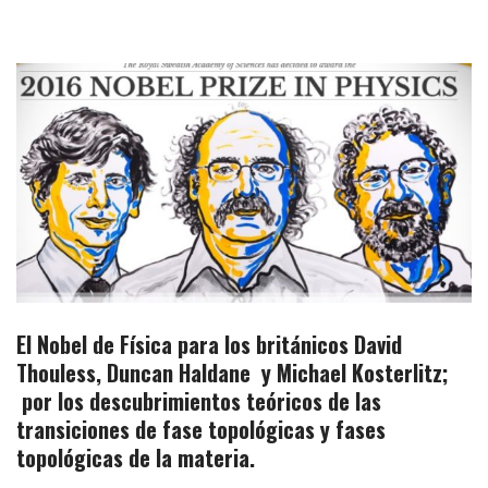
El Nobel de Física para los británicos David
Thouless, Duncan Haldane y Michael Kosterlitz;
por los descubrimientos teóricos de las
transiciones de fase topológicas y fases
topológicas de la materia.