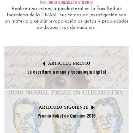
POR:
JORGE GONZÁLEZ GUTIÉRREZ
Realiza una estancia posdoctoral en la Facultad de
Ingeniería de la UNAM. Sus temas de investigación son
en materia granular, evaporación de gotas y propiedades
de dispositivos de nado en...
ARTÍCULO PREVIO
La escritura a mano y tecnología digital
ARTÍCULO SIGUIENTE
Premio Nobel de Química 2016