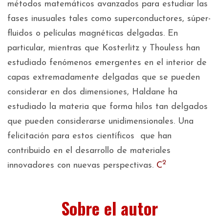
métodos matemáticos avanzados para estudiar las
fases inusuales tales como superconductores, súper-
fluidos o películas magnéticas delgadas. En
particular, mientras que Kosterlitz y Thouless han
estudiado fenómenos emergentes en el interior de
capas extremadamente delgadas que se pueden
considerar en dos dimensiones, Haldane ha
estudiado la materia que forma hilos tan delgados
que pueden considerarse unidimensionales. Una
felicitación para estos científicos que han
contribuido en el desarrollo de materiales
2
innovadores con nuevas perspectivas.
C
Sobre el autor