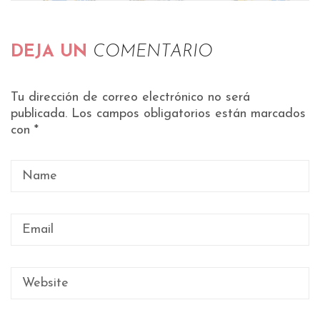
DEJA UN
COMENTARIO
Tu dirección de correo electrónico no será
publicada.
Los campos obligatorios están marcados
con
*