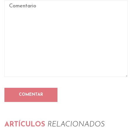
ARTÍCULOS
RELACIONADOS