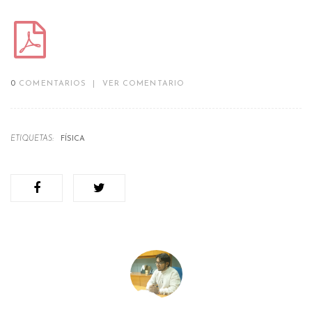
0
COMENTARIOS
|
VER COMENTARIO
ETIQUETAS:
FÍSICA