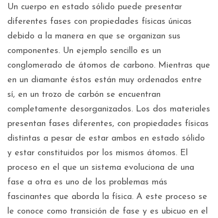
Un cuerpo en estado sólido puede presentar
diferentes fases con propiedades físicas únicas
debido a la manera en que se organizan sus
componentes. Un ejemplo sencillo es un
conglomerado de átomos de carbono. Mientras que
en un diamante éstos están muy ordenados entre
sí, en un trozo de carbón se encuentran
completamente desorganizados. Los dos materiales
presentan fases diferentes, con propiedades físicas
distintas a pesar de estar ambos en estado sólido
y estar constituidos por los mismos átomos. El
proceso en el que un sistema evoluciona de una
fase a otra es uno de los problemas más
fascinantes que aborda la física. A este proceso se
le conoce como transición de fase y es ubicuo en el