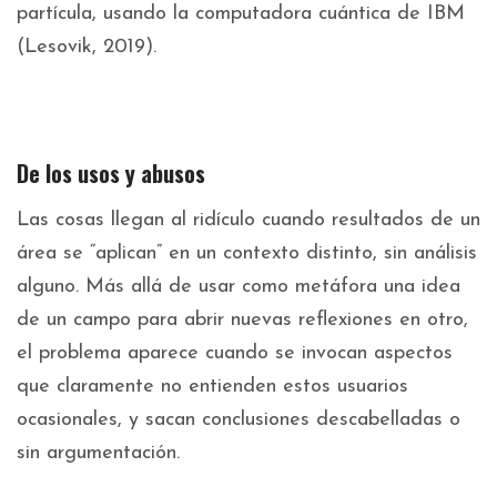
partícula, usando la computadora cuántica de IBM
(Lesovik, 2019).
De los usos y abusos
Las cosas llegan al ridículo cuando resultados de un
área se “aplican” en un contexto distinto, sin análisis
alguno. Más allá de usar como metáfora una idea
de un campo para abrir nuevas reflexiones en otro,
el problema aparece cuando se invocan aspectos
que claramente no entienden estos usuarios
ocasionales, y sacan conclusiones descabelladas o
sin argumentación.