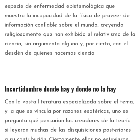
especie de enfermedad epistemológica que
muestra la incapacidad de la física de proveer de
información confiable sobre el mundo, creyendo
religiosamente que han exhibido el relativismo de la
ciencia, sin argumento alguno y, por cierto, con el
desdén de quienes hacemos ciencia.
Incertidumbre donde hay y donde no la hay
Con la vasta literatura especializada sobre el tema,
y la que se vincula por razones esotéricas, uno se
pregunta qué pensarían los creadores de la teoría
si leyeran muchas de las disquisiciones posteriores
a su contribución. Ciertamente ellos no estuvieron