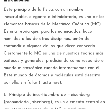
Este principio de la física, con un nombre
inescrutable, elegante e intimidatorio, es uno de los
elementos básicos de la Mecánica Cuántica (MC).
Es una teoría que, para los no iniciados, hace
humildes a los de otras disciplinas, amén de
confundir a algunos de los que dicen conocerla.
Ciertamente la MC es una de nuestras teorías más
exitosas y generales, prediciendo cómo responde el
mundo microscópico cuando interactuamos con él.
Este mundo de átomos y moléculas está descrito
por ella, sin fallar (hasta hoy).
El Principio de incertidumbre de Heisenberg
(pronunciado jaisenberg), es un elemento central en