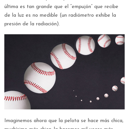
última es tan grande que el “empujón” que recibe
de la luz es no medible (un radiómetro exhibe la
presión de la radiación).
Imaginemos ahora que la pelota se hace más chica,