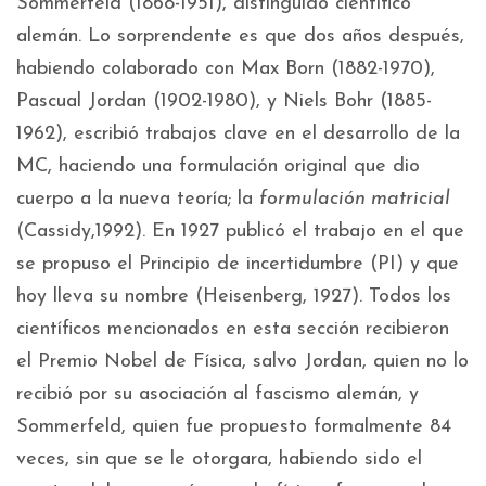
Sommerfeld (1868-1951), distinguido científico
alemán. Lo sorprendente es que dos años después,
habiendo colaborado con Max Born (1882-1970),
Pascual Jordan (1902-1980), y Niels Bohr (1885-
1962), escribió trabajos clave en el desarrollo de la
MC, haciendo una formulación original que dio
cuerpo a la nueva teoría; la
formulación matricial
(Cassidy,1992). En 1927 publicó el trabajo en el que
se propuso el Principio de incertidumbre (PI) y que
hoy lleva su nombre (Heisenberg, 1927). Todos los
científicos mencionados en esta sección recibieron
el Premio Nobel de Física, salvo Jordan, quien no lo
recibió por su asociación al fascismo alemán, y
Sommerfeld, quien fue propuesto formalmente 84
veces, sin que se le otorgara, habiendo sido el