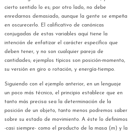
cierto sentido lo es; por otro lado, no debe
enredarnos demasiado, aunque la gente se empeña
en oscurecerlo. El calificativo de canónicas
conjugadas de estas variables aquí tiene la
intención de enfatizar el carácter específico que
deben tener, y no son cualquier pareja de
cantidades; ejemplos típicos son posición-momento,
su versión en giro o rotación, y energía-tiempo.
Siguiendo con el ejemplo anterior, en un lenguaje
un poco más técnico, el principio establece que en
tanto más precisa sea la determinación de la
posición de un objeto, tanto menos podremos saber
sobre su estado de movimiento. A éste lo definimos
-casi siempre- como el producto de la masa (
m
) y la