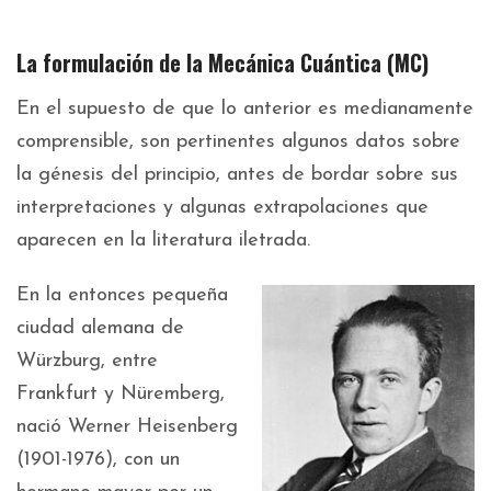
La formulación de la Mecánica Cuántica (MC)
En el supuesto de que lo anterior es medianamente
comprensible, son pertinentes algunos datos sobre
la génesis del principio, antes de bordar sobre sus
interpretaciones y algunas extrapolaciones que
aparecen en la literatura iletrada.
En la entonces pequeña
ciudad alemana de
Würzburg, entre
Frankfurt y Nüremberg,
nació Werner Heisenberg
(1901-1976), con un