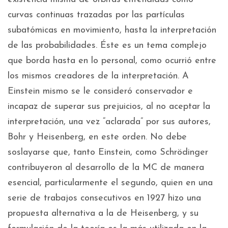
curvas continuas trazadas por las partículas
subatómicas en movimiento, hasta la interpretación
de las probabilidades. Éste es un tema complejo
que borda hasta en lo personal, como ocurrió entre
los mismos creadores de la interpretación. A
Einstein mismo se le consideró conservador e
incapaz de superar sus prejuicios, al no aceptar la
interpretación, una vez “aclarada” por sus autores,
Bohr y Heisenberg, en este orden. No debe
soslayarse que, tanto Einstein, como Schrödinger
contribuyeron al desarrollo de la MC de manera
esencial, particularmente el segundo, quien en una
serie de trabajos consecutivos en 1927 hizo una
propuesta alternativa a la de Heisenberg, y su