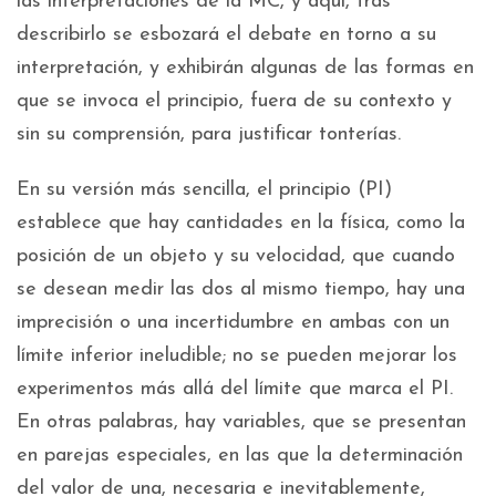
las interpretaciones de la MC, y aquí, tras
describirlo se esbozará el debate en torno a su
interpretación, y exhibirán algunas de las formas en
que se invoca el principio, fuera de su contexto y
sin su comprensión, para justificar tonterías.
En su versión más sencilla, el principio (PI)
establece que hay cantidades en la física, como la
posición de un objeto y su velocidad, que cuando
se desean medir las dos al mismo tiempo, hay una
imprecisión o una incertidumbre en ambas con un
límite inferior ineludible; no se pueden mejorar los
experimentos más allá del límite que marca el PI.
En otras palabras, hay variables, que se presentan
en parejas especiales, en las que la determinación
del valor de una, necesaria e inevitablemente,