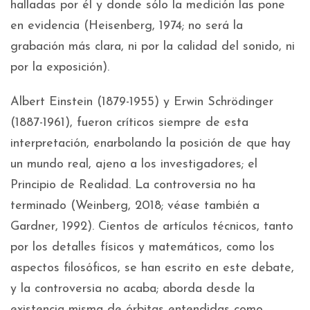
halladas por él y donde sólo la medición las pone
en evidencia (Heisenberg, 1974; no será la
grabación más clara, ni por la calidad del sonido, ni
por la exposición).
Albert Einstein (1879-1955) y Erwin Schrödinger
(1887-1961), fueron críticos siempre de esta
interpretación, enarbolando la posición de que hay
un mundo real, ajeno a los investigadores; el
Principio de Realidad. La controversia no ha
terminado (Weinberg, 2018; véase también a
Gardner, 1992). Cientos de artículos técnicos, tanto
por los detalles físicos y matemáticos, como los
aspectos filosóficos, se han escrito en este debate,
y la controversia no acaba; aborda desde la
existencia misma de órbitas entendidas como