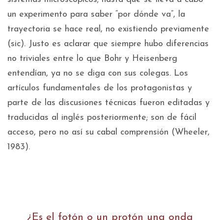
un experimento para saber “por dónde va”, la
trayectoria se hace real, no existiendo previamente
(sic). Justo es aclarar que siempre hubo diferencias
no triviales entre lo que Bohr y Heisenberg
entendían, ya no se diga con sus colegas. Los
artículos fundamentales de los protagonistas y
parte de las discusiones técnicas fueron editadas y
traducidas al inglés posteriormente; son de fácil
acceso, pero no así su cabal comprensión (Wheeler,
1983).
¿Es el fotón o un protón una onda