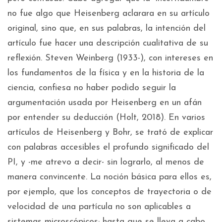
no fue algo que Heisenberg aclarara en su artículo
original, sino que, en sus palabras, la intención del
artículo fue hacer una descripción cualitativa de su
reflexión. Steven Weinberg (1933-), con intereses en
los fundamentos de la física y en la historia de la
ciencia, confiesa no haber podido seguir la
argumentación usada por Heisenberg en un afán
por entender su deducción (Holt, 2018). En varios
artículos de Heisenberg y Bohr, se trató de explicar
con palabras accesibles el profundo significado del
PI, y -me atrevo a decir- sin lograrlo, al menos de
manera convincente. La noción básica para ellos es,
por ejemplo, que los conceptos de trayectoria o de
velocidad de una partícula no son aplicables a
sistemas microscópicos; hasta que se lleva a cabo