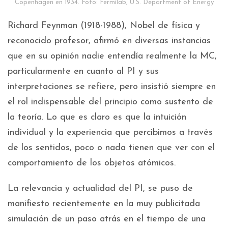
Copenhagen en 1934. Foto: Fermilab, U.S. Department of Energy
Richard Feynman (1918-1988), Nobel de física y
reconocido profesor, afirmó en diversas instancias
que en su opinión nadie entendía realmente la MC,
particularmente en cuanto al PI y sus
interpretaciones se refiere, pero insistió siempre en
el rol indispensable del principio como sustento de
la teoría. Lo que es claro es que la intuición
individual y la experiencia que percibimos a través
de los sentidos, poco o nada tienen que ver con el
comportamiento de los objetos atómicos.
La relevancia y actualidad del PI, se puso de
manifiesto recientemente en la muy publicitada
simulación de un paso atrás en el tiempo de una