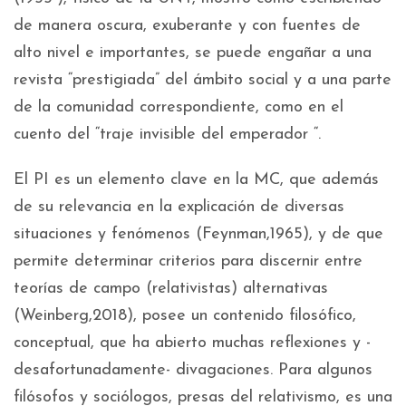
de manera oscura, exuberante y con fuentes de
alto nivel e importantes, se puede engañar a una
revista “prestigiada” del ámbito social y a una parte
de la comunidad correspondiente, como en el
cuento del “traje invisible del emperador “.
El PI es un elemento clave en la MC, que además
de su relevancia en la explicación de diversas
situaciones y fenómenos (Feynman,1965), y de que
permite determinar criterios para discernir entre
teorías de campo (relativistas) alternativas
(Weinberg,2018), posee un contenido filosófico,
conceptual, que ha abierto muchas reflexiones y -
desafortunadamente- divagaciones. Para algunos
filósofos y sociólogos, presas del relativismo, es una