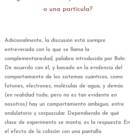
o una partícula?
Adicionalmente, la discusión está siempre
entreverada con lo que se llama la
complementariedad, palabra introducida por Bohr.
De acuerdo con él, y basado en la evidencia del
comportamiento de los sistemas cuánticos, como
fotones, electrones, moléculas de agua, y demás
(en realidad todo, pero no es tan evidente en
nosotros) hay un comportamiento ambiguo, entre
ondulatorio y corpuscular. Dependiendo de qué
clase de experimento se monta, es la respuesta. En
el efecto de la colisión con una pantalla