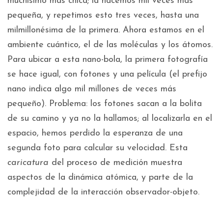
muchísimo más chica; la hacemos mil veces más
pequeña, y repetimos esto tres veces, hasta una
milmillonésima de la primera. Ahora estamos en el
ambiente cuántico, el de las moléculas y los átomos.
Para ubicar a esta nano-bola, la primera fotografía
se hace igual, con fotones y una película (el prefijo
nano indica algo mil millones de veces más
pequeño). Problema: los fotones sacan a la bolita
de su camino y ya no la hallamos; al localizarla en el
espacio, hemos perdido la esperanza de una
segunda foto para calcular su velocidad. Esta
caricatura
del proceso de medición muestra
aspectos de la dinámica atómica, y parte de la
complejidad de la interacción observador-objeto.