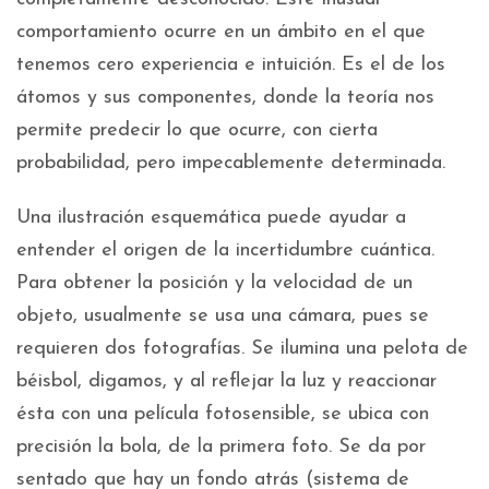
comportamiento ocurre en un ámbito en el que
tenemos cero experiencia e intuición. Es el de los
átomos y sus componentes, donde la teoría nos
permite predecir lo que ocurre, con cierta
probabilidad, pero impecablemente determinada.
Una ilustración esquemática puede ayudar a
entender el origen de la incertidumbre cuántica.
Para obtener la posición y la velocidad de un
objeto, usualmente se usa una cámara, pues se
requieren dos fotografías. Se ilumina una pelota de
béisbol, digamos, y al reflejar la luz y reaccionar
ésta con una película fotosensible, se ubica con
precisión la bola, de la primera foto. Se da por
sentado que hay un fondo atrás (sistema de