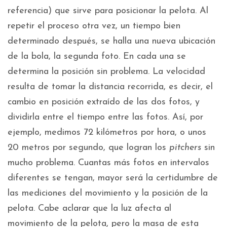
referencia) que sirve para posicionar la pelota. Al
repetir el proceso otra vez, un tiempo bien
determinado después, se halla una nueva ubicación
de la bola, la segunda foto. En cada una se
determina la posición sin problema. La velocidad
resulta de tomar la distancia recorrida, es decir, el
cambio en posición extraído de las dos fotos, y
dividirla entre el tiempo entre las fotos. Así, por
ejemplo, medimos 72 kilómetros por hora, o unos
20 metros por segundo, que logran los
pitchers
sin
mucho problema. Cuantas más fotos en intervalos
diferentes se tengan, mayor será la certidumbre de
las mediciones del movimiento y la posición de la
pelota. Cabe aclarar que la luz afecta al
movimiento de la pelota, pero la masa de esta