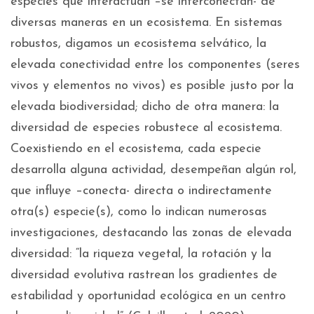
especies que interactúan –se interconectan- de
diversas maneras en un ecosistema. En sistemas
robustos, digamos un ecosistema selvático, la
elevada conectividad entre los componentes (seres
vivos y elementos no vivos) es posible justo por la
elevada biodiversidad; dicho de otra manera: la
diversidad de especies robustece al ecosistema.
Coexistiendo en el ecosistema, cada especie
desarrolla alguna actividad, desempeñan algún rol,
que influye –conecta- directa o indirectamente
otra(s) especie(s), como lo indican numerosas
investigaciones, destacando las zonas de elevada
diversidad: “la riqueza vegetal, la rotación y la
diversidad evolutiva rastrean los gradientes de
estabilidad y oportunidad ecológica en un centro