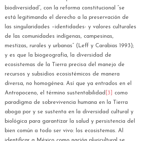
biodiversidad”, con la reforma constitucional “se
está legitimando el derecho a la preservación de
las singularidades –identidades- y valores culturales
de las comunidades indígenas, campesinas,
mestizas, rurales y urbanas” (Leff y Carabias 1993);
y es que la biogeografía, la diversidad de
ecosistemas de la Tierra precisa del manejo de
recursos y subsidios ecosistémicos de manera
diversa, no homogénea. Así que ya entrados en el
Antropoceno, el término sustentabilidad
[3]
como
paradigma de sobrevivencia humana en la Tierra
aboga por y se sustenta en la diversidad cultural y
biológica para garantizar la salud y persistencia del
bien común a todo ser vivo: los ecosistemas. Al
identificar a México como nación pluricultural se