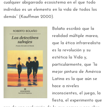
cualquier abigarrado ecosistema en el que todo
individuo es un elemento en la vida de todos los
demás” (Kauffman 2000).
Bolaño escribió que la
realidad múltiple marea,
que la ética infrarrealista
es la revolución y su
estética la Vida y,
particularmente, que “la
mejor pintura de América
Latina es la que aún se
hace a niveles
inconscientes, el juego, la
fiesta, el experimento que