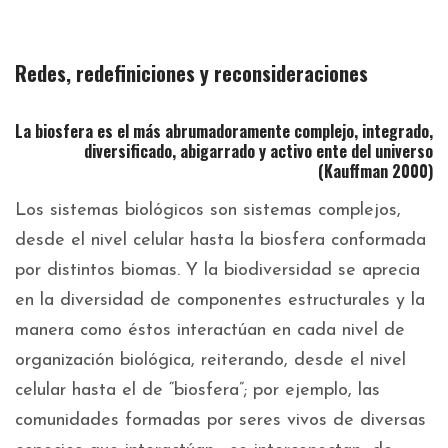
Redes, redefiniciones y reconsideraciones
La biosfera es el más abrumadoramente complejo, integrado,
diversificado, abigarrado y activo ente del universo
(Kauffman 2000)
Los sistemas biológicos son sistemas complejos,
desde el nivel celular hasta la biosfera conformada
por distintos biomas. Y la biodiversidad se aprecia
en la diversidad de componentes estructurales y la
manera como éstos interactúan en cada nivel de
organización biológica, reiterando, desde el nivel
celular hasta el de “biosfera”; por ejemplo, las
comunidades formadas por seres vivos de diversas