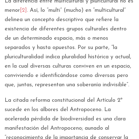
La diferencia entre multicultural y pluricultural no es
menor
[2]
. Así, lo “multi” (mucho) en “multicultural”
delinea un concepto descriptivo que refiere la
existencia de diferentes grupos culturales dentro
de un determinado espacio, más o menos
separados y hasta opuestos. Por su parte, “la
pluriculturalidad indica pluralidad histórica y actual,
en la cual diversas culturas conviven en un espacio,
conviviendo e identificándose como diversas pero
que, juntas, representan una soberanía indivisible”.
La citada reforma constitucional del Artículo 2º
sucede en los albores del Antropoceno. La
acelerada pérdida de biodiversidad es una clara
manifestación del Antropoceno; aunado al
“reconocimiento de la importancia de conservar la