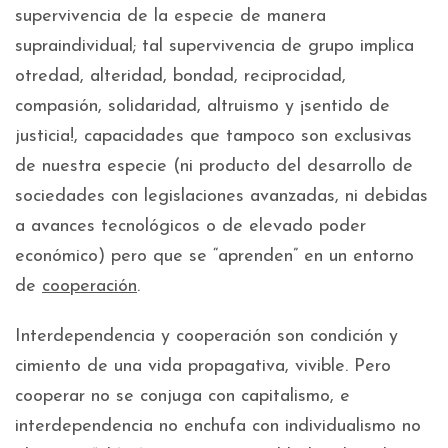
supervivencia de la especie de manera
supraindividual; tal supervivencia de grupo implica
otredad, alteridad, bondad, reciprocidad,
compasión, solidaridad, altruismo y ¡sentido de
justicia!, capacidades que tampoco son exclusivas
de nuestra especie (ni producto del desarrollo de
sociedades con legislaciones avanzadas, ni debidas
a avances tecnológicos o de elevado poder
económico) pero que se “aprenden” en un entorno
de
cooperación
.
Interdependencia y cooperación son condición y
cimiento de una vida propagativa, vivible. Pero
cooperar no se conjuga con capitalismo, e
interdependencia no enchufa con individualismo no