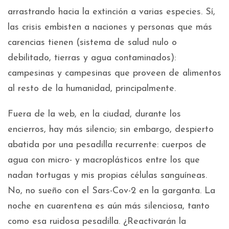
arrastrando hacia la extinción a varias especies. Sí,
las crisis embisten a naciones y personas que más
carencias tienen (sistema de salud nulo o
debilitado, tierras y agua contaminados):
campesinas y campesinas que proveen de alimentos
al resto de la humanidad, principalmente.
Fuera de la web, en la ciudad, durante los
encierros, hay más silencio; sin embargo, despierto
abatida por una pesadilla recurrente: cuerpos de
agua con micro- y macroplásticos entre los que
nadan tortugas y mis propias células sanguíneas.
No, no sueño con el Sars-Cov-2 en la garganta. La
noche en cuarentena es aún más silenciosa, tanto
como esa ruidosa pesadilla. ¿Reactivarán la