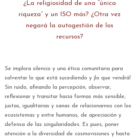
¿La religiosidad de una “única
riqueza” y un ISO más? ¿Otra vez
negará la autogestión de los
recursos?
Se implora silencio y una ética comunitaria para
solventar lo que está sucediendo y ¡lo que vendrá!
Sin ruido, afinando la percepción, observar,
reflexionar y transitar hacia formas más sensible,
justas, igualitarias y sanas de relacionarnos con los
ecosistemas y entre humanos, de apreciación y
defensa de las singularidades. Es pues, poner
atención a la diversidad de cosmovisiones y hasta