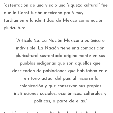
“ostentación de una y solo una ‘riqueza cultural” fue
que la Constitución mexicana parió muy
tardíamente la identidad de México como nación
pluricultural:
“Artículo 2o. La Nación Mexicana es única e
indivisible. La Nación tiene una composición
pluricultural sustentada originalmente en sus
pueblos indígenas que son aquellos que
descienden de poblaciones que habitaban en el
territorio actual del país al iniciarse la
colonización y que conservan sus propias
instituciones sociales, económicas, culturales y
políticas, o parte de ellas.”