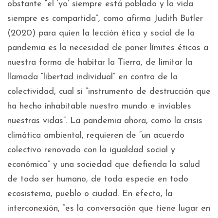
obstante “el ‘yo’ siempre está poblado y la vida
siempre es compartida”, como afirma Judith Butler
(2020) para quien la lección ética y social de la
pandemia es la necesidad de poner límites éticos a
nuestra forma de habitar la Tierra, de limitar la
llamada “libertad individual” en contra de la
colectividad, cual si “instrumento de destrucción que
ha hecho inhabitable nuestro mundo e inviables
nuestras vidas”. La pandemia ahora, como la crisis
climática ambiental, requieren de “un acuerdo
colectivo renovado con la igualdad social y
económica” y una sociedad que defienda la salud
de todo ser humano, de toda especie en todo
ecosistema, pueblo o ciudad. En efecto, la
interconexión, “es la conversación que tiene lugar en