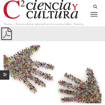
Home
Reconsiderar pluricultural y sustentable: Ubuntu