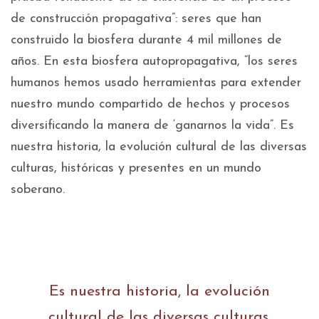
de construcción propagativa”: seres que han
construido la biosfera durante 4 mil millones de
años. En esta biosfera autopropagativa, “los seres
humanos hemos usado herramientas para extender
nuestro mundo compartido de hechos y procesos
diversificando la manera de ‘ganarnos la vida”. Es
nuestra historia, la evolución cultural de las diversas
culturas, históricas y presentes en un mundo
soberano.
Es nuestra historia, la evolución
cultural de las diversas culturas,