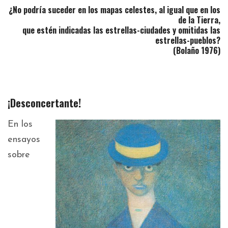
¿No podría suceder en los mapas celestes, al igual que en los
de la Tierra,
que estén indicadas las estrellas-ciudades y omitidas las
estrellas-pueblos?
(Bolaño 1976)
¡Desconcertante!
En los
ensayos
sobre