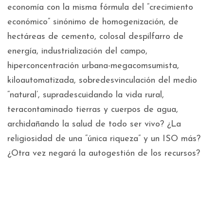
economía con la misma fórmula del “crecimiento
económico” sinónimo de homogenización, de
hectáreas de cemento, colosal despilfarro de
energía, industrialización del campo,
hiperconcentración urbana-megacomsumista,
kiloautomatizada, sobredesvinculación del medio
“natural’, supradescuidando la vida rural,
teracontaminado tierras y cuerpos de agua,
archidañando la salud de todo ser vivo? ¿La
religiosidad de una “única riqueza” y un ISO más?
¿Otra vez negará la autogestión de los recursos?