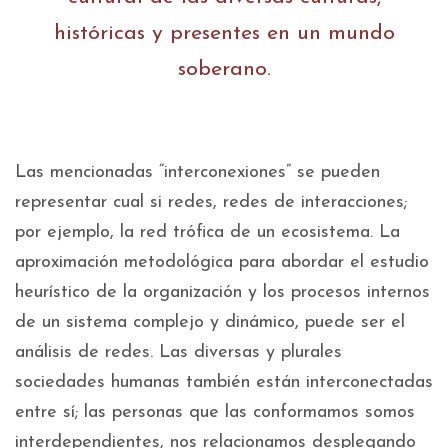
históricas y presentes en un mundo
soberano.
Las mencionadas “interconexiones” se pueden
representar cual si redes, redes de interacciones;
por ejemplo, la red trófica de un ecosistema. La
aproximación metodológica para abordar el estudio
heurístico de la organización y los procesos internos
de un sistema complejo y dinámico, puede ser el
análisis de redes. Las diversas y plurales
sociedades humanas también están interconectadas
entre sí; las personas que las conformamos somos
interdependientes, nos relacionamos desplegando