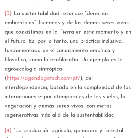
[3]
La sustentabilidad reconoce “derechos
ambientales”, humanos y de los demás seres vivos
que coexistimos en la Tierra en este momento y en
el futuro. Es, por lo tanto, una práctica inclusiva,
fundamentada en el conocimiento empírico y
filosófico, como la ecofilosofía. Un ejemplo es la
agroecología sintrópica
(
https://agendagotsch.com/pt/
), de
interdependencia, basada en la complejidad de las
interacciones espaciotemporales de los suelos, la
vegetación y demás seres vivos, con metas
regenerativas más allá de la sustentabilidad.
[4]
“La producción agrícola, ganadera y forestal