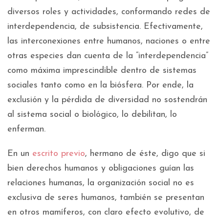
diversos roles y actividades, conformando redes de
interdependencia, de subsistencia. Efectivamente,
las interconexiones entre humanos, naciones o entre
otras especies dan cuenta de la “interdependencia”
como máxima imprescindible dentro de sistemas
sociales tanto como en la biósfera. Por ende, la
exclusión y la pérdida de diversidad no sostendrán
al sistema social o biológico, lo debilitan, lo
enferman.
En un
escrito previo
, hermano de éste, digo que si
bien derechos humanos y obligaciones guían las
relaciones humanas, la organización social no es
exclusiva de seres humanos, también se presentan
en otros mamíferos, con claro efecto evolutivo, de