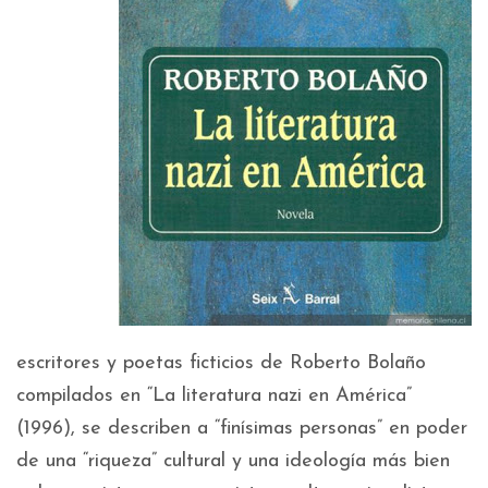
escritores y poetas ficticios de Roberto Bolaño
compilados en “La literatura nazi en América”
(1996), se describen a “finísimas personas” en poder
de una “riqueza” cultural y una ideología más bien