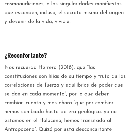
cosmoaudiciones, a las singularidades manifiestas
que esconden, incluso, el secreto mismo del origen
y devenir de la vida, vivible.
¿Reconfortante?
Nos recuerda Herrero (2018), que “las
constituciones son hijas de su tiempo y fruto de las
correlaciones de fuerza y equilibrios de poder que
se dan en cada momento”, por lo que deben
cambiar, cuanto y más ahora “que por cambiar
hemos cambiado hasta de era geológica, ya no
estamos en el Holoceno, hemos transitado al
Antropoceno”. Quizá por esta desconcertante