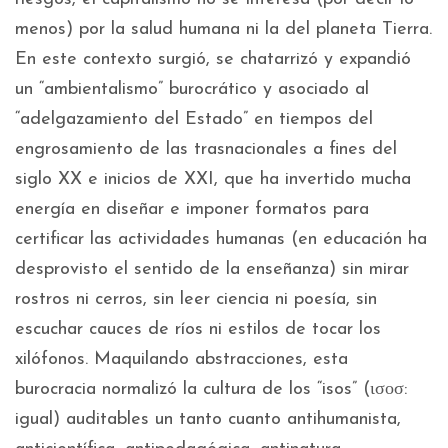
menos) por la salud humana ni la del planeta Tierra.
En este contexto surgió, se chatarrizó y expandió
un “ambientalismo” burocrático y asociado al
“adelgazamiento del Estado” en tiempos del
engrosamiento de las trasnacionales a fines del
siglo XX e inicios de XXI, que ha invertido mucha
energía en diseñar e imponer formatos para
certificar las actividades humanas (en educación ha
desprovisto el sentido de la enseñanza) sin mirar
rostros ni cerros, sin leer ciencia ni poesía, sin
escuchar cauces de ríos ni estilos de tocar los
xilófonos. Maquilando abstracciones, esta
burocracia normalizó la cultura de los “isos” (ισοσ:
igual) auditables un tanto cuanto antihumanista,