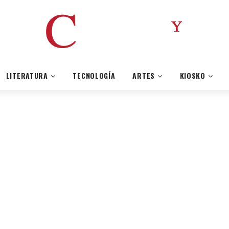
LITERATURA
TECNOLOGÍA
ARTES
KIOSKO