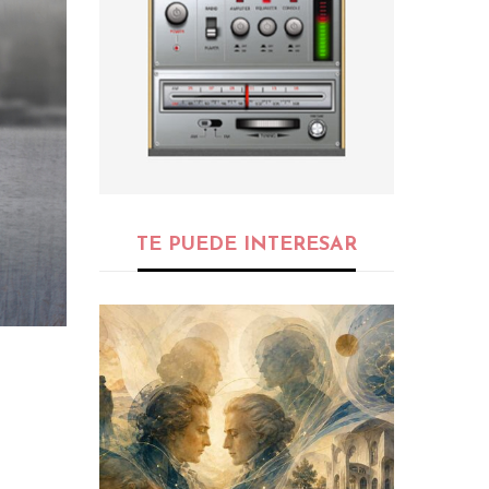
TE PUEDE INTERESAR