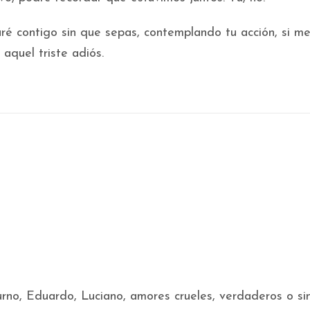
ré contigo sin que sepas, contemplando tu acción, si me
aquel triste adiós.
rno, Eduardo, Luciano, amores crueles, verdaderos o si