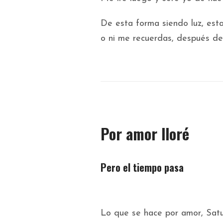
De esta forma siendo luz, esta
o ni me recuerdas, después de 
Por amor lloré
Pero el tiempo pasa
Lo que se hace por amor, Satu