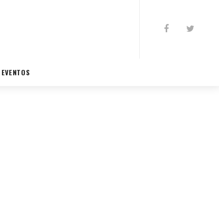
EVENTOS