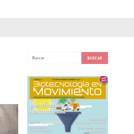
BUSCAR