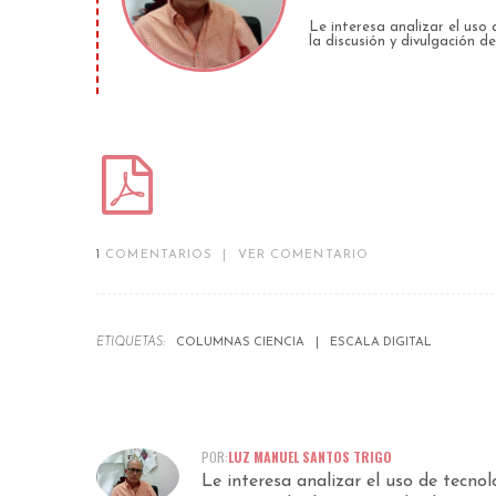
Le interesa analizar el uso
la discusión y divulgación de
1
COMENTARIOS
|
VER COMENTARIO
ETIQUETAS:
COLUMNAS CIENCIA
ESCALA DIGITAL
POR:
LUZ MANUEL SANTOS TRIGO
Le interesa analizar el uso de tecno