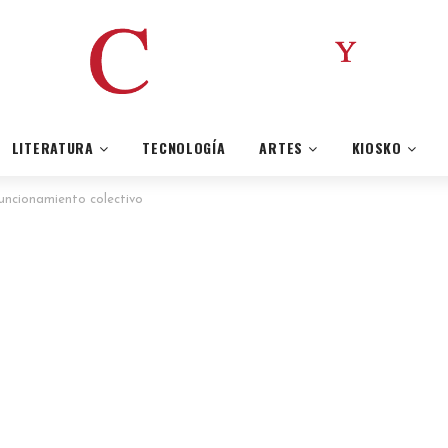
LITERATURA
TECNOLOGÍA
ARTES
KIOSKO
 funcionamiento colectivo