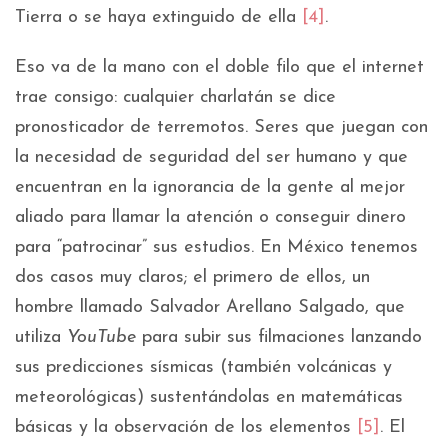
Tierra o se haya extinguido de ella
[4]
.
Eso va de la mano con el doble filo que el internet
trae consigo: cualquier charlatán se dice
pronosticador de terremotos. Seres que juegan con
la necesidad de seguridad del ser humano y que
encuentran en la ignorancia de la gente al mejor
aliado para llamar la atención o conseguir dinero
para “patrocinar” sus estudios. En México tenemos
dos casos muy claros; el primero de ellos, un
hombre llamado Salvador Arellano Salgado, que
utiliza
YouTube
para subir sus filmaciones lanzando
sus predicciones sísmicas (también volcánicas y
meteorológicas) sustentándolas en matemáticas
básicas y la observación de los elementos
[5]
. El