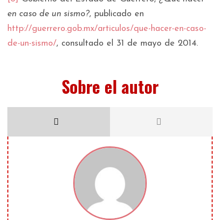
en caso de un sismo?
, publicado en
http://guerrero.gob.mx/articulos/que-hacer-en-caso-
de-un-sismo/
, consultado el 31 de mayo de 2014.
Sobre el autor