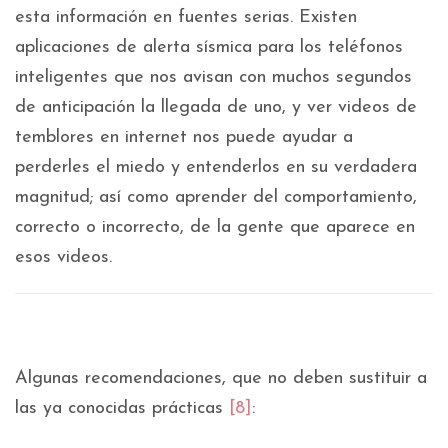
esta información en fuentes serias. Existen
aplicaciones de alerta sísmica para los teléfonos
inteligentes que nos avisan con muchos segundos
de anticipación la llegada de uno, y ver videos de
temblores en internet nos puede ayudar a
perderles el miedo y entenderlos en su verdadera
magnitud; así como aprender del comportamiento,
correcto o incorrecto, de la gente que aparece en
esos videos.
Algunas recomendaciones, que no deben sustituir a
las ya conocidas prácticas
[8]
: