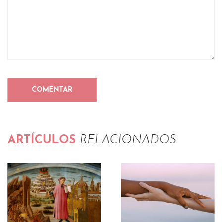
ARTÍCULOS
RELACIONADOS