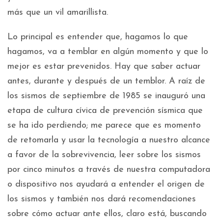
más que un vil amarillista.
Lo principal es entender que, hagamos lo que
hagamos, va a temblar en algún momento y que lo
mejor es estar prevenidos. Hay que saber actuar
antes, durante y después de un temblor. A raíz de
los sismos de septiembre de 1985 se inauguró una
etapa de cultura cívica de prevención sísmica que
se ha ido perdiendo; me parece que es momento
de retomarla y usar la tecnología a nuestro alcance
a favor de la sobrevivencia, leer sobre los sismos
por cinco minutos a través de nuestra computadora
o dispositivo nos ayudará a entender el origen de
los sismos y también nos dará recomendaciones
sobre cómo actuar ante ellos, claro está, buscando