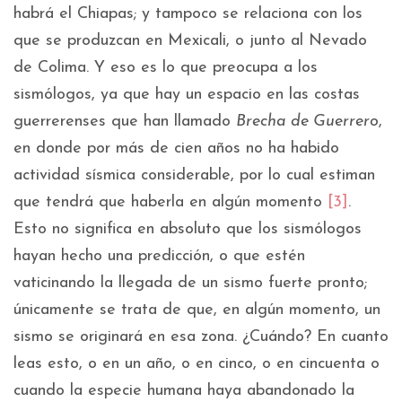
habrá el Chiapas; y tampoco se relaciona con los
que se produzcan en Mexicali, o junto al Nevado
de Colima. Y eso es lo que preocupa a los
sismólogos, ya que hay un espacio en las costas
guerrerenses que han llamado
Brecha de Guerrero
,
en donde por más de cien años no ha habido
actividad sísmica considerable, por lo cual estiman
que tendrá que haberla en algún momento
[3]
.
Esto no significa en absoluto que los sismólogos
hayan hecho una predicción, o que estén
vaticinando la llegada de un sismo fuerte pronto;
únicamente se trata de que, en algún momento, un
sismo se originará en esa zona. ¿Cuándo? En cuanto
leas esto, o en un año, o en cinco, o en cincuenta o
cuando la especie humana haya abandonado la