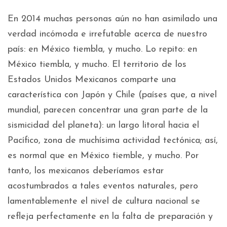
En 2014 muchas personas aún no han asimilado una
verdad incómoda e irrefutable acerca de nuestro
país: en México tiembla, y mucho. Lo repito: en
México tiembla, y mucho. El territorio de los
Estados Unidos Mexicanos comparte una
característica con Japón y Chile (países que, a nivel
mundial, parecen concentrar una gran parte de la
sismicidad del planeta): un largo litoral hacia el
Pacífico, zona de muchísima actividad tectónica; así,
es normal que en México tiemble, y mucho. Por
tanto, los mexicanos deberíamos estar
acostumbrados a tales eventos naturales, pero
lamentablemente el nivel de cultura nacional se
refleja perfectamente en la falta de preparación y