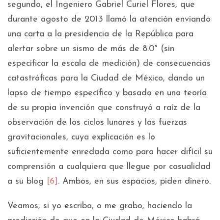
segundo, el Ingeniero Gabriel Curiel Flores, que
durante agosto de 2013 llamó la atención enviando
una carta a la presidencia de la República para
alertar sobre un sismo de más de 8.0° (sin
especificar la escala de medición) de consecuencias
catastróficas para la Ciudad de México, dando un
lapso de tiempo específico y basado en una teoría
de su propia invención que construyó a raíz de la
observación de los ciclos lunares y las fuerzas
gravitacionales, cuya explicación es lo
suficientemente enredada como para hacer difícil su
comprensión a cualquiera que llegue por casualidad
a su blog
[6]
. Ambos, en sus espacios, piden dinero.
Veamos, si yo escribo, o me grabo, haciendo la