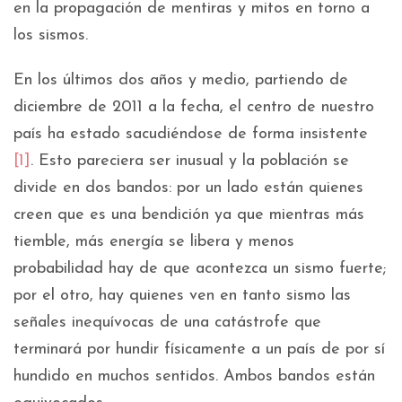
en la propagación de mentiras y mitos en torno a
los sismos.
En los últimos dos años y medio, partiendo de
diciembre de 2011 a la fecha, el centro de nuestro
país ha estado sacudiéndose de forma insistente
[1]
. Esto pareciera ser inusual y la población se
divide en dos bandos: por un lado están quienes
creen que es una bendición ya que mientras más
tiemble, más energía se libera y menos
probabilidad hay de que acontezca un sismo fuerte;
por el otro, hay quienes ven en tanto sismo las
señales inequívocas de una catástrofe que
terminará por hundir físicamente a un país de por sí
hundido en muchos sentidos. Ambos bandos están