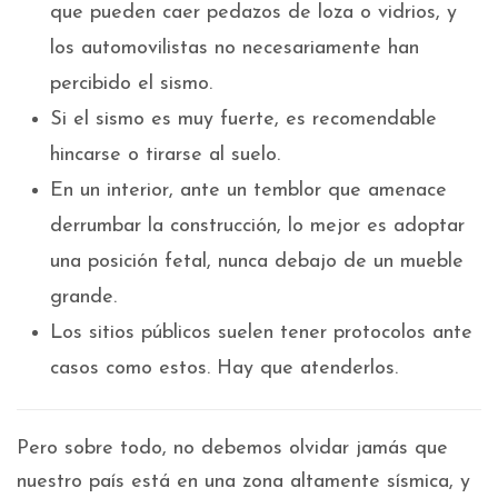
que pueden caer pedazos de loza o vidrios, y
los automovilistas no necesariamente han
percibido el sismo.
Si el sismo es muy fuerte, es recomendable
hincarse o tirarse al suelo.
En un interior, ante un temblor que amenace
derrumbar la construcción, lo mejor es adoptar
una posición fetal, nunca debajo de un mueble
grande.
Los sitios públicos suelen tener protocolos ante
casos como estos. Hay que atenderlos.
Pero sobre todo, no debemos olvidar jamás que
nuestro país está en una zona altamente sísmica, y