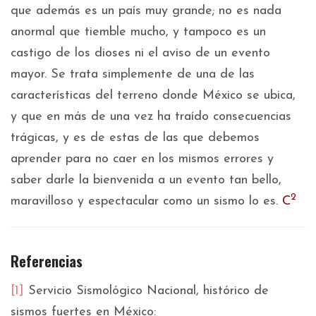
que además es un país muy grande; no es nada
anormal que tiemble mucho, y tampoco es un
castigo de los dioses ni el aviso de un evento
mayor. Se trata simplemente de una de las
características del terreno donde México se ubica,
y que en más de una vez ha traído consecuencias
trágicas, y es de estas de las que debemos
aprender para no caer en los mismos errores y
saber darle la bienvenida a un evento tan bello,
2
maravilloso y espectacular como un sismo lo es.
C
Referencias
[1]
Servicio Sismológico Nacional, histórico de
sismos fuertes en México: