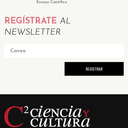
Ensayo Científico
REGÍSTRATE
AL
NEWSLETTER