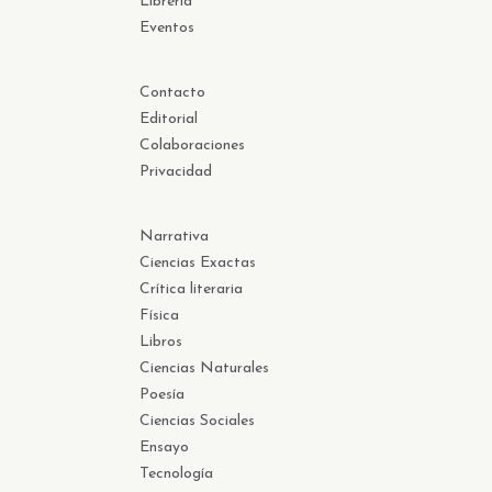
Librería
Eventos
Contacto
Editorial
Colaboraciones
Privacidad
Narrativa
Ciencias Exactas
Crítica literaria
Física
Libros
Ciencias Naturales
Poesía
Ciencias Sociales
Ensayo
Tecnología