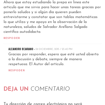
Ahora que estoy estudiando la prepa en linea este
articulo que me sirvio para hacer unas tareas gracias por
ponerlo saludos y si algún día quieren pueden
entrevistarme y constatar que son tablas matemáticas
lo que utilizo y me apoyo en la observación de la
naturaleza, saludos de Salvador Arellano Salgado
científico autodidacta.
RESPODER
ALEJANDRO BEJARANO -
29 DICIEMBRE, 2015 / 23:40 PM
Gracias por responder, espero que esté usted abierto
a la discusión y debate, siempre de manera
respetuosa. El Autor del artículo.
RESPODER
DEJA UN
COMENTARIO
Tu dirección de correo electrónico no será