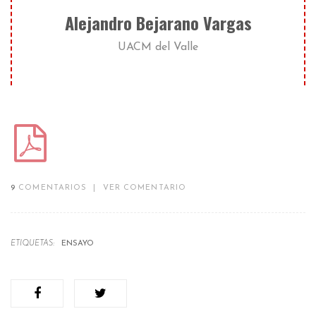
Alejandro Bejarano Vargas
UACM del Valle
9
COMENTARIOS
|
VER COMENTARIO
ETIQUETAS:
ENSAYO