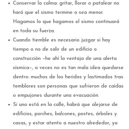
Conservar la calma: gritar, llorar o patalear no
hará que el sismo termine o sea menor.
Hagamos lo que hagamos el sismo continuará
en toda su fuerza.
Cuando tiemble es necesario juzgar si hay
tiempo o no de salir de un edificio o
construcción –he ahí la ventaja de una alerta
sísmica–, a veces no es tan mala idea quedarse
dentro: muchos de los heridos y lastimados tras
temblores son personas que sufrieron de caídas
o empujones durante una evacuación.
Si uno está en la calle, habrá que alejarse de
edificios, porches, balcones, postes, árboles y
casas, y estar atento a nuestro alrededor, ya