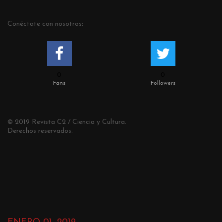
Conéctate con nosotros:
0
0
Fans
Followers
© 2019 Revista C2 / Ciencia y Cultura.
Derechos reservados.