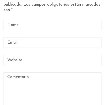
publicada.
Los campos obligatorios están marcados
con
*