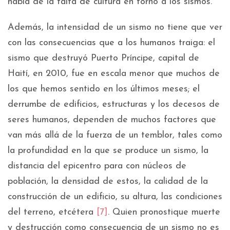
habla de la falta de cultura en torno a los sismos.
Además, la intensidad de un sismo no tiene que ver
con las consecuencias que a los humanos traiga: el
sismo que destruyó Puerto Príncipe, capital de
Haití, en 2010, fue en escala menor que muchos de
los que hemos sentido en los últimos meses; el
derrumbe de edificios, estructuras y los decesos de
seres humanos, dependen de muchos factores que
van más allá de la fuerza de un temblor, tales como
la profundidad en la que se produce un sismo, la
distancia del epicentro para con núcleos de
población, la densidad de estos, la calidad de la
construcción de un edificio, su altura, las condiciones
del terreno, etcétera
[7]
. Quien pronostique muerte
y destrucción como consecuencia de un sismo no es