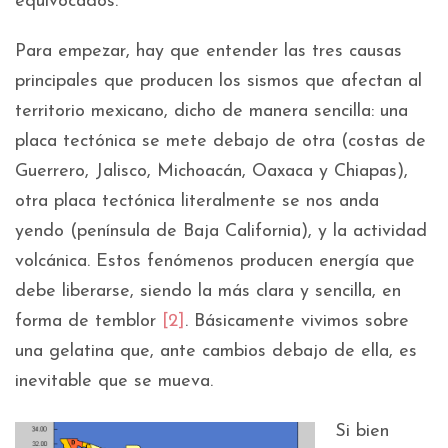
equivocados.
Para empezar, hay que entender las tres causas
principales que producen los sismos que afectan al
territorio mexicano, dicho de manera sencilla: una
placa tectónica se mete debajo de otra (costas de
Guerrero, Jalisco, Michoacán, Oaxaca y Chiapas),
otra placa tectónica literalmente se nos anda
yendo (península de Baja California), y la actividad
volcánica. Estos fenómenos producen energía que
debe liberarse, siendo la más clara y sencilla, en
forma de temblor
[2]
. Básicamente vivimos sobre
una gelatina que, ante cambios debajo de ella, es
inevitable que se mueva.
Si bien