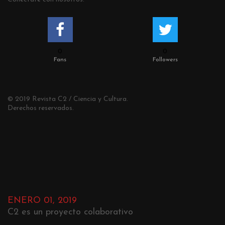
0
0
Fans
Followers
© 2019 Revista C2 / Ciencia y Cultura.
Derechos reservados.
ENERO 01, 2019
C2 es un proyecto colaborativo