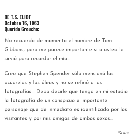
DE T.S. ELIOT
Octubre 16, 1963
Querido Groucho:
No recuerdo de momento el nombre de Tom
Gibbons, pero me parece importante si a usted le
sirvió para recordar el mío…
Creo que Stephen Spender sólo mencionó las
acuarelas y los óleos y no se refirió a las
fotografías… Debo decirle que tengo en mi estudio
la fotografía de un conspicuo e importante
personaje que de inmediato es identificado por los
visitantes y por mis amigos de ambos sexos…
Suyo