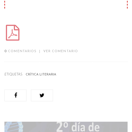
0
COMENTARIOS
|
VER COMENTARIO
ETIQUETAS:
CRÍTICA LITERARIA