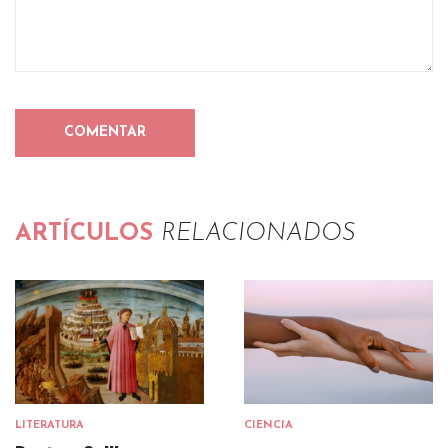
ARTÍCULOS
RELACIONADOS
LITERATURA
CIENCIA