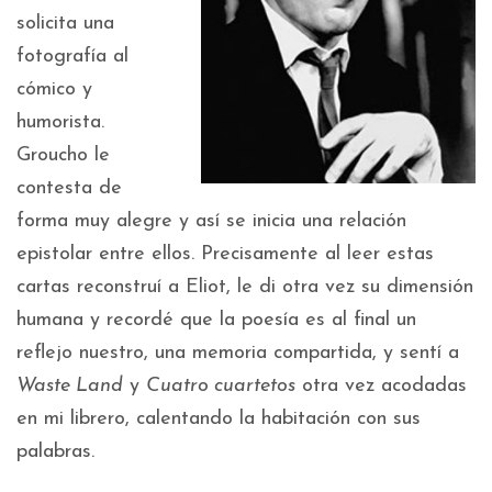
solicita una
fotografía al
cómico y
humorista.
Groucho le
contesta de
forma muy alegre y así se inicia una relación
epistolar entre ellos. Precisamente al leer estas
cartas reconstruí a Eliot, le di otra vez su dimensión
humana y recordé que la poesía es al final un
reflejo nuestro, una memoria compartida, y sentí a
Waste Land
y
Cuatro cuartetos
otra vez acodadas
en mi librero, calentando la habitación con sus
palabras.