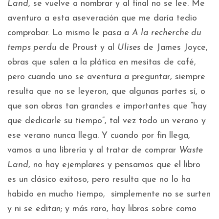
Land
, se vuelve a nombrar y al final no se lee. Me
aventuro a esta aseveración que me daría tedio
comprobar. Lo mismo le pasa a
A la recherche du
temps perdu
de Proust y al
Ulises
de James Joyce,
obras que salen a la plática en mesitas de café,
pero cuando uno se aventura a preguntar, siempre
resulta que no se leyeron, que algunas partes sí, o
que son obras tan grandes e importantes que “hay
que dedicarle su tiempo”, tal vez todo un verano y
ese verano nunca llega. Y cuando por fin llega,
vamos a una librería y al tratar de comprar
Waste
Land
, no hay ejemplares y pensamos que el libro
es un clásico exitoso, pero resulta que no lo ha
habido en mucho tiempo, simplemente no se surten
y ni se editan; y más raro, hay libros sobre como