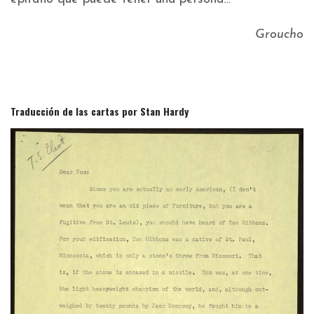
Groucho
Traducción de las cartas por Stan Hardy