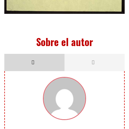
Sobre el autor