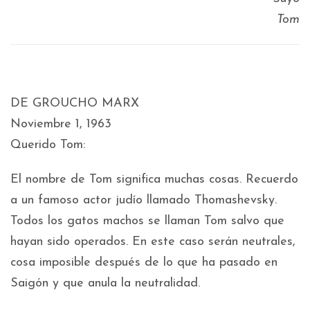
Tom
DE GROUCHO MARX
Noviembre 1, 1963
Querido Tom:
El nombre de Tom significa muchas cosas. Recuerdo
a un famoso actor judío llamado Thomashevsky.
Todos los gatos machos se llaman Tom salvo que
hayan sido operados. En este caso serán neutrales,
cosa imposible después de lo que ha pasado en
Saigón y que anula la neutralidad.