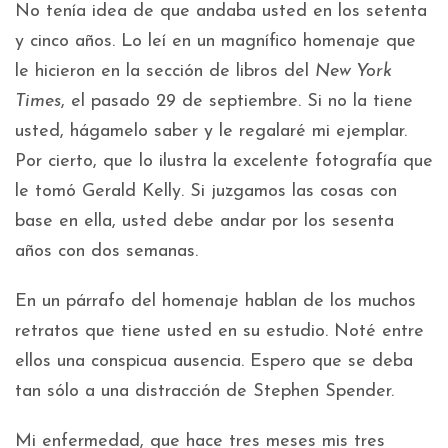
No tenía idea de que andaba usted en los setenta
y cinco años. Lo leí en un magnífico homenaje que
le hicieron en la sección de libros del
New York
Times
, el pasado 29 de septiembre. Si no la tiene
usted, hágamelo saber y le regalaré mi ejemplar.
Por cierto, que lo ilustra la excelente fotografía que
le tomó Gerald Kelly. Si juzgamos las cosas con
base en ella, usted debe andar por los sesenta
años con dos semanas.
En un párrafo del homenaje hablan de los muchos
retratos que tiene usted en su estudio. Noté entre
ellos una conspicua ausencia. Espero que se deba
tan sólo a una distracción de Stephen Spender.
Mi enfermedad, que hace tres meses mis tres