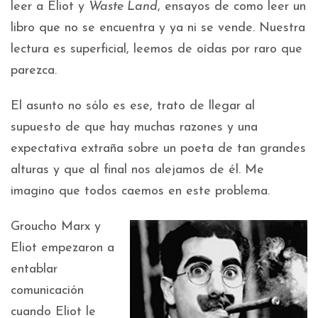
leer a Eliot y
Waste Land
, ensayos de como leer un
libro que no se encuentra y ya ni se vende. Nuestra
lectura es superficial, leemos de oídas por raro que
parezca.
El asunto no sólo es ese, trato de llegar al
supuesto de que hay muchas razones y una
expectativa extraña sobre un poeta de tan grandes
alturas y que al final nos alejamos de él. Me
imagino que todos caemos en este problema.
Groucho Marx y
Eliot empezaron a
entablar
comunicación
cuando Eliot le