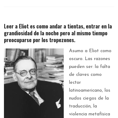
Leer a Eliot es como andar a tientas, entrar en la
grandiosidad de la noche pero al mismo tiempo
preocuparse por los tropezones.
Asumo a Eliot como
oscuro. Las razones
pueden ser: la falta
de claves como
lector
latinoamericano, los
nudos ciegos de la
traducción, la
violencia metafísica