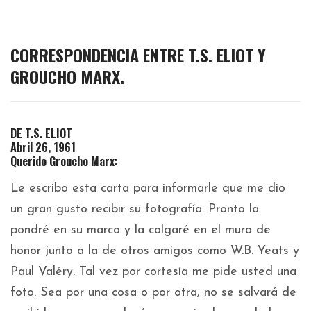
CORRESPONDENCIA ENTRE T.S. ELIOT Y
GROUCHO MARX.
DE T.S. ELIOT
Abril 26, 1961
Querido Groucho Marx:
Le escribo esta carta para informarle que me dio
un gran gusto recibir su fotografía. Pronto la
pondré en su marco y la colgaré en el muro de
honor junto a la de otros amigos como W.B. Yeats y
Paul Valéry. Tal vez por cortesía me pide usted una
foto. Sea por una cosa o por otra, no se salvará de