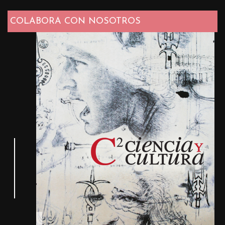
COLABORA CON NOSOTROS