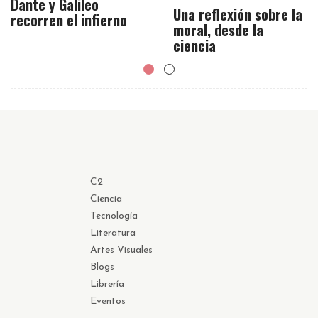
Dante y Galileo
Una reflexión sobre la
recorren el infierno
moral, desde la
ciencia
C2
Ciencia
Tecnología
Literatura
Artes Visuales
Blogs
Librería
Eventos