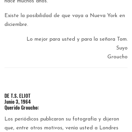
hace muchos años.
Existe la posibilidad de que vaya a Nueva York en
diciembre.
Lo mejor para usted y para la señora Tom.
Suyo
Groucho
DE T.S. ELIOT
Junio 3, 1964
Querido Groucho:
Los periódicos publicaron su fotografía y dijeron
que, entre otros motivos, venía usted a Londres