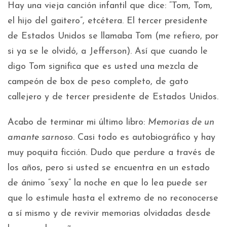
Hay una vieja canción infantil que dice: “Tom, Tom,
el hijo del gaitero”, etcétera. El tercer presidente
de Estados Unidos se llamaba Tom (me refiero, por
si ya se le olvidó, a Jefferson). Así que cuando le
digo Tom significa que es usted una mezcla de
campeón de box de peso completo, de gato
callejero y de tercer presidente de Estados Unidos.
Acabo de terminar mi último libro:
Memorias de un
amante sarnoso
. Casi todo es autobiográfico y hay
muy poquita ficción. Dudo que perdure a través de
los años, pero si usted se encuentra en un estado
de ánimo “sexy” la noche en que lo lea puede ser
que lo estimule hasta el extremo de no reconocerse
a sí mismo y de revivir memorias olvidadas desde