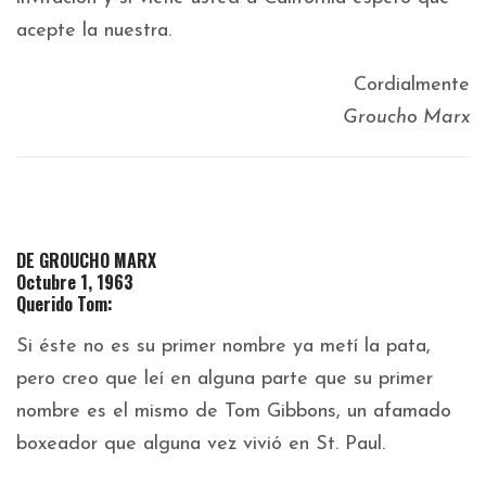
acepte la nuestra.
Cordialmente
Groucho Marx
DE GROUCHO MARX
Octubre 1, 1963
Querido Tom:
Si éste no es su primer nombre ya metí la pata,
pero creo que leí en alguna parte que su primer
nombre es el mismo de Tom Gibbons, un afamado
boxeador que alguna vez vivió en St. Paul.