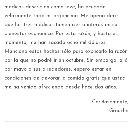
médicos describían como leve, ha ocupado
velozmente todo mi organismo. Me apena decir
que los tres médicos tienen cierto interés en su
bienestar económico. Por esta razón, y hasta el
momento, me han sacado ocho mil dólares.
Menciono estos hechos sólo para explicarle la razón
por la que no podré ir en octubre. Sin embargo, allá
por mayo o sus alrededores, espero estar en
condiciones de devorar la comida gratis que usted
me ha venido ofreciendo desde hace dos años.
Cariñosamente,
Groucho