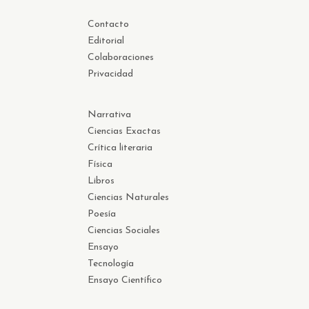
Contacto
Editorial
Colaboraciones
Privacidad
Narrativa
Ciencias Exactas
Crítica literaria
Física
Libros
Ciencias Naturales
Poesía
Ciencias Sociales
Ensayo
Tecnología
Ensayo Científico