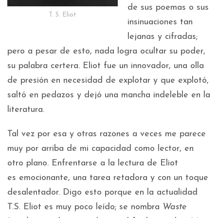
de sus poemas o sus
T. S. Eliot
insinuaciones tan
lejanas y cifradas;
pero a pesar de esto, nada logra ocultar su poder,
su palabra certera. Eliot fue un innovador, una olla
de presión en necesidad de explotar y que explotó,
saltó en pedazos y dejó una mancha indeleble en la
literatura.
Tal vez por esa y otras razones a veces me parece
muy por arriba de mi capacidad como lector, en
otro plano. Enfrentarse a la lectura de Eliot
es emocionante, una tarea retadora y con un toque
desalentador. Digo esto porque en la actualidad
T.S. Eliot es muy poco leído; se nombra
Waste