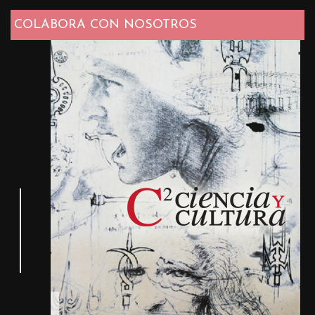
COLABORA CON NOSOTROS