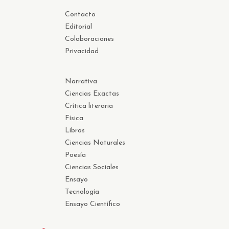
Contacto
Editorial
Colaboraciones
Privacidad
Narrativa
Ciencias Exactas
Crítica literaria
Física
Libros
Ciencias Naturales
Poesía
Ciencias Sociales
Ensayo
Tecnología
Ensayo Científico