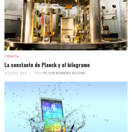
CIENCIA
La constante de Planck y el kilogramo
21 JUNIO, 2019
|
POR
VICTOR ROMERO ROCHIN