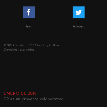
0
0
Fans
Followers
© 2019 Revista C2 / Ciencia y Cultura.
Derechos reservados.
ENERO 01, 2019
C2 es un proyecto colaborativo