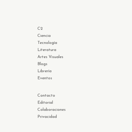
C2
Ciencia
Tecnología
Literatura
Artes Visuales
Blogs
Librería
Eventos
Contacto
Editorial
Colaboraciones
Privacidad