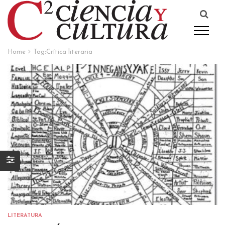
Home
Tag:
Crítica literaria
LITERATURA