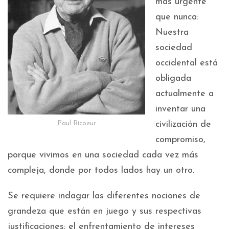
más urgente
que nunca:
Nuestra
sociedad
occidental está
obligada
actualmente a
inventar una
civilización de
Paul Ricoeur
compromiso,
porque vivimos en una sociedad cada vez más
compleja, donde por todos lados hay un otro.
Se requiere indagar las diferentes nociones de
grandeza que están en juego y sus respectivas
justificaciones; el enfrentamiento de intereses