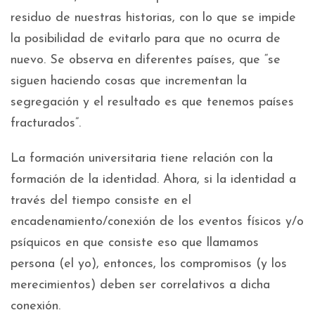
residuo de nuestras historias, con lo que se impide
la posibilidad de evitarlo para que no ocurra de
nuevo. Se observa en diferentes países, que “se
siguen haciendo cosas que incrementan la
segregación y el resultado es que tenemos países
fracturados”.
La formación universitaria tiene relación con la
formación de la identidad. Ahora, si la identidad a
través del tiempo consiste en el
encadenamiento/conexión de los eventos físicos y/o
psíquicos en que consiste eso que llamamos
persona (el yo), entonces, los compromisos (y los
merecimientos) deben ser correlativos a dicha
conexión.