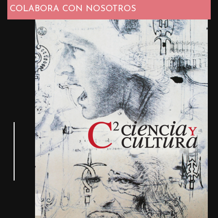
COLABORA CON NOSOTROS