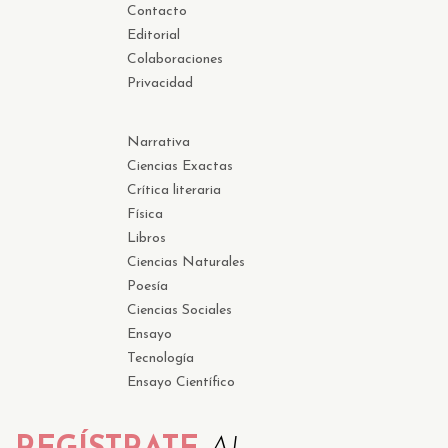
Contacto
Editorial
Colaboraciones
Privacidad
Narrativa
Ciencias Exactas
Crítica literaria
Física
Libros
Ciencias Naturales
Poesía
Ciencias Sociales
Ensayo
Tecnología
Ensayo Científico