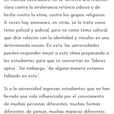
clara contra la intolerancia retórica odiosa y de
hecho contra la etnia, contra los grupos religiosos.
A veces hay omisiones, en otras, se lo trata como
tema policial y judicial, pero no como tema cultural,
que dice relación con la identidad y vínculos en una
determinada nación. En esto, las universidades
pueden responder mejor a este clima preparando a
los estudiantes para que se conviertan en “líderes
aptos”. Sin embargo, “de alguna manera estamos
fallando en esto”.
Si a la universidad ingresan estudiantes que no han
llevado una vida influenciada por el conocimiento
de muchas personas diferentes, muchas formas
diferentes de pensar, muchas maneras diferentes