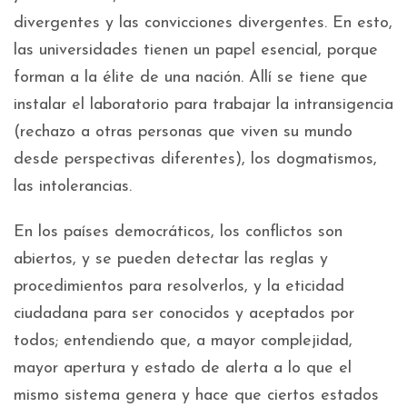
divergentes y las convicciones divergentes. En esto,
las universidades tienen un papel esencial, porque
forman a la élite de una nación. Allí se tiene que
instalar el laboratorio para trabajar la intransigencia
(rechazo a otras personas que viven su mundo
desde perspectivas diferentes), los dogmatismos,
las intolerancias.
En los países democráticos, los conflictos son
abiertos, y se pueden detectar las reglas y
procedimientos para resolverlos, y la eticidad
ciudadana para ser conocidos y aceptados por
todos; entendiendo que, a mayor complejidad,
mayor apertura y estado de alerta a lo que el
mismo sistema genera y hace que ciertos estados