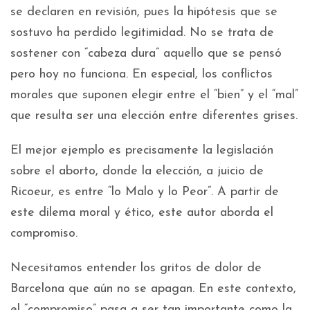
se declaren en revisión, pues la hipótesis que se
sostuvo ha perdido legitimidad. No se trata de
sostener con “cabeza dura” aquello que se pensó
pero hoy no funciona. En especial, los conflictos
morales que suponen elegir entre el “bien” y el “mal”
que resulta ser una elección entre diferentes grises.
El mejor ejemplo es precisamente la legislación
sobre el aborto, donde la elección, a juicio de
Ricoeur, es entre “lo Malo y lo Peor”. A partir de
este dilema moral y ético, este autor aborda el
compromiso.
Necesitamos entender los gritos de dolor de
Barcelona que aún no se apagan. En este contexto,
el “compromiso” pasa a ser tan importante como la