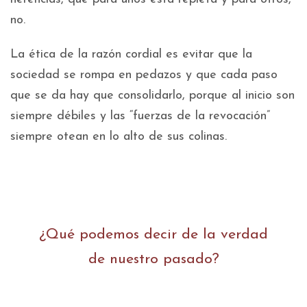
no.
La ética de la razón cordial es evitar que la
sociedad se rompa en pedazos y que cada paso
que se da hay que consolidarlo, porque al inicio son
siempre débiles y las “fuerzas de la revocación”
siempre otean en lo alto de sus colinas.
¿Qué podemos decir de la verdad
de nuestro pasado?