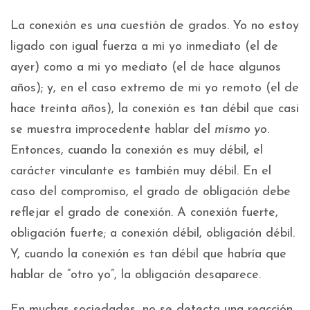
La conexión es una cuestión de grados. Yo no estoy
ligado con igual fuerza a mi yo inmediato (el de
ayer) como a mi yo mediato (el de hace algunos
años); y, en el caso extremo de mi yo remoto (el de
hace treinta años), la conexión es tan débil que casi
se muestra improcedente hablar del
mismo yo
.
Entonces, cuando la conexión es muy débil, el
carácter vinculante es también muy débil. En el
caso del compromiso, el grado de obligación debe
reflejar el grado de conexión. A conexión fuerte,
obligación fuerte; a conexión débil, obligación débil.
Y, cuando la conexión es tan débil que habría que
hablar de “otro yo”, la obligación desaparece.
En muchas sociedades, no se detecta una reacción