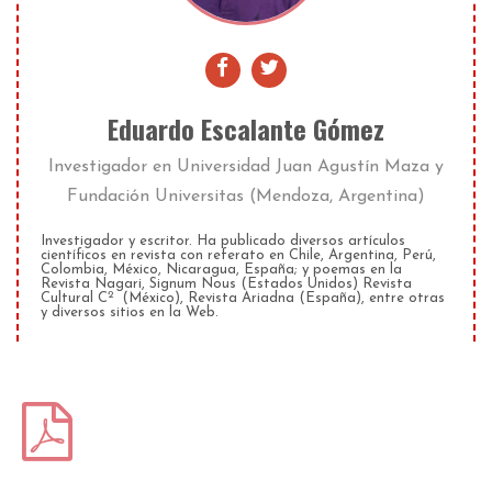
Eduardo Escalante Gómez
Investigador
en
Universidad Juan Agustín Maza y
Fundación Universitas (Mendoza, Argentina)
Investigador y escritor. Ha publicado diversos artículos
científicos en revista con referato en Chile, Argentina, Perú,
Colombia, México, Nicaragua, España; y poemas en la
Revista Nagari, Signum Nous (Estados Unidos) Revista
2
Cultural C
(México), Revista Ariadna (España), entre otras
y diversos sitios en la Web.