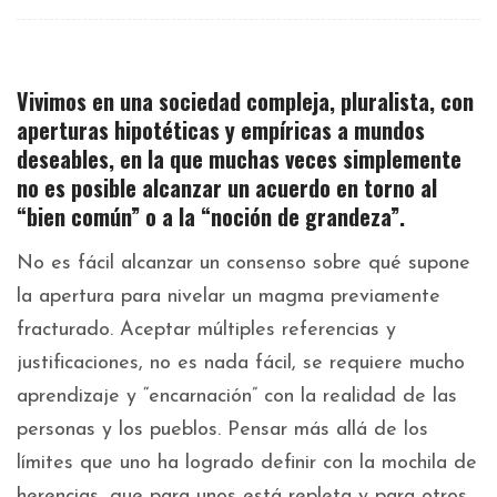
Vivimos en una sociedad compleja, pluralista, con
aperturas hipotéticas y empíricas a mundos
deseables, en la que muchas veces simplemente
no es posible alcanzar un acuerdo en torno al
“bien común” o a la “noción de grandeza”.
No es fácil alcanzar un consenso sobre qué supone
la apertura para nivelar un magma previamente
fracturado. Aceptar múltiples referencias y
justificaciones, no es nada fácil, se requiere mucho
aprendizaje y “encarnación” con la realidad de las
personas y los pueblos. Pensar más allá de los
límites que uno ha logrado definir con la mochila de
herencias, que para unos está repleta y para otros,