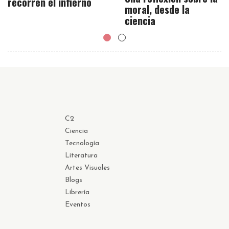
recorren el infierno
moral, desde la
ciencia
C2
Ciencia
Tecnología
Literatura
Artes Visuales
Blogs
Librería
Eventos