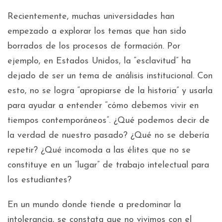
Recientemente, muchas universidades han
empezado a explorar los temas que han sido
borrados de los procesos de formación. Por
ejemplo, en Estados Unidos, la “esclavitud” ha
dejado de ser un tema de análisis institucional. Con
esto, no se logra “apropiarse de la historia” y usarla
para ayudar a entender “cómo debemos vivir en
tiempos contemporáneos”. ¿Qué podemos decir de
la verdad de nuestro pasado? ¿Qué no se debería
repetir? ¿Qué incomoda a las élites que no se
constituye en un “lugar” de trabajo intelectual para
los estudiantes?
En un mundo donde tiende a predominar la
intolerancia, se constata que no vivimos con el