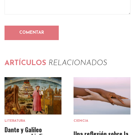
ARTÍCULOS
RELACIONADOS
LITERATURA
CIENCIA
Dante y Galileo
Una reflexión sobre la