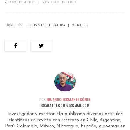
2
COMENTARIOS
|
VER COMENTARIO
ETIQUETAS:
COLUMNAS LITERATURA
VITRALES
POR:
EDUARDO ESCALANTE GÓMEZ
ESCALANTE.GOMEZ@GMAIL.COM
Investigador y escritor. Ha publicado diversos artículos
científicos en revista con referato en Chile, Argentina,
Perú, Colombia, México, Nicaragua, España; y poemas en