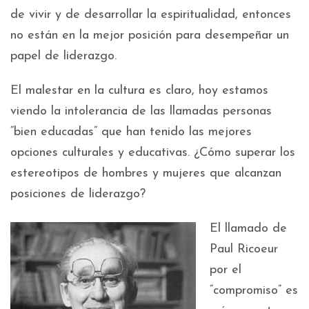
de vivir y de desarrollar la espiritualidad, entonces
no están en la mejor posición para desempeñar un
papel de liderazgo.
El malestar en la cultura es claro, hoy estamos
viendo la intolerancia de las llamadas personas
“bien educadas” que han tenido las mejores
opciones culturales y educativas. ¿Cómo superar los
estereotipos de hombres y mujeres que alcanzan
posiciones de liderazgo?
El llamado de
Paul Ricoeur
por el
“compromiso” es