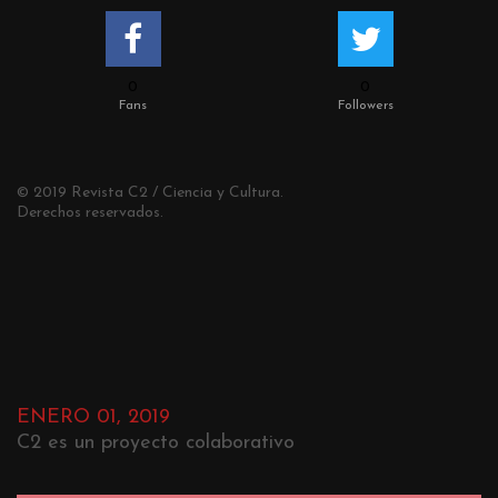
0
0
Fans
Followers
© 2019 Revista C2 / Ciencia y Cultura.
Derechos reservados.
ENERO 01, 2019
C2 es un proyecto colaborativo