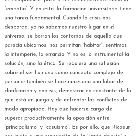
“empatía”. Y en esto, la formación universitaria tiene
una tarea fundamental. Cuando la crisis nos
desborda, ya no sabemos nuestro lugar en el
universo, se borran los contornos de aquello que
parecía ubicarnos, nos permitan “habitar”, sentimos
la intemperie, la errancia. Y no es lo instrumental la
solución, sino la ética. Se requiere una reflexión
sobre el ser humano como concepto complejo de
persona; también se hace necesaria una labor de
clarificación y análisis, demostración constante de lo
que está en juego y de enfrentar los conflictos de
modo apropiado. Hay que hacerse cargo de
superar productivamente la oposición entre
“principalismo” y “casuismo”. Es por ello, que Ricoeur