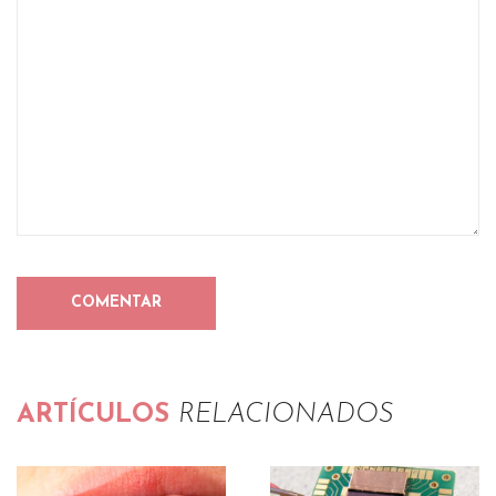
ARTÍCULOS
RELACIONADOS