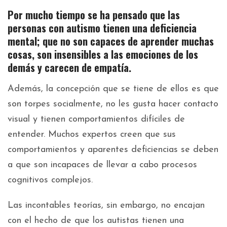
Por mucho tiempo se ha pensado que las
personas con autismo tienen una deficiencia
mental; que no son capaces de aprender muchas
cosas, son insensibles a las emociones de los
demás y carecen de empatía.
Además, la concepción que se tiene de ellos es que
son torpes socialmente, no les gusta hacer contacto
visual y tienen comportamientos difíciles de
entender. Muchos expertos creen que sus
comportamientos y aparentes deficiencias se deben
a que son incapaces de llevar a cabo procesos
cognitivos complejos.
Las incontables teorías, sin embargo, no encajan
con el hecho de que los autistas tienen una