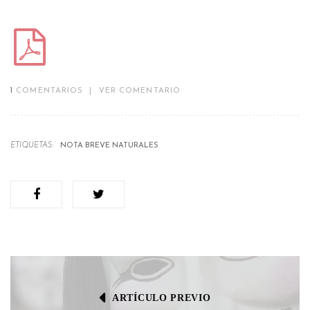
1
COMENTARIOS
|
VER COMENTARIO
ETIQUETAS:
NOTA BREVE NATURALES
ARTÍCULO PREVIO