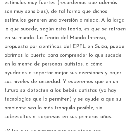
estímulos muy fuertes (recordemos que además
son muy sensibles), de tal forma que dichos
estímulos generen una aversión o miedo. A la larga
lo que sucede, según esta teoría, es que se retraen
en su mundo. La Teoría del Mundo Intenso,
propuesta por científicos del EPFL en Suiza, puede
abrirnos la puerta para comprender lo que sucede
en la mente de personas autistas, a cómo
ayudarlos a soportar mejor sus aversiones y bajar
sus niveles de ansiedad. Y esperemos que en un
futuro se detecten a los bebés autistas (ya hay
tecnologías que lo permiten) y se ayude a que su
ambiente sea lo más tranquilo posible, sin
sobresaltos ni sorpresas en sus primeros años.