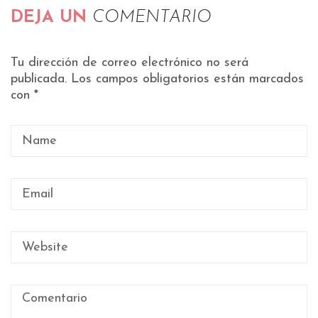
DEJA UN
COMENTARIO
Tu dirección de correo electrónico no será
publicada.
Los campos obligatorios están marcados
con
*