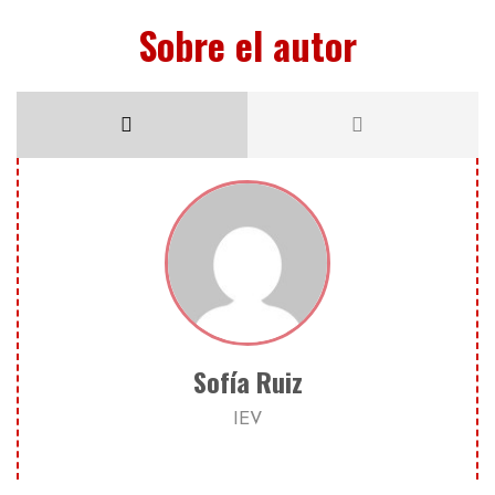
Sobre el autor
Sofía Ruiz
IEV