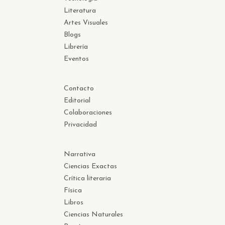
Literatura
Artes Visuales
Blogs
Librería
Eventos
Contacto
Editorial
Colaboraciones
Privacidad
Narrativa
Ciencias Exactas
Crítica literaria
Física
Libros
Ciencias Naturales