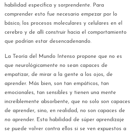
habilidad específica y sorprendente. Para
comprender esto fue necesario empezar por lo
básico; los procesos moleculares y celulares en el
cerebro y de allí construir hacia el comportamiento
que podrían estar desencadenando.
La Teoría del Mundo Intenso propone que no es
que neurológicamente no sean capaces de
empatizar, de mirar a la gente a los ojos, de
aprender. Más bien, son tan empáticos, tan
emocionales, tan sensibles y tienen una mente
increíblemente absorbente, que no solo
son
capaces
de aprender, sino, en realidad, no son capaces de
no
aprender. Esta habilidad de súper aprendizaje
se puede volver contra ellos si se ven expuestos a