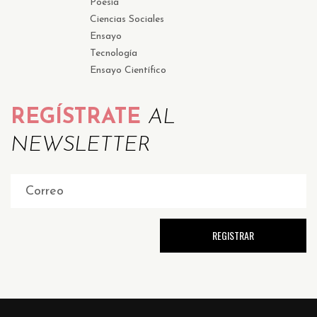
Poesía
Ciencias Sociales
Ensayo
Tecnología
Ensayo Científico
REGÍSTRATE
AL
NEWSLETTER