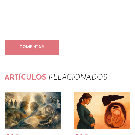
ARTÍCULOS
RELACIONADOS