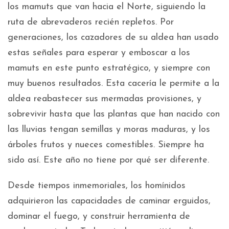
los mamuts que van hacia el Norte, siguiendo la
ruta de abrevaderos recién repletos. Por
generaciones, los cazadores de su aldea han usado
estas señales para esperar y emboscar a los
mamuts en este punto estratégico, y siempre con
muy buenos resultados. Esta cacería le permite a la
aldea reabastecer sus mermadas provisiones, y
sobrevivir hasta que las plantas que han nacido con
las lluvias tengan semillas y moras maduras, y los
árboles frutos y nueces comestibles. Siempre ha
sido así. Este año no tiene por qué ser diferente.
Desde tiempos inmemoriales, los homínidos
adquirieron las capacidades de caminar erguidos,
dominar el fuego, y construir herramienta de