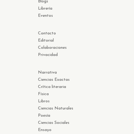
Blogs
Librería
Eventos
Contacto
Editorial
Colaboraciones
Privacidad
Narrativa
Ciencias Exactas
Crítica literaria
Física
Libros
Ciencias Naturales
Poesía
Ciencias Sociales
Ensayo