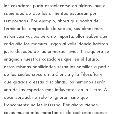
los cazadores pudo establecerse en aldeas, aún a
sabiendas de que los alimentos escasean por
temporadas. Por ejemplo, ahora que acaba de
terminar la temporada de sequía, sus almacenes
están casi vacíos; pero no importa, ellos saben que
cada año los mamuts llegan al valle donde habitan
justo después de las primeras lluvias. Ni siquiera se
imaginan nuestros cazadores que, en el futuro,
estas mismas habilidades serán las semillas a partir
de las cuales crecerán la Ciencia y la Filosofía; y
que gracias a estas disciplinas, los humanos serán
una de las especies más influyentes en la Tierra. A
decir verdad, no sólo lo ignoran, sino que
francamente no les interesa. Por ahora, tienen
cosas mucho más importantes de qué preocuparse.