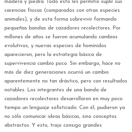
madera y piedra. Todo esto les permitió suplir sus
carencias físicas (comparados con otras especies
animales), y de esta forma sobrevivir formando
pequeñas bandas de cazadores recolectores. Por
millones de años se fueron acumulando cambios
evolutivos, y nuevas especies de homínidos
aparecieron, pero la estrategia básica de
supervivencia cambio poco. Sin embargo, hace no
más de diez generaciones ocurrió un cambio
aparentemente no tan drástico, pero con resultados
notables. Los integrantes de una banda de
cazadores recolectores desarrollaron en muy poco
tiempo un lenguaje sofisticado. Con él, pudieron ya
no sólo comunicar ideas básicas, sino conceptos
abstractos. Y esto, trajo consigo grandes