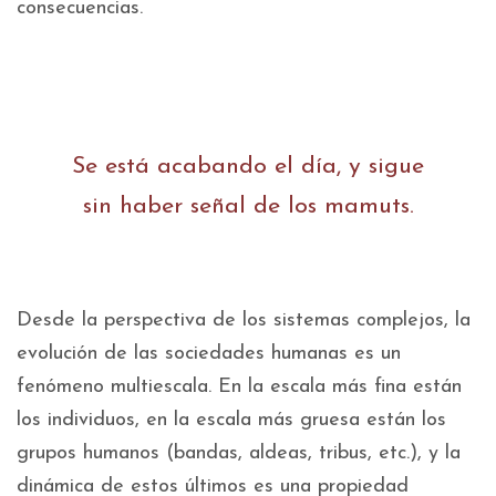
consecuencias.
Se está acabando el día, y sigue
sin haber señal de los mamuts.
Desde la perspectiva de los sistemas complejos, la
evolución de las sociedades humanas es un
fenómeno multiescala. En la escala más fina están
los individuos, en la escala más gruesa están los
grupos humanos (bandas, aldeas, tribus, etc.), y la
dinámica de estos últimos es una propiedad