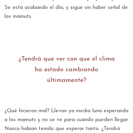
Se está acabando el día, y sigue sin haber señal de
los mamuts.
¿Tendrá que ver con que el clima
ha estado cambiando
últimamente?
¿Qué hicieron mal? Llevan ya media luna esperando
a los mamuts y no se ve para cuándo pueden llegar.
Nunca habían tenido que esperar tanto. ¿Tendrá