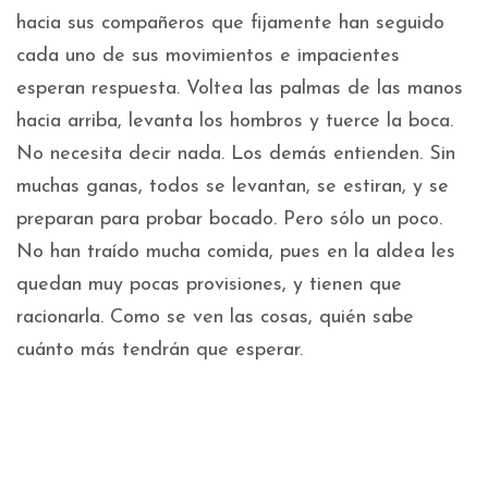
hacia sus compañeros que fijamente han seguido
cada uno de sus movimientos e impacientes
esperan respuesta. Voltea las palmas de las manos
hacia arriba, levanta los hombros y tuerce la boca.
No necesita decir nada. Los demás entienden. Sin
muchas ganas, todos se levantan, se estiran, y se
preparan para probar bocado. Pero sólo un poco.
No han traído mucha comida, pues en la aldea les
quedan muy pocas provisiones, y tienen que
racionarla. Como se ven las cosas, quién sabe
cuánto más tendrán que esperar.