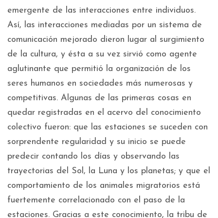
emergente de las interacciones entre individuos.
Así, las interacciones mediadas por un sistema de
comunicación mejorado dieron lugar al surgimiento
de la cultura, y ésta a su vez sirvió como agente
aglutinante que permitió la organización de los
seres humanos en sociedades más numerosas y
competitivas. Algunas de las primeras cosas en
quedar registradas en el acervo del conocimiento
colectivo fueron: que las estaciones se suceden con
sorprendente regularidad y su inicio se puede
predecir contando los días y observando las
trayectorias del Sol, la Luna y los planetas; y que el
comportamiento de los animales migratorios está
fuertemente correlacionado con el paso de la
estaciones. Gracias a este conocimiento, la tribu de