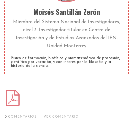
Moisés Santillán Zerón
Miembro del Sistema Nacional de Investigadores,
nivel 3. Investigador titular
en
Centro de
Investigación y de Estudios Avanzados del IPN,
Unidad Monterrey
Físico de formación, biofísico y biomatemático de profesión,
científico por vocación, y con interés por la filosofía y la
historia de la ciencia.
0
COMENTARIOS
|
VER COMENTARIO