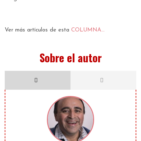
Ver más artículos de esta
COLUMNA…
Sobre el autor