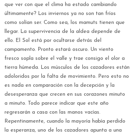
que ver con que el clima ha estado cambiando
últimamente? Los inviernos ya no son tan fríos
como solían ser. Como sea, los mamuts tienen que
llegar. La supervivencia de la aldea depende de
ello. El Sol está por ocultarse detrás del
campamento. Pronto estará oscuro. Un viento
fresco sopla sobre el valle y trae consigo el olor a
tierra húmeda. Los músculos de los cazadores están
adoloridos por la falta de movimiento. Pero esto no
es nada en comparación con la decepción y la
desesperanza que crecen en sus corazones minuto
a minuto. Todo parece indicar que este año
regresarán a casa con las manos vacías.
Repentinamente, cuando la mayoría había perdido
la esperanza, uno de los cazadores apunta a una