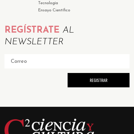
Tecnología
Ensayo Científico
REGÍSTRATE
AL
NEWSLETTER