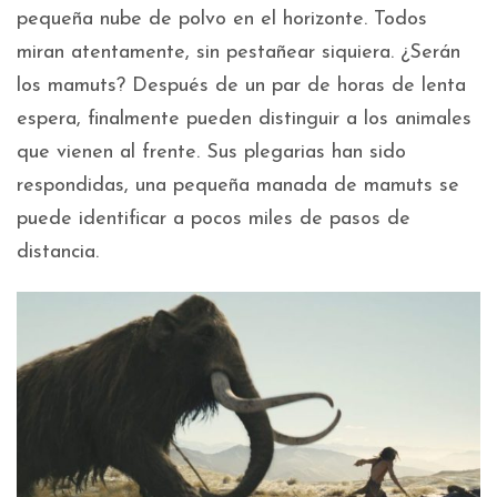
pequeña nube de polvo en el horizonte. Todos
miran atentamente, sin pestañear siquiera. ¿Serán
los mamuts? Después de un par de horas de lenta
espera, finalmente pueden distinguir a los animales
que vienen al frente. Sus plegarias han sido
respondidas, una pequeña manada de mamuts se
puede identificar a pocos miles de pasos de
distancia.