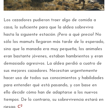
Los cazadores pudieron traer algo de comida a
casa, lo suficiente para que la aldea sobreviva
hasta la siguiente estación. ¡Pero a qué precio! No
sólo los mamuts llegaron más tarde de lo esperado,
sino que la manada era muy pequeña, los animales
eran bastante jóvenes, estaban hambrientos y eran
demasiado agresivos. La aldea perdió a cuatro de
sus mejores cazadores. Necesitan urgentemente
hacer uso de todos sus conocimientos y habilidades
para entender qué está pasando, y con base en
ello decidir cómo han de adaptarse a los nuevos
tiempos. De lo contrario, su sobrevivencia estará en
2
riesgo.
C