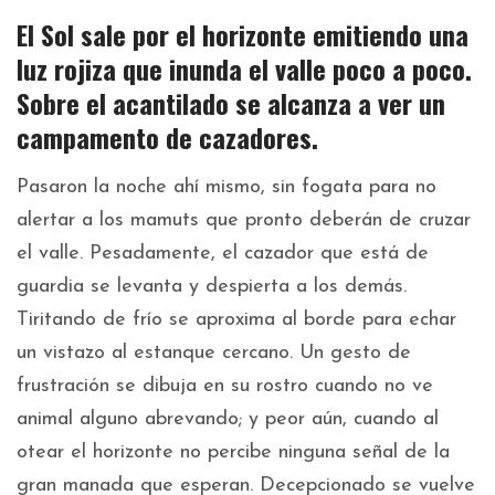
El Sol sale por el horizonte emitiendo una
luz rojiza que inunda el valle poco a poco.
Sobre el acantilado se alcanza a ver un
campamento de cazadores.
Pasaron la noche ahí mismo, sin fogata para no
alertar a los mamuts que pronto deberán de cruzar
el valle. Pesadamente, el cazador que está de
guardia se levanta y despierta a los demás.
Tiritando de frío se aproxima al borde para echar
un vistazo al estanque cercano. Un gesto de
frustración se dibuja en su rostro cuando no ve
animal alguno abrevando; y peor aún, cuando al
otear el horizonte no percibe ninguna señal de la
gran manada que esperan. Decepcionado se vuelve