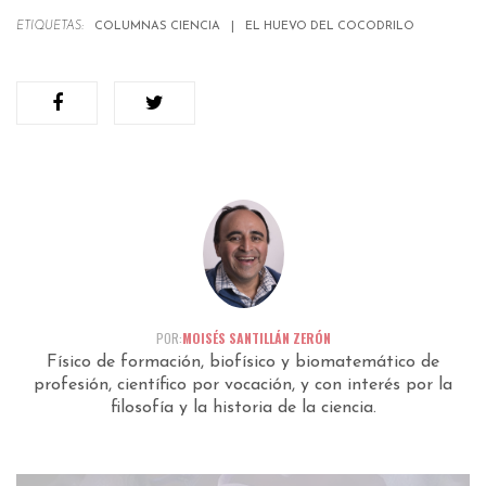
ETIQUETAS:
COLUMNAS CIENCIA
EL HUEVO DEL COCODRILO
POR:
MOISÉS SANTILLÁN ZERÓN
Físico de formación, biofísico y biomatemático de
profesión, científico por vocación, y con interés por la
filosofía y la historia de la ciencia.