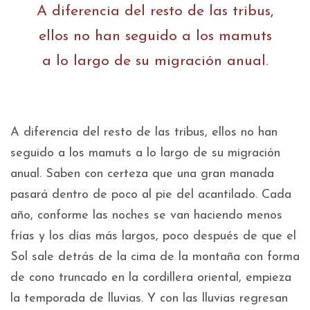
A diferencia del resto de las tribus,
ellos no han seguido a los mamuts
a lo largo de su migración anual.
A diferencia del resto de las tribus, ellos no han
seguido a los mamuts a lo largo de su migración
anual. Saben con certeza que una gran manada
pasará dentro de poco al pie del acantilado. Cada
año, conforme las noches se van haciendo menos
frías y los días más largos, poco después de que el
Sol sale detrás de la cima de la montaña con forma
de cono truncado en la cordillera oriental, empieza
la temporada de lluvias. Y con las lluvias regresan