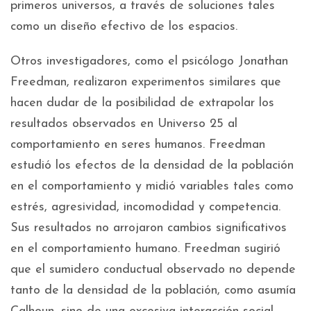
primeros universos, a través de soluciones tales
como un diseño efectivo de los espacios.
Otros investigadores, como el psicólogo Jonathan
Freedman, realizaron experimentos similares que
hacen dudar de la posibilidad de extrapolar los
resultados observados en Universo 25 al
comportamiento en seres humanos. Freedman
estudió los efectos de la densidad de la población
en el comportamiento y midió variables tales como
estrés, agresividad, incomodidad y competencia.
Sus resultados no arrojaron cambios significativos
en el comportamiento humano. Freedman sugirió
que el sumidero conductual observado no depende
tanto de la densidad de la población, como asumía