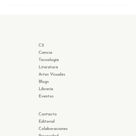
C2
Ciencia
Tecnología
Literatura
Artes Visuales
Blogs
Librería
Eventos
Contacto
Editorial
Colaboraciones