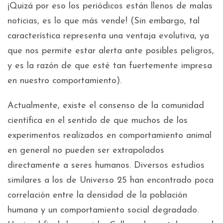
¡Quizá por eso los periódicos están llenos de malas
noticias, es lo que más vende! (Sin embargo, tal
característica representa una ventaja evolutiva, ya
que nos permite estar alerta ante posibles peligros,
y es la razón de que esté tan fuertemente impresa
en nuestro comportamiento).
Actualmente, existe el consenso de la comunidad
científica en el sentido de que muchos de los
experimentos realizados en comportamiento animal
en general no pueden ser extrapolados
directamente a seres humanos. Diversos estudios
similares a los de Universo 25 han encontrado poca
correlación entre la densidad de la población
humana y un comportamiento social degradado.