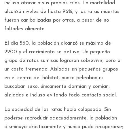
incluso atacar a sus propias crías. La mortalidad
alcanzó niveles de hasta 96%, y las ratas muertas
fueron canibalizadas por otras, a pesar de no
faltarles alimento.
El día 560, la población alcanzó su máximo de
2200 y el crecimiento se detuvo. Un pequeño
grupo de ratas sumisas lograron sobrevivir, pero a
un costo tremendo. Aisladas en pequeños grupos
en el centro del hábitat, nunca peleaban ni
buscaban sexo, únicamente dormían y comían,
alejadas e incluso evitando todo contacto social.
La sociedad de las ratas había colapsado. Sin
poderse reproducir adecuadamente, la población
disminuyó drásticamente y nunca pudo recuperarse;