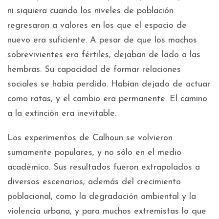
ni siquiera cuando los niveles de población
regresaron a valores en los que el espacio de
nuevo era suficiente. A pesar de que los machos
sobrevivientes era fértiles, dejaban de lado a las
hembras. Su capacidad de formar relaciones
sociales se había perdido. Habían dejado de actuar
como ratas, y el cambio era permanente. El camino
a la extinción era inevitable.
Los experimentos de Calhoun se volvieron
sumamente populares, y no sólo en el medio
académico. Sus resultados fueron extrapolados a
diversos escenarios, además del crecimiento
poblacional, como la degradación ambiental y la
violencia urbana, y para muchos extremistas lo que