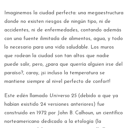
Imaginemos la ciudad perfecta: una megaestructura
donde no existen riesgos de ningún tipo, ni de
accidentes, ni de enfermedades, contando además
con una fuente ilimitada de alimentos, agua, y todo
lo necesario para una vida saludable. Los muros
que rodean la ciudad son tan altos que nadie
puede salir, pero, ¿para que querría alguien irse del
paraíso?, caray, ¡si incluso la temperatura se
mantiene siempre al nivel perfecto de confort!
Este edén llamado
Universo 25
(debido a que ya
habían existido 24 versiones anteriores) fue
construido en 1972 por John B. Calhoun, un científico
norteamericano dedicado a la etología (la