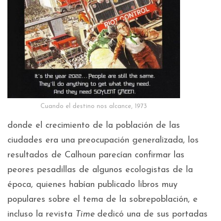
Cuando el destino nos alcance, 1973
donde el crecimiento de la población de las
ciudades era una preocupación generalizada, los
resultados de Calhoun parecían confirmar las
peores pesadillas de algunos ecologistas de la
época, quienes habían publicado libros muy
populares sobre el tema de la sobrepoblación, e
incluso la revista
Time
dedicó una de sus portadas