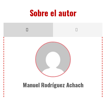
Sobre el autor
Manuel Rodríguez Achach