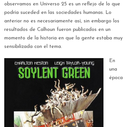
observamos en Universo 25 es un reflejo de lo que
podría suceded en las sociedades humanas. Lo
anterior no es necesariamente así, sin embargo los
resultados de Calhoun fueron publicados en un
momento de la historia en que la gente estaba muy
sensibilizada con el tema.
En
una
época