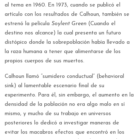
al tema en 1960. En 1973, cuando se publicó el
artículo con los resultados de Calhoun, también se
estrenó la película
Soylent Green
(Cuando el
destino nos alcance) la cual presenta un futuro
distópico donde la sobrepoblación había llevado a
la raza humana a tener que alimentarse de los
propios cuerpos de sus muertos.
Calhoun llamó “sumidero conductual” (behavioral
sink) al lamentable escenario final de su
experimento. Para él, sin embargo, el aumento en la
densidad de la población no era algo malo en sí
mismo, y mucho de su trabajo en universos
posteriores lo dedicó a investigar maneras de
evitar los macabros efectos que encontró en los