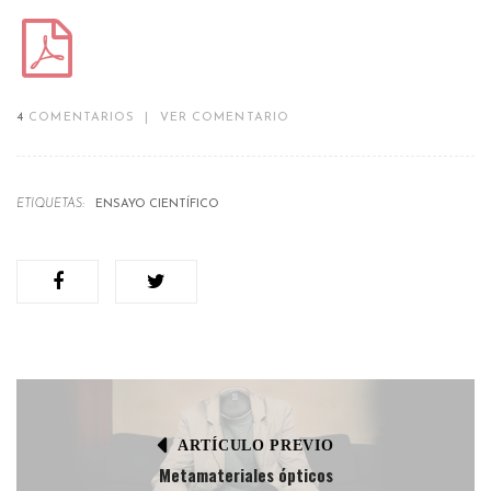
4
COMENTARIOS
|
VER COMENTARIO
ETIQUETAS:
ENSAYO CIENTÍFICO
ARTÍCULO PREVIO
Metamateriales ópticos