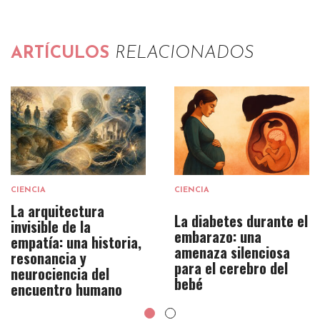
ARTÍCULOS
RELACIONADOS
CIENCIA
CIENCIA
La arquitectura
La diabetes durante el
invisible de la
embarazo: una
empatía: una historia,
amenaza silenciosa
resonancia y
para el cerebro del
neurociencia del
bebé
encuentro humano