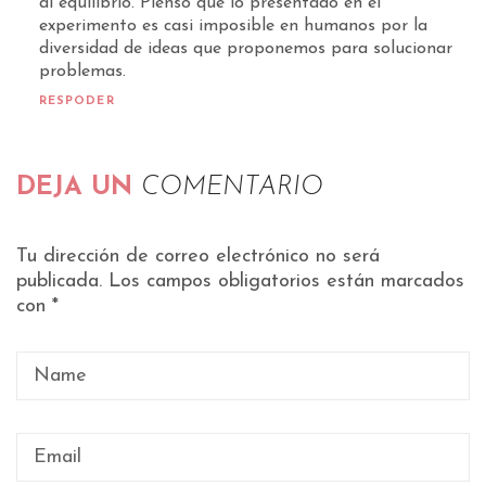
al equilibrio. Pienso que lo presentado en el
experimento es casi imposible en humanos por la
diversidad de ideas que proponemos para solucionar
problemas.
RESPODER
DEJA UN
COMENTARIO
Tu dirección de correo electrónico no será
publicada.
Los campos obligatorios están marcados
con
*