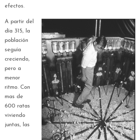
efectos.
A partir del
día 315, la
población
seguía
creciendo,
pero a
menor
ritmo. Con
mas de
600 ratas
viviendo
juntas, las