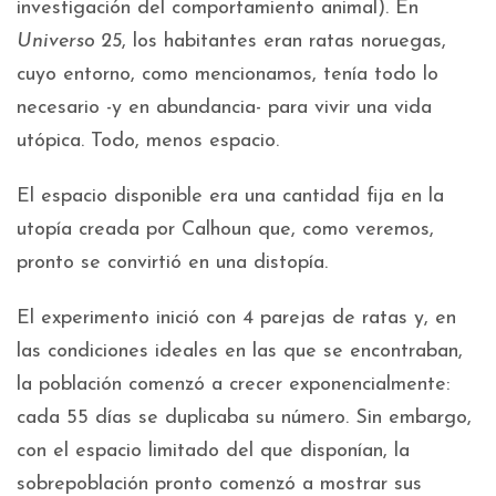
investigación del comportamiento animal). En
Universo 25
, los habitantes eran ratas noruegas,
cuyo entorno, como mencionamos, tenía todo lo
necesario -y en abundancia- para vivir una vida
utópica. Todo, menos espacio.
El espacio disponible era una cantidad fija en la
utopía creada por Calhoun que, como veremos,
pronto se convirtió en una distopía.
El experimento inició con 4 parejas de ratas y, en
las condiciones ideales en las que se encontraban,
la población comenzó a crecer exponencialmente:
cada 55 días se duplicaba su número. Sin embargo,
con el espacio limitado del que disponían, la
sobrepoblación pronto comenzó a mostrar sus