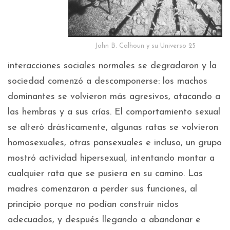
John B. Calhoun y su Universo 25
interacciones sociales normales se degradaron y la
sociedad comenzó a descomponerse: los machos
dominantes se volvieron más agresivos, atacando a
las hembras y a sus crías. El comportamiento sexual
se alteró drásticamente, algunas ratas se volvieron
homosexuales, otras pansexuales e incluso, un grupo
mostró actividad hipersexual, intentando montar a
cualquier rata que se pusiera en su camino. Las
madres comenzaron a perder sus funciones, al
principio porque no podían construir nidos
adecuados, y después llegando a abandonar e