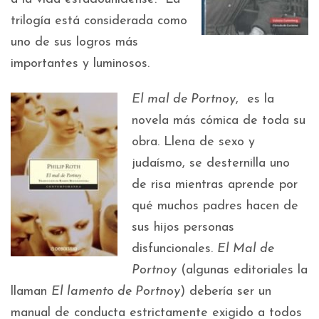
trilogía está considerada como
uno de sus logros más
importantes y luminosos.
El mal de Portnoy
, es la
novela más cómica de toda su
obra. Llena de sexo y
judaísmo, se desternilla uno
de risa mientras aprende por
qué muchos padres hacen de
sus hijos personas
disfuncionales.
El Mal de
Portnoy
(algunas editoriales la
llaman
El lamento de Portnoy
) debería ser un
manual de conducta estrictamente exigido a todos