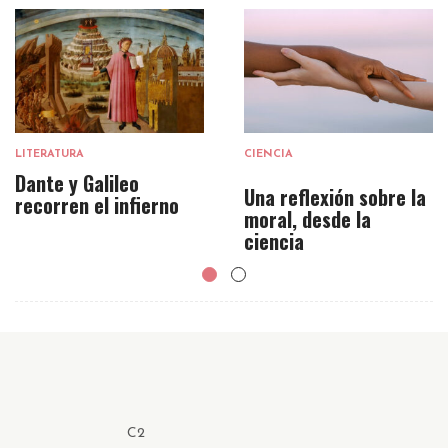
LITERATURA
CIENCIA
Dante y Galileo
Una reflexión sobre la
recorren el infierno
moral, desde la
ciencia
C2