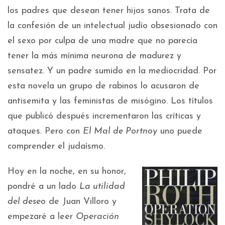
los padres que desean tener hijos sanos. Trata de
la confesión de un intelectual judío obsesionado con
el sexo por culpa de una madre que no parecía
tener la más mínima neurona de madurez y
sensatez. Y un padre sumido en la mediocridad. Por
esta novela un grupo de rabinos lo acusaron de
antisemita y las feministas de misógino. Los títulos
que publicó después incrementaron las críticas y
ataques. Pero con
El Mal de Portnoy
uno puede
comprender el judaísmo.
Hoy en la noche, en su honor,
pondré a un lado
La utilidad
del deseo
de Juan Villoro y
empezaré a leer
Operación