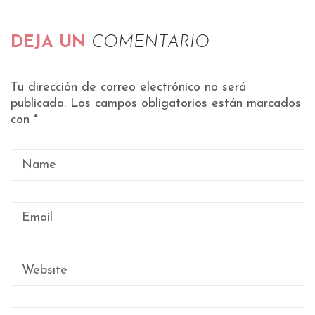
DEJA UN
COMENTARIO
Tu dirección de correo electrónico no será
publicada.
Los campos obligatorios están marcados
con
*