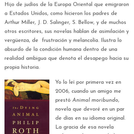
Hijo de judíos de la Europa Oriental que emigraron
a Estados Unidos, como hicieron los padres de
Arthur Miller, J. D. Salinger, S. Bellow, y de muchos
otros escritores, sus novelas hablan de asimilación y
vergüenza, de frustración y melancolía. Ilustra lo
absurdo de la condición humana dentro de una
realidad ambigua que denota el desapego hacia su
propia historia.
Yo lo leí por primera vez en
2006, cuando un amigo me
prestó
Animal moribundo
,
novela que devoré en un par
de días en su idioma original.
La gracia de esa novela