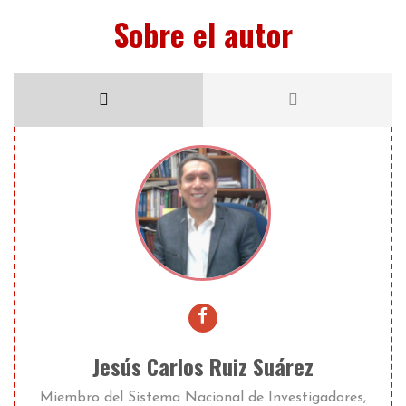
Sobre el autor
Jesús Carlos Ruiz Suárez
Miembro del Sistema Nacional de Investigadores,