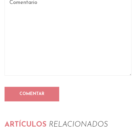
ARTÍCULOS
RELACIONADOS