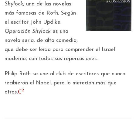
Shylock
, una de las novelas
más famosas de Roth. Según
el escritor John Updike,
Operación Shylock
es una
novela seria, de alta comedia,
que debe ser leída para comprender el Israel
moderno, con todas sus repercusiones.
Philip Roth se une al club de escritores que nunca
recibieron el Nobel, pero lo merecían más que
2
otros.
C