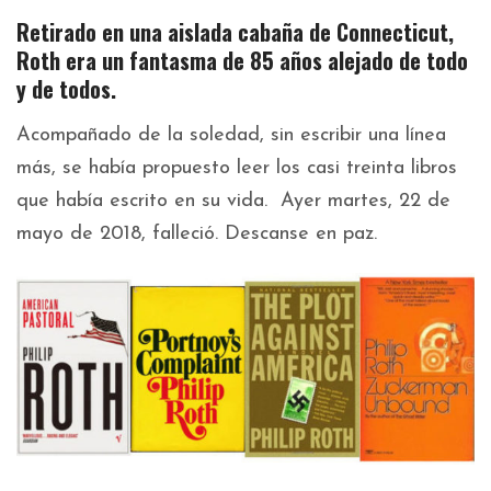
Retirado en una aislada cabaña de Connecticut,
Roth era un fantasma de 85 años alejado de todo
y de todos.
Acompañado de la soledad, sin escribir una línea
más, se había propuesto leer los casi treinta libros
que había escrito en su vida. Ayer martes, 22 de
mayo de 2018, falleció. Descanse en paz.