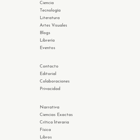
Ciencia
Tecnología
Literatura
Artes Visuales
Blogs
Librería
Eventos
Contacto
Editorial
Colaboraciones
Privacidad
Narrativa
Ciencias Exactas
Crítica literaria
Física
Libros