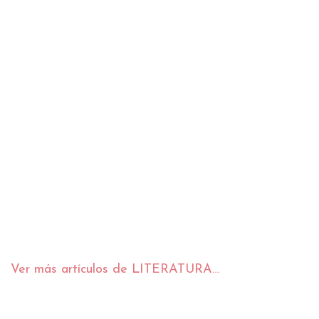
Ver más artículos de LITERATURA…